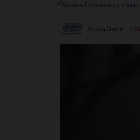
24/06/2026
CO