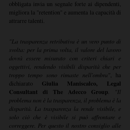
obbligata invia un segnale forte ai dipendenti,
migliora la "retention" e aumenta la capacità di
attrarre talenti.
"La trasparenza retributiva è un vero punto di
svolta: per la prima volta, il valore del lavoro
dovrà essere misurato con criteri chiari e
oggettivi, rendendo visibili disparità che per
troppo tempo sono rimaste nell'ombra"
, ha
Giulia Maniscalco, Legal
dichiarato
Consultant di The Adecco Group
. "Il
problema non è la trasparenza, il problema è la
disparità. La trasparenza la rende visibile, e
solo ciò che è visibile si può affrontare e
correggere. Per questo il nostro consiglio alle