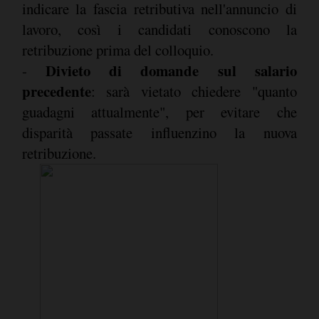
indicare la fascia retributiva nell'annuncio di
lavoro, così i candidati conoscono la
retribuzione prima del colloquio.
Divieto di domande sul salario
-
precedente
: sarà vietato chiedere "quanto
guadagni attualmente", per evitare che
disparità passate influenzino la nuova
retribuzione.