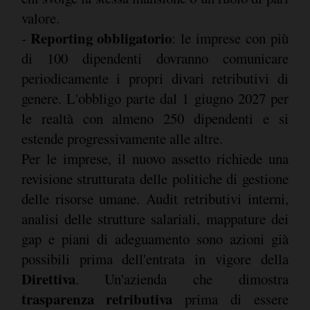
valore.
Reporting obbligatorio
-
: le imprese con più
di 100 dipendenti dovranno comunicare
periodicamente i propri divari retributivi di
genere. L'obbligo parte dal 1 giugno 2027 per
le realtà con almeno 250 dipendenti e si
estende progressivamente alle altre.
Per le imprese, il nuovo assetto richiede una
revisione strutturata delle politiche di gestione
delle risorse umane. Audit retributivi interni,
analisi delle strutture salariali, mappature dei
gap e piani di adeguamento sono azioni già
possibili prima dell'entrata in vigore della
Direttiva
. Un'azienda che dimostra
trasparenza retributiva
prima di essere