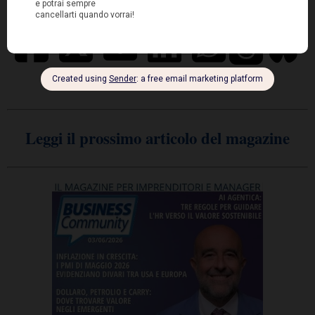
Leggi il prossimo articolo del magazine