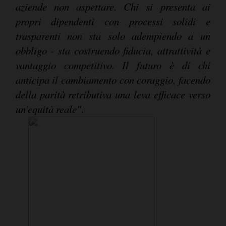
aziende non aspettare. Chi si presenta ai
propri dipendenti con processi solidi e
trasparenti non sta solo adempiendo a un
obbligo - sta costruendo fiducia, attrattività e
vantaggio competitivo. Il futuro è di chi
anticipa il cambiamento con coraggio, facendo
della parità retributiva una leva efficace verso
un'equità reale"
.