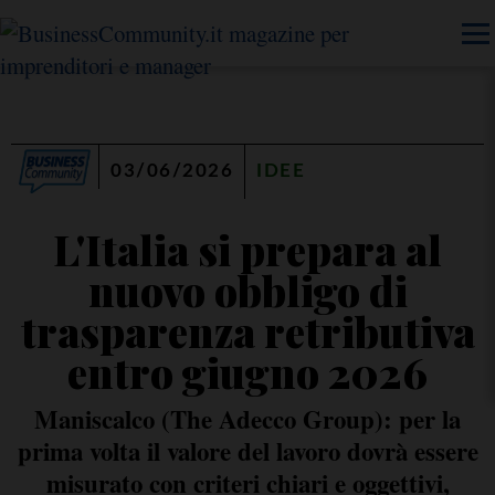
03/06/2026
IDEE
L'Italia si prepara al
nuovo obbligo di
trasparenza retributiva
entro giugno 2026
Maniscalco (The Adecco Group): per la
prima volta il valore del lavoro dovrà essere
misurato con criteri chiari e oggettivi,