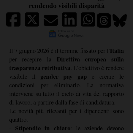
rendendo visibili disparità
Italia
Il 7 giugno 2026 è il termine fissato per l'
Direttiva europea sulla
per recepire la
trasparenza retributiva
. L'obiettivo è rendere
gender pay gap
visibile il
e creare le
condizioni per eliminarlo. La normativa
interviene su tutto il ciclo di vita del rapporto
di lavoro, a partire dalla fase di candidatura.
Le novità più rilevanti per i dipendenti sono
quattro.
Stipendio in chiaro
-
: le aziende devono