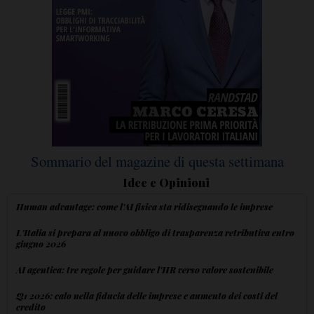
Sommario del magazine di questa settimana
Idee e Opinioni
Human advantage: come l'AI fisica sta ridisegnando le imprese
L'Italia si prepara al nuovo obbligo di trasparenza retributiva entro
giugno 2026
AI agentica: tre regole per guidare l'HR verso valore sostenibile
Q1 2026: calo nella fiducia delle imprese e aumento dei costi del
credito