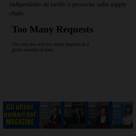
indipendente da tariffe o pressioni sulla supply
chain.