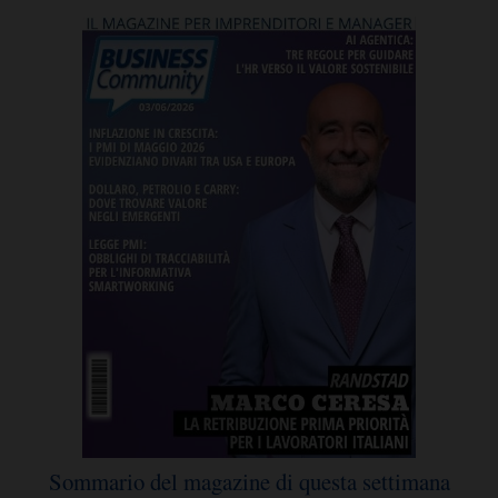
Sommario del magazine di questa settimana