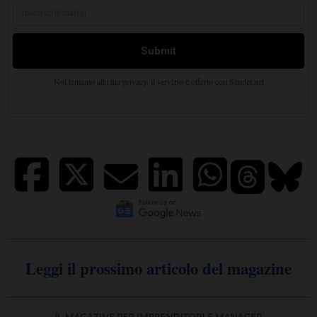
Leggi il prossimo articolo del magazine