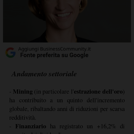
Andamento settoriale
Mining
estrazione dell'oro
-
(in particolare l'
)
ha contribuito a un quinto dell'incremento
globale, ribaltando anni di riduzioni per scarsa
redditività.
Finanziario
-
ha registrato un +16,2% di