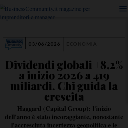
03/06/2026
ECONOMIA
Dividendi globali +8,2%
a inizio 2026 a 419
miliardi. Chi guida la
crescita
Haggard (Capital Group): l'inizio
dell'anno è stato incoraggiante, nonostante
l'accresciuta incertezza geopolitica e le