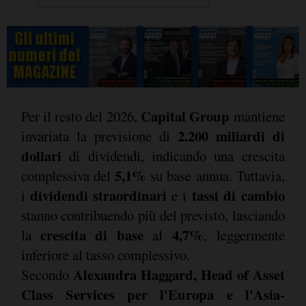
Capital Group
Per il resto del 2026,
mantiene
2.200 miliardi di
invariata la previsione di
dollari
di dividendi, indicando una crescita
5,1%
complessiva del
su base annua. Tuttavia,
dividendi straordinari
tassi di cambio
i
e i
stanno contribuendo più del previsto, lasciando
crescita di base
4,7%
la
al
, leggermente
inferiore al tasso complessivo.
Alexandra Haggard, Head of Asset
Secondo
Class Services per l'Europa e l'Asia-