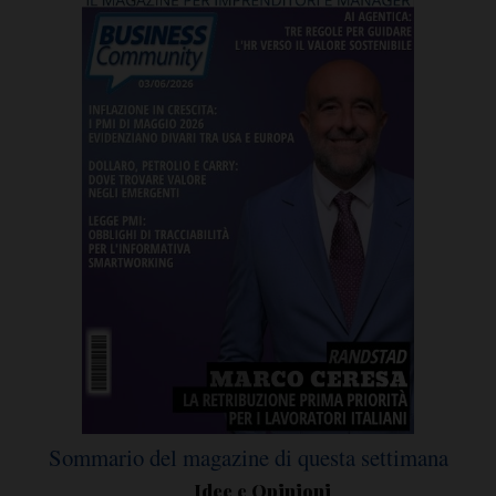
Sommario del magazine di questa settimana
Idee e Opinioni