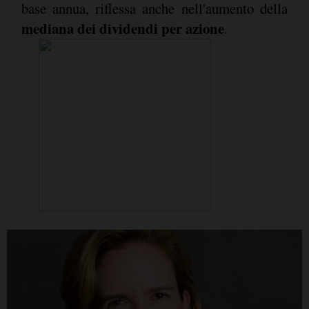
base annua, riflessa anche nell'aumento della
mediana dei dividendi per azione
.