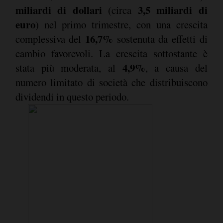
miliardi di dollari
3,5 miliardi di
(circa
euro
) nel primo trimestre, con una crescita
16,7%
complessiva del
sostenuta da effetti di
cambio favorevoli. La crescita sottostante è
4,9%
stata più moderata, al
, a causa del
numero limitato di società che distribuiscono
dividendi in questo periodo.