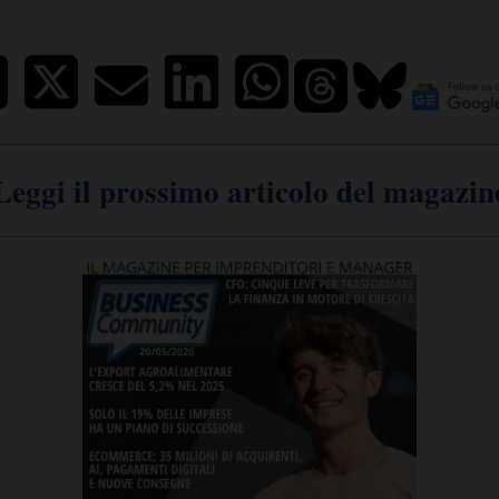
Leggi il prossimo articolo del magazin