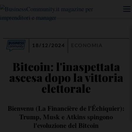
18/12/2024
ECONOMIA
Bitcoin: l'inaspettata
ascesa dopo la vittoria
elettorale
Bienvenu (La Financière de l'Échiquier):
Trump, Musk e Atkins spingono
l'evoluzione del Bitcoin