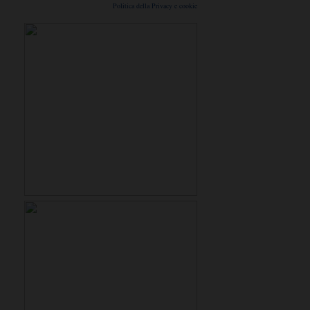
Politica della Privacy e cookie