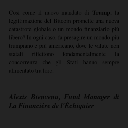
Trump
Così come il nuovo mandato di
, la
legittimazione del Bitcoin promette una nuova
catastrofe globale o un mondo finanziario più
libero? In ogni caso, fa presagire un mondo più
trumpiano e più americano, dove le valute non
statali riflettono fondamentalmente la
concorrenza che gli Stati hanno sempre
alimentato tra loro.
Alexis Bienvenu, Fund Manager di
La Financière de l'Échiquier