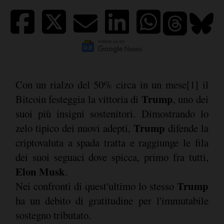
Con un rialzo del 50% circa in un mese[1] il
Trump
Bitcoin festeggia la vittoria di
, uno dei
suoi più insigni sostenitori. Dimostrando lo
Trump
zelo tipico dei nuovi adepti,
difende la
criptovaluta a spada tratta e raggiunge le fila
dei suoi seguaci dove spicca, primo fra tutti,
Elon Musk
.
Trump
Nei confronti di quest'ultimo lo stesso
ha un debito di gratitudine per l'immutabile
sostegno tributato.