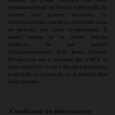
strettamente basati sul Bitcoin e quei pochi che
esistono sono gestione alternativa. Le
istituzioni europee vedono le criptovalute come
un pericolo, non come un'opportunità. È
quanto emerge da un recente articolo
pubblicato da due membri
dell'amministrazione della Banca Centrale
Europea (che non è vincolante per la BCE in
senso stretto)[2], in cui il Bitcoin è paragonato
a una
bolla speculativa
da cui il pubblico deve
essere protetto.
Conclusioni: un futuro incerto