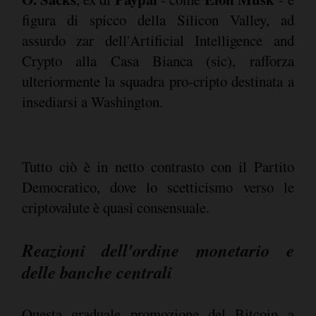
figura di spicco della Silicon Valley, ad
assurdo zar dell'Artificial Intelligence and
Crypto alla Casa Bianca (sic), rafforza
ulteriormente la squadra pro-cripto destinata a
insediarsi a Washington.
Tutto ciò è in netto contrasto con il Partito
Democratico, dove lo scetticismo verso le
criptovalute è quasi consensuale.
Reazioni dell'ordine monetario e
delle banche centrali
Questa graduale promozione del Bitcoin a