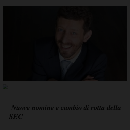
Nuove nomine e cambio di rotta della
SEC