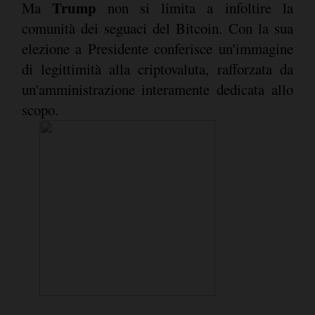
Trump
Ma
non si limita a infoltire la
comunità dei seguaci del Bitcoin. Con la sua
elezione a Presidente conferisce un'immagine
di legittimità alla criptovaluta, rafforzata da
un'amministrazione interamente dedicata allo
scopo.