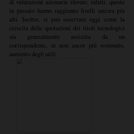
di valutazioni azionarie elevate, infatti, queste
in passato hanno raggiunto livelli ancora più
alti. Inoltre, si può osservare oggi come la
crescita delle quotazioni dei titoli tecnologici
sia generalmente assistita da un
corrispondente, se non ancor più sostenuto,
aumento degli utili.