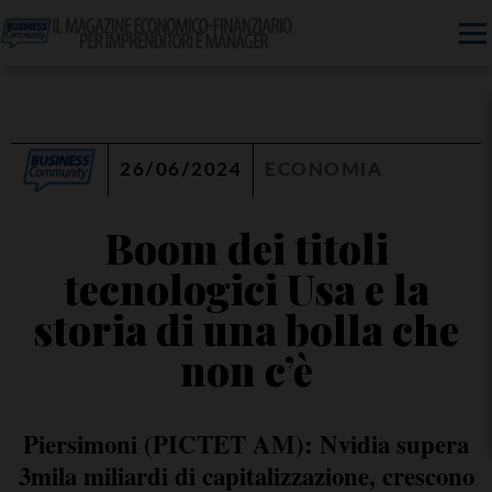
26/06/2024
ECONOMIA
Boom dei titoli
tecnologici Usa e la
storia di una bolla che
non c’è
Piersimoni (PICTET AM): Nvidia supera
3mila miliardi di capitalizzazione, crescono