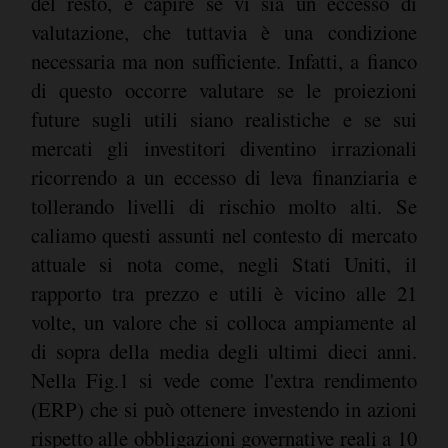
del resto, è capire se vi sia un eccesso di
valutazione, che tuttavia è una condizione
necessaria ma non sufficiente. Infatti, a fianco
di questo occorre valutare se le proiezioni
future sugli utili siano realistiche e se sui
mercati gli investitori diventino irrazionali
ricorrendo a un eccesso di leva finanziaria e
tollerando livelli di rischio molto alti. Se
caliamo questi assunti nel contesto di mercato
attuale si nota come, negli Stati Uniti, il
rapporto tra prezzo e utili è vicino alle 21
volte, un valore che si colloca ampiamente al
di sopra della media degli ultimi dieci anni.
Nella Fig.1 si vede come l'extra rendimento
(ERP) che si può ottenere investendo in azioni
rispetto alle obbligazioni governative reali a 10