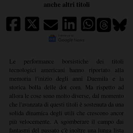
anche altri titoli
Le performance borsistiche dei titoli
tecnologici americani hanno riportato alla
memoria l'inizio degli anni Duemila e la
storica bolla delle dot com. Ma rispetto ad
allora le cose sono molto diverse, dal momento
che l'avanzata di questi titoli è sostenuta da una
solida dinamica degli utili che crescono ancor
più velocemente. A sgomberare il campo dai
fantasmi del passato c'è inoltre una lunga lista