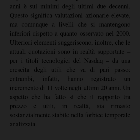
anni è sui minimi degli ultimi due decenni.
Questo significa valutazioni azionarie elevate,
ma comunque a livelli che si mantengono
inferiori rispetto a quanto osservato nel 2000.
Ulteriori elementi suggeriscono, inoltre, che le
attuali quotazioni sono in realtà supportate –
per i titoli tecnologici del Nasdaq – da una
crescita degli utili che va di pari passo:
entrambi, infatti, hanno registrato un
incremento di 11 volte negli ultimi 20 anni. Un
aspetto che ha fatto sì che il rapporto tra
prezzo e utili, in realtà, sia rimasto
sostanzialmente stabile nella forbice temporale
analizzata.