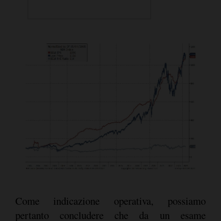
Come indicazione operativa, possiamo
pertanto concludere che da un esame