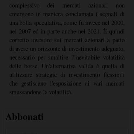
complessivo dei mercati azionari non
emergono in maniera conclamata i segnali di
una bolla speculativa, come fu invece nel 2000,
nel 2007 ed in parte anche nel 2021. È quindi
corretto investire sui mercati azionari a patto
di avere un orizzonte di investimento adeguato,
necessario per smaltire l'inevitabile volatilità
delle borse. Un'alternativa valida è quella di
utilizzare strategie di investimento flessibili
che gestiscano l'esposizione ai vari mercati
smussandone la volatilità.