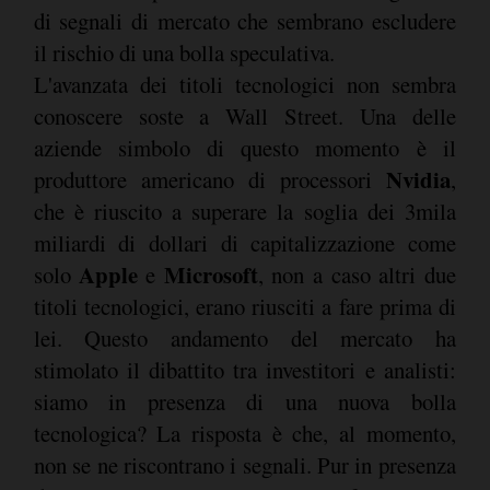
di segnali di mercato che sembrano escludere
il rischio di una bolla speculativa.
L'avanzata dei titoli tecnologici non sembra
conoscere soste a Wall Street. Una delle
aziende simbolo di questo momento è il
Nvidia
produttore americano di processori
,
che è riuscito a superare la soglia dei 3mila
miliardi di dollari di capitalizzazione come
Apple
Microsoft
solo
e
, non a caso altri due
titoli tecnologici, erano riusciti a fare prima di
lei. Questo andamento del mercato ha
stimolato il dibattito tra investitori e analisti:
siamo in presenza di una nuova bolla
tecnologica? La risposta è che, al momento,
non se ne riscontrano i segnali. Pur in presenza