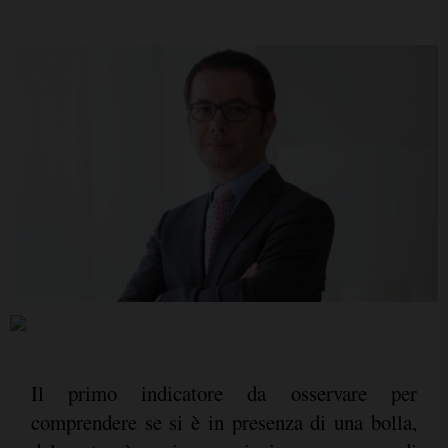
Il primo indicatore da osservare per
comprendere se si è in presenza di una bolla,