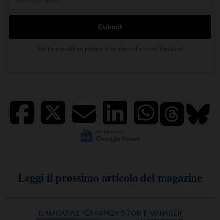
Leggi il prossimo articolo del magazine