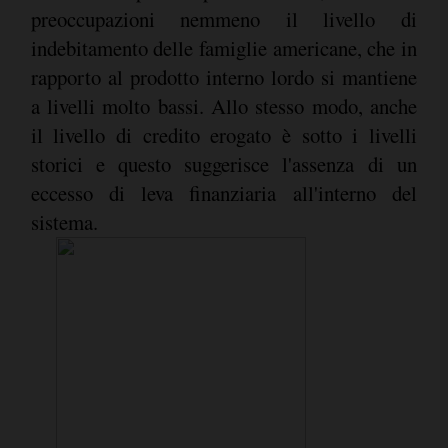
preoccupazioni nemmeno il livello di
indebitamento delle famiglie americane, che in
rapporto al prodotto interno lordo si mantiene
a livelli molto bassi. Allo stesso modo, anche
il livello di credito erogato è sotto i livelli
storici e questo suggerisce l'assenza di un
eccesso di leva finanziaria all'interno del
sistema.