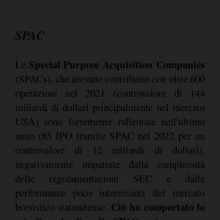
SPAC
Special Purpose Acquisition Companies
Le
(SPACs), che avevano contribuito con oltre 600
operazioni nel 2021 (controvalore di 144
miliardi di dollari principalmente nel mercato
USA) sono fortemente rallentate nell'ultimo
anno (85 IPO tramite SPAC nel 2022 per un
controvalore di 12 miliardi di dollari),
negativamente impattate dalla complessità
delle regolamentazioni SEC e dalle
performance poco interessanti del mercato
Ciò ha comportato lo
borsistico statunitense.