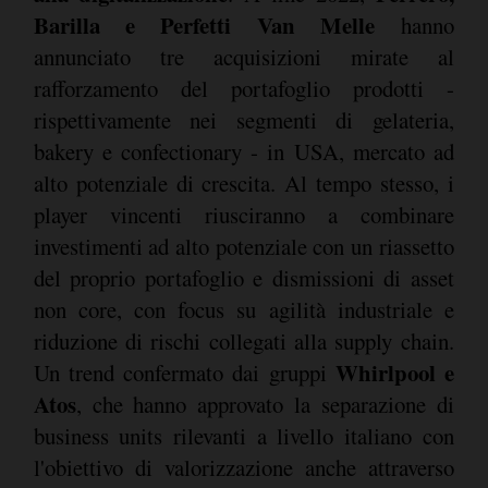
Barilla e Perfetti Van Melle
hanno
annunciato tre acquisizioni mirate al
rafforzamento del portafoglio prodotti -
rispettivamente nei segmenti di gelateria,
bakery e confectionary - in USA, mercato ad
alto potenziale di crescita. Al tempo stesso, i
player vincenti riusciranno a combinare
investimenti ad alto potenziale con un riassetto
del proprio portafoglio e dismissioni di asset
non core, con focus su agilità industriale e
riduzione di rischi collegati alla supply chain.
Whirlpool e
Un trend confermato dai gruppi
Atos
, che hanno approvato la separazione di
business units rilevanti a livello italiano con
l'obiettivo di valorizzazione anche attraverso