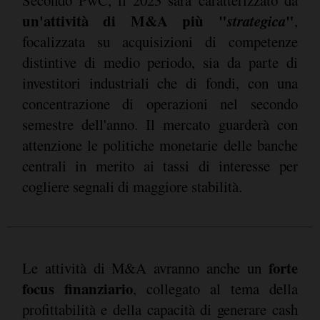
un'attività di M&A più "
strategica
"
,
focalizzata su acquisizioni di competenze
distintive di medio periodo, sia da parte di
investitori industriali che di fondi, con una
concentrazione di operazioni nel secondo
semestre dell'anno. Il mercato guarderà con
attenzione le politiche monetarie delle banche
centrali in merito ai tassi di interesse per
cogliere segnali di maggiore stabilità.
forte
Le attività di M&A avranno anche un
focus finanziario
, collegato al tema della
profittabilità e della capacità di generare cash