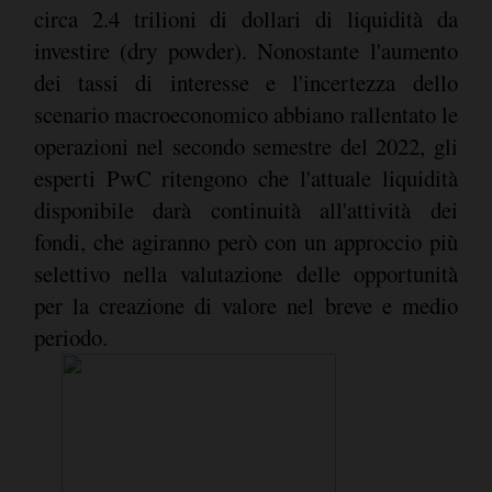
circa 2.4 trilioni di dollari di liquidità da
investire (dry powder). Nonostante l'aumento
dei tassi di interesse e l'incertezza dello
scenario macroeconomico abbiano rallentato le
operazioni nel secondo semestre del 2022, gli
esperti PwC ritengono che l'attuale liquidità
disponibile darà continuità all'attività dei
fondi, che agiranno però con un approccio più
selettivo nella valutazione delle opportunità
per la creazione di valore nel breve e medio
periodo.