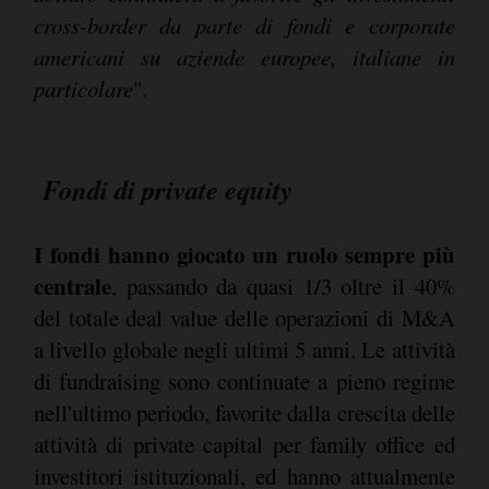
cross-border da parte di fondi e corporate
americani su aziende europee, italiane in
particolare
".
Fondi di private equity
I fondi hanno giocato un ruolo sempre più
centrale
, passando da quasi 1/3 oltre il 40%
del totale deal value delle operazioni di M&A
a livello globale negli ultimi 5 anni. Le attività
di fundraising sono continuate a pieno regime
nell'ultimo periodo, favorite dalla crescita delle
attività di private capital per family office ed
investitori istituzionali, ed hanno attualmente