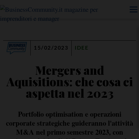
15/02/2023
IDEE
Mergers and
Aquisitions: che cosa ci
aspetta nel 2023
Portfolio optimisation e operazioni
corporate strategiche guideranno l'attività
M&A nel primo semestre 2023, con