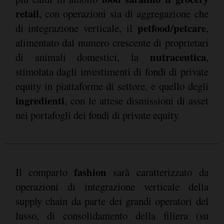
retail
, con operazioni sia di aggregazione che
petfood/petcare
di integrazione verticale, il
,
alimentato dal numero crescente di proprietari
nutraceutica
di animali domestici, la
,
stimolata dagli investimenti di fondi di private
equity in piattaforme di settore, e quello degli
ingredienti
, con le attese dismissioni di asset
nei portafogli dei fondi di private equity.
fashion
Il comparto
sarà caratterizzato da
operazioni di integrazione verticale della
supply chain da parte dei grandi operatori del
lusso, di consolidamento della filiera (su