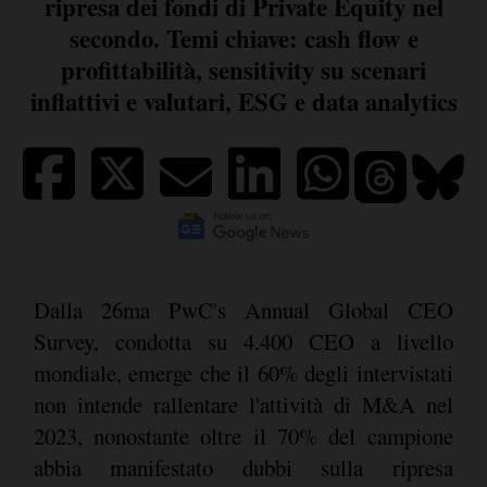
ripresa dei fondi di Private Equity nel
secondo. Temi chiave: cash flow e
profittabilità, sensitivity su scenari
inflattivi e valutari, ESG e data analytics
Dalla 26ma PwC's Annual Global CEO
Survey, condotta su 4.400 CEO a livello
mondiale, emerge che il 60% degli intervistati
non intende rallentare l'attività di M&A nel
2023, nonostante oltre il 70% del campione
abbia manifestato dubbi sulla ripresa