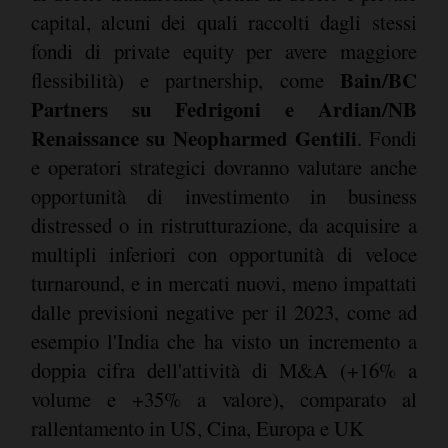
capital, alcuni dei quali raccolti dagli stessi
fondi di private equity per avere maggiore
Bain/BC
flessibilità) e partnership, come
Partners su Fedrigoni e Ardian/NB
Renaissance su Neopharmed Gentili
. Fondi
e operatori strategici dovranno valutare anche
opportunità di investimento in business
distressed o in ristrutturazione, da acquisire a
multipli inferiori con opportunità di veloce
turnaround, e in mercati nuovi, meno impattati
dalle previsioni negative per il 2023, come ad
esempio l'India che ha visto un incremento a
doppia cifra dell'attività di M&A (+16% a
volume e +35% a valore), comparato al
rallentamento in US, Cina, Europa e UK