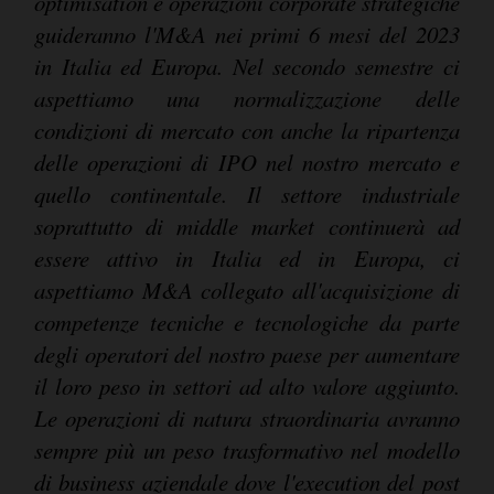
optimisation e operazioni corporate strategiche
guideranno l'M&A nei primi 6 mesi del 2023
in Italia ed Europa. Nel secondo semestre ci
aspettiamo una normalizzazione delle
condizioni di mercato con anche la ripartenza
delle operazioni di IPO nel nostro mercato e
quello continentale. Il settore industriale
soprattutto di middle market continuerà ad
essere attivo in Italia ed in Europa, ci
aspettiamo M&A collegato all'acquisizione di
competenze tecniche e tecnologiche da parte
degli operatori del nostro paese per aumentare
il loro peso in settori ad alto valore aggiunto.
Le operazioni di natura straordinaria avranno
sempre più un peso trasformativo nel modello
di business aziendale dove l'execution del post