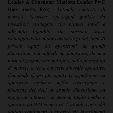
Leader & Consumer Markets Leader PwC
Italy
(nella foto), "
l'attuale contesto di
mercato favorisce operazioni guidate da
investitori strategici, con bilanci solidi e
adeguata liquidità, che possano trarre
vantaggio dalla minor concorrenza dei fondi di
private equity su operazioni di grandi
dimensioni, più difficili da finanziare, da una
normalizzazione dei multipli e dalla possibilità
di mettere a terra concrete sinergie operative.
Dai fondi di private equity ci aspettiamo un
approccio creativo nella costruzione e
financing dei deal di grande dimensione, un
maggiore interesse su deal di taglio medio e
apertura ad IPO come exit. L'attuale corso del
dollaro continuerà a favorire gli investimenti