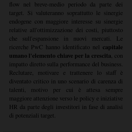
flow nel breve-medio periodo da parte dei
target. Si valuteranno soprattutto le sinergie
endogene con maggiore interesse su sinergie
relative all'ottimizzazione dei costi, piuttosto
che sull'espansione in nuovi mercati. Le
capitale
ricerche PwC hanno identificato nel
umano l'elemento chiave per la crescita
, con
impatto diretto sulla performance del business.
Reclutare, motivare e trattenere lo staff è
diventato critico in uno scenario di carenza di
talenti, motivo per cui è attesa sempre
maggiore attenzione verso le policy e iniziative
HR da parte degli investitori in fase di analisi
di potenziali target.