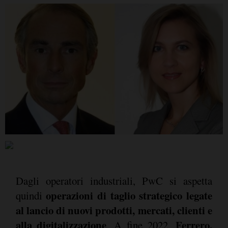
Dagli operatori industriali, PwC si aspetta
operazioni di taglio strategico legate
quindi
al lancio di nuovi prodotti, mercati, clienti e
alla digitalizzazione
Ferrero,
. A fine 2022,