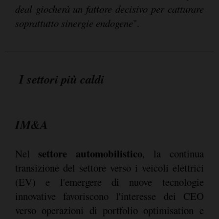
deal giocherà un fattore decisivo per catturare
soprattutto sinergie endogene
".
I settori più caldi
IM&A
settore automobilistico
Nel
, la continua
transizione del settore verso i veicoli elettrici
(EV) e l'emergere di nuove tecnologie
innovative favoriscono l'interesse dei CEO
verso operazioni di portfolio optimisation e