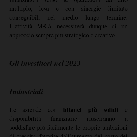
multiplo, leva e con sinergie limitate
conseguibili nel medio lungo termine.
L'attività M&A necessiterà dunque di un
approccio sempre più strategico e creativo
Gli investitori nel 2023
Industriali
bilanci più solidi
Le aziende con
e
disponibilità finanziarie riusciranno a
soddisfare più facilmente le proprie ambizioni
di crescita, favorite dall'aumento del costo del