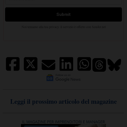
Leggi il prossimo articolo del magazine