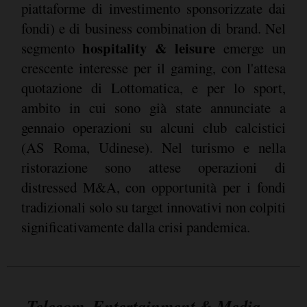
piattaforme di investimento sponsorizzate dai
fondi) e di business combination di brand. Nel
hospitality & leisure
segmento
emerge un
crescente interesse per il gaming, con l'attesa
quotazione di Lottomatica, e per lo sport,
ambito in cui sono già state annunciate a
gennaio operazioni su alcuni club calcistici
(AS Roma, Udinese). Nel turismo e nella
ristorazione sono attese operazioni di
distressed M&A, con opportunità per i fondi
tradizionali solo su target innovativi non colpiti
significativamente dalla crisi pandemica.
Telecom, Entertainment & Media