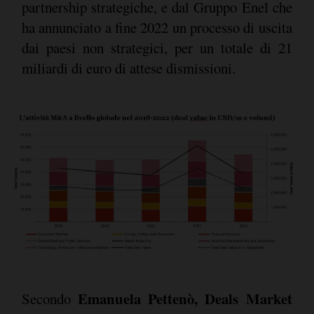
partnership strategiche, e dal Gruppo Enel che
ha annunciato a fine 2022 un processo di uscita
dai paesi non strategici, per un totale di 21
miliardi di euro di attese dismissioni.
Emanuela Pettenò, Deals Market
Secondo