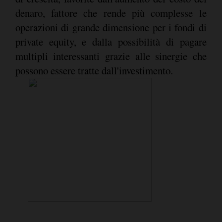
denaro, fattore che rende più complesse le
operazioni di grande dimensione per i fondi di
private equity, e dalla possibilità di pagare
multipli interessanti grazie alle sinergie che
possono essere tratte dall'investimento.