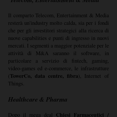
Il comparto Telecom, Entertainment & Media
resterà un'industry molto calda, sia per i fondi
che per gli investitori strategici alla ricerca di
nuove capabilities e punti di ingresso in nuovi
mercati. I segmenti a maggior potenziale per le
attività di M&A saranno il software, in
particolare a servizio di fintech, gaming,
video-games ed e-commerce, le infrastrutture
TowerCo, data centre, fibra
(
), Internet of
Things.
Healthcare & Pharma
Chiesi Farmaceutici /
Dopo il mega deal