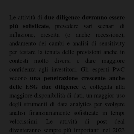
due diligence dovranno essere
Le attività di
più sofisticate
, prevedere vari scenari di
inflazione, crescita (o anche recessione),
andamento dei cambi e analisi di sensitivity
per testare la tenuta delle previsioni anche in
contesti molto diversi e dare maggiore
confidenza agli investitori. Gli esperti PwC
una penetrazione crescente anche
vedono
delle ESG due diligence
e, collegata alla
maggiore disponibilità di dati, un maggior uso
degli strumenti di data analytics per svolgere
analisi finanziariamente sofisticate in tempi
velocissimi. Le attività di post deal
diventeranno sempre più importanti nel 2023