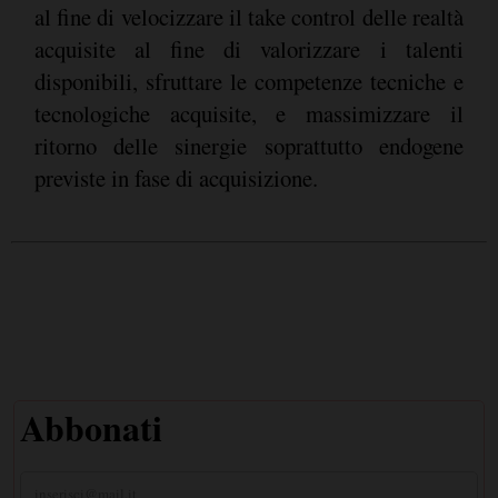
al fine di velocizzare il take control delle realtà
acquisite al fine di valorizzare i talenti
disponibili, sfruttare le competenze tecniche e
tecnologiche acquisite, e massimizzare il
ritorno delle sinergie soprattutto endogene
previste in fase di acquisizione.