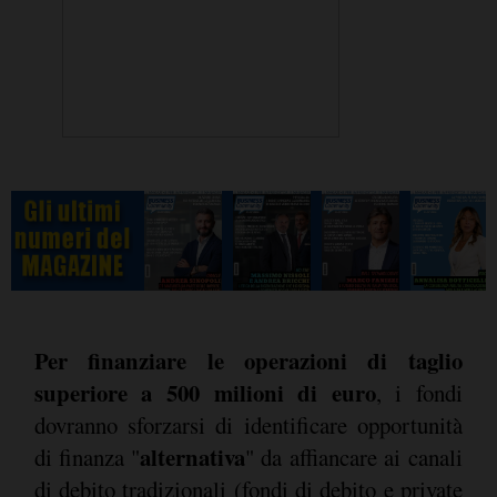
Per finanziare le operazioni di taglio
superiore a 500 milioni di euro
, i fondi
dovranno sforzarsi di identificare opportunità
alternativa
di finanza "
" da affiancare ai canali
di debito tradizionali (fondi di debito e private