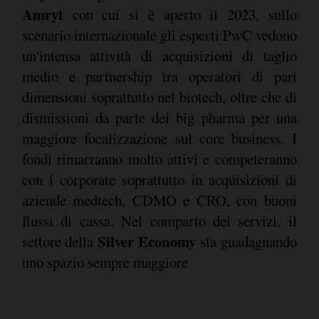
Amryt
con cui si è aperto il 2023, sullo
scenario internazionale gli esperti PwC vedono
un'intensa attività di acquisizioni di taglio
medio e partnership tra operatori di pari
dimensioni soprattutto nel biotech, oltre che di
dismissioni da parte dei big pharma per una
maggiore focalizzazione sul core business. I
fondi rimarranno molto attivi e competeranno
con i corporate soprattutto in acquisizioni di
aziende medtech, CDMO e CRO, con buoni
flussi di cassa. Nel comparto dei servizi, il
Silver Economy
settore della
sta guadagnando
uno spazio sempre maggiore