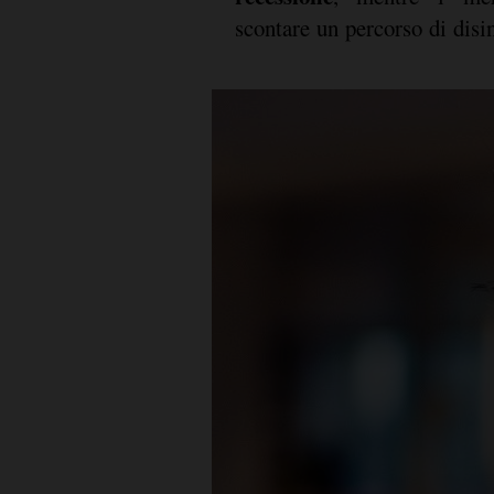
scontare un percorso di disi