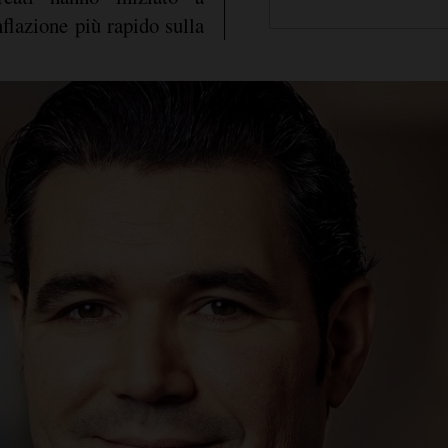
nflazione più rapido sulla