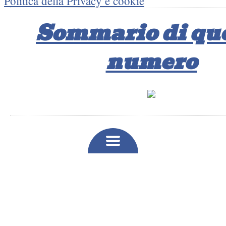
Politica della Privacy e cookie
Sommario di qu
numero