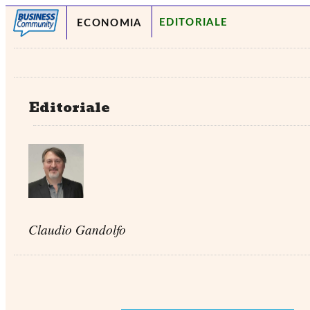
EDITORIALE
ECONOMIA
Editoriale
Claudio Gandolfo