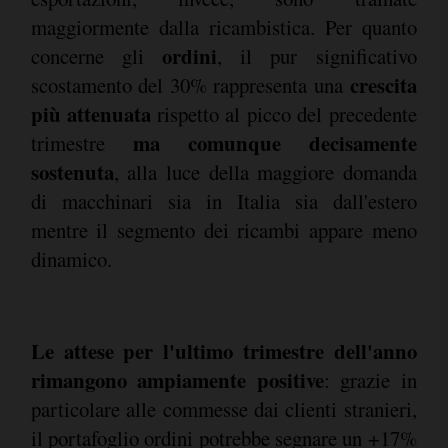
maggiormente dalla ricambistica. Per quanto
ordini
concerne gli
, il pur significativo
crescita
scostamento del 30% rappresenta una
più attenuata
rispetto al picco del precedente
ma comunque decisamente
trimestre
sostenuta
, alla luce della maggiore domanda
di macchinari sia in Italia sia dall'estero
mentre il segmento dei ricambi appare meno
dinamico.
Le attese per l'ultimo trimestre dell'anno
rimangono ampiamente positive
: grazie in
particolare alle commesse dai clienti stranieri,
il portafoglio ordini potrebbe segnare un +17%