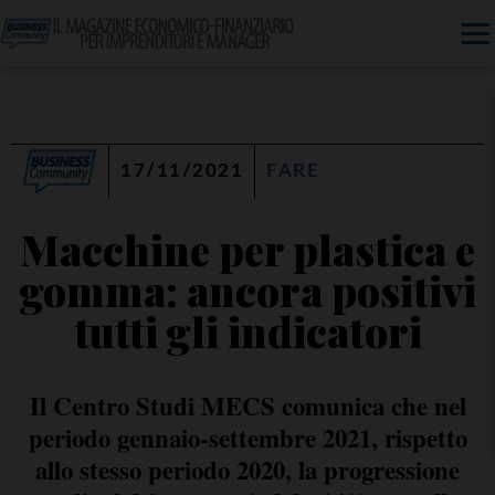
17/11/2021
FARE
Macchine per plastica e
gomma: ancora positivi
tutti gli indicatori
Il Centro Studi MECS comunica che nel
periodo gennaio-settembre 2021, rispetto
allo stesso periodo 2020, la progressione