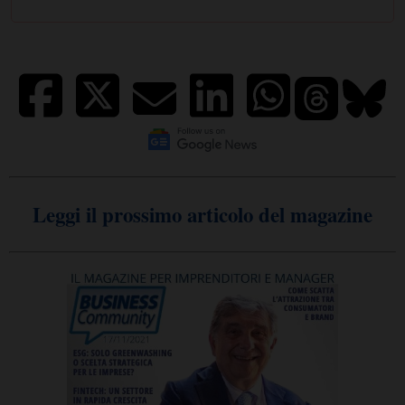
Leggi il prossimo articolo del magazine