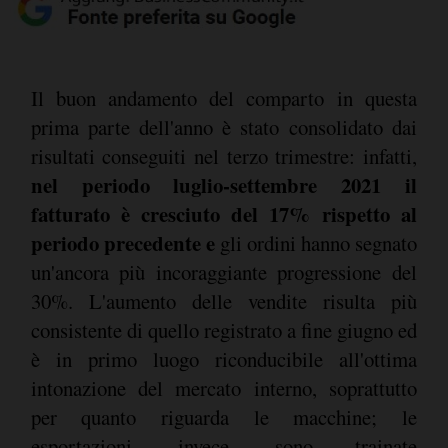
Il buon andamento del comparto in questa
prima parte dell'anno è stato consolidato dai
risultati conseguiti nel terzo trimestre: infatti,
nel periodo luglio-settembre 2021 il
fatturato è cresciuto del 17% rispetto al
periodo precedente e
gli ordini hanno segnato
un'ancora più incoraggiante progressione del
30%. L'aumento delle vendite risulta più
consistente di quello registrato a fine giugno ed
è in primo luogo riconducibile all'ottima
intonazione del mercato interno, soprattutto
per quanto riguarda le macchine; le
esportazioni, invece, sono trainate