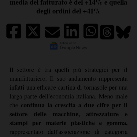
media del fatturato è del +14% e quella
degli ordini del +41%
Il settore è tra quelli più strategici per il
manifatturiero, Il suo andamento rappresenta
infatti una efficace cartina di tornasole per una
larga parte dell'economia italiana. Meno male
continua la crescita a due cifre per il
che
settore delle macchine, attrezzature e
stampi per materie plastiche e gomma,
rappresentato dall'associazione di categoria