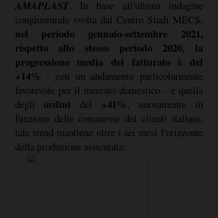
AMAPLAST
. In base all'ultima indagine
congiunturale svolta dal Centro Studi MECS,
nel periodo gennaio-settembre 2021,
rispetto allo stesso periodo 2020, la
progressione media del fatturato è del
+14%
- con un andamento particolarmente
favorevole per il mercato domestico - e quella
ordini
+41%
degli
del
, nuovamente in
funzione delle commesse dei clienti italiani;
tale trend mantiene oltre i sei mesi l'orizzonte
della produzione assicurata.