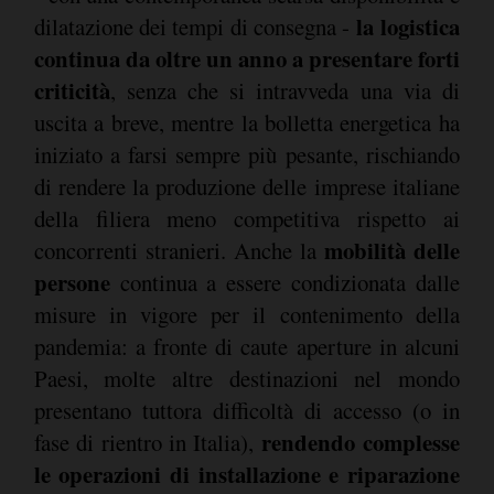
la logistica
dilatazione dei tempi di consegna -
continua da oltre un anno a presentare forti
criticità
, senza che si intravveda una via di
uscita a breve, mentre la bolletta energetica ha
iniziato a farsi sempre più pesante, rischiando
di rendere la produzione delle imprese italiane
della filiera meno competitiva rispetto ai
mobilità delle
concorrenti stranieri. Anche la
persone
continua a essere condizionata dalle
misure in vigore per il contenimento della
pandemia: a fronte di caute aperture in alcuni
Paesi, molte altre destinazioni nel mondo
presentano tuttora difficoltà di accesso (o in
rendendo complesse
fase di rientro in Italia),
le operazioni di installazione e riparazione