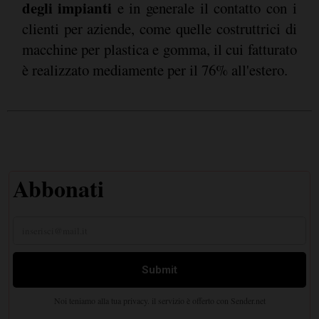
degli impianti
e in generale il contatto con i
clienti per aziende, come quelle costruttrici di
macchine per plastica e gomma, il cui fatturato
è realizzato mediamente per il 76% all'estero.