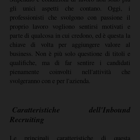
gli unici aspetti che contano. Oggi, i
professionisti che svolgono con passione il
proprio lavoro vogliono sentirsi motivati e
parte di qualcosa in cui credono, ed è questa la
chiave di volta per aggiungere valore al
business. Non è più solo questione di titoli e
qualifiche, ma di far sentire i candidati
pienamente coinvolti nell'attività che
svolgeranno con e per l'azienda.
Caratteristiche dell'Inbound
Recruiting
Le principali caratteristiche di questa