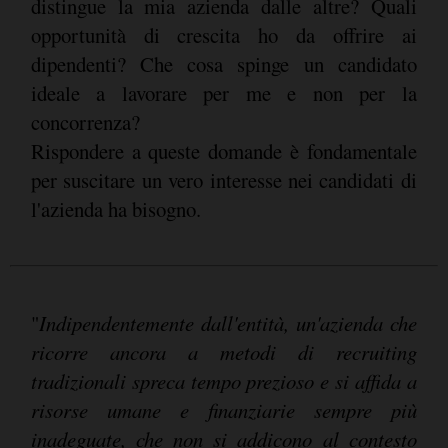
distingue la mia azienda dalle altre? Quali
opportunità di crescita ho da offrire ai
dipendenti? Che cosa spinge un candidato
ideale a lavorare per me e non per la
concorrenza?
Rispondere a queste domande è fondamentale
per suscitare un vero interesse nei candidati di
l'azienda ha bisogno.
"
Indipendentemente dall'entità, un'azienda che
ricorre ancora a metodi di recruiting
tradizionali spreca tempo prezioso e si affida a
risorse umane e finanziarie sempre più
inadeguate, che non si addicono al contesto