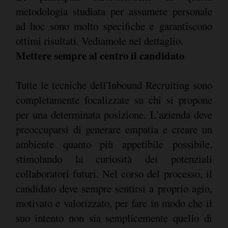
metodologia studiata per assumere personale
ad hoc sono molto specifiche e garantiscono
ottimi risultati. Vediamole nel dettaglio.
Mettere sempre al centro il candidato
Tutte le tecniche dell'Inbound Recruiting sono
completamente focalizzate su chi si propone
per una determinata posizione. L'azienda deve
preoccuparsi di generare empatia e creare un
ambiente quanto più appetibile possibile,
stimolando la curiosità dei potenziali
collaboratori futuri. Nel corso del processo, il
candidato deve sempre sentirsi a proprio agio,
motivato e valorizzato, per fare in modo che il
suo intento non sia semplicemente quello di