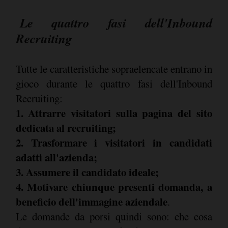
Le quattro fasi dell'Inbound
Recruiting
Tutte le caratteristiche sopraelencate entrano in
gioco durante le quattro fasi dell'Inbound
Recruiting:
1. Attrarre visitatori sulla pagina del sito
dedicata al recruiting;
2. Trasformare i visitatori in candidati
adatti all'azienda;
3. Assumere il candidato ideale;
4. Motivare chiunque presenti domanda, a
beneficio dell'immagine aziendale
.
Le domande da porsi quindi sono: che cosa