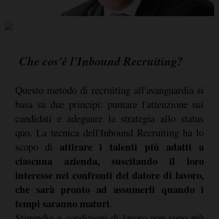
Che cos'è l'Inbound Recruiting?
Questo metodo di recruiting all'avanguardia si
basa su due principi: puntare l'attenzione sui
candidati e adeguare la strategia allo status
quo. La tecnica dell'Inbound Recruiting ha lo
attirare i talenti più adatti a
scopo di
ciascuna azienda, suscitando il loro
interesse nei confronti del datore di lavoro,
che sarà pronto ad assumerli quando i
tempi saranno maturi
.
Stipendio e condizioni di lavoro non sono più