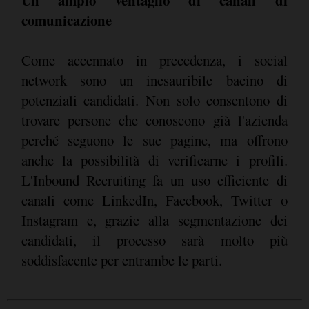
Un ampio ventaglio di canali di
comunicazione
Come accennato in precedenza, i social
network sono un inesauribile bacino di
potenziali candidati. Non solo consentono di
trovare persone che conoscono già l'azienda
perché seguono le sue pagine, ma offrono
anche la possibilità di verificarne i profili.
L'Inbound Recruiting fa un uso efficiente di
canali come LinkedIn, Facebook, Twitter o
Instagram e, grazie alla segmentazione dei
candidati, il processo sarà molto più
soddisfacente per entrambe le parti.