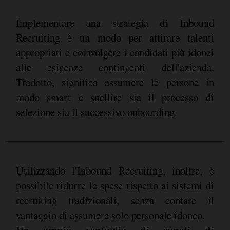
Implementare una strategia di Inbound
Recruiting è un modo per attirare talenti
appropriati e coinvolgere i candidati più idonei
alle esigenze contingenti dell'azienda.
Tradotto, significa assumere le persone in
modo smart e snellire sia il processo di
selezione sia il successivo onboarding.
Utilizzando l'Inbound Recruiting, inoltre, è
possibile ridurre le spese rispetto ai sistemi di
recruiting tradizionali, senza contare il
vantaggio di assumere solo personale idoneo.