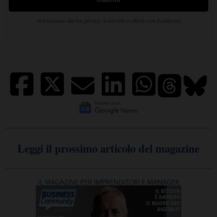
Leggi il prossimo articolo del magazine