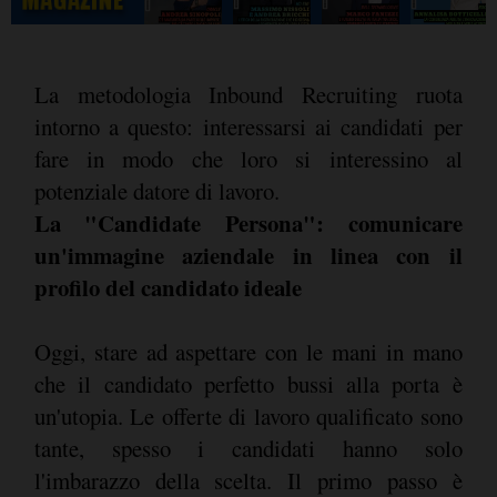
La metodologia Inbound Recruiting ruota
intorno a questo: interessarsi ai candidati per
fare in modo che loro si interessino al
potenziale datore di lavoro.
La "Candidate Persona": comunicare
un'immagine aziendale in linea con il
profilo del candidato ideale
Oggi, stare ad aspettare con le mani in mano
che il candidato perfetto bussi alla porta è
un'utopia. Le offerte di lavoro qualificato sono
tante, spesso i candidati hanno solo
l'imbarazzo della scelta. Il primo passo è