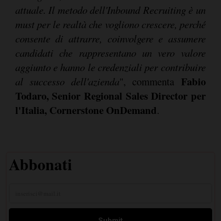
attuale. Il metodo dell'Inbound Recruiting è un
must per le realtà che vogliono crescere, perché
consente di attrarre, coinvolgere e assumere
candidati che rappresentano un vero valore
aggiunto e hanno le credenziali per contribuire
Fabio
al successo dell'azienda
", commenta
Todaro, Senior Regional Sales Director per
l'Italia, Cornerstone OnDemand
.