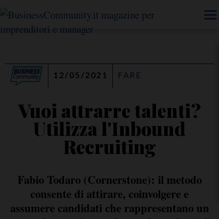
12/05/2021
FARE
Vuoi attrarre talenti?
Utilizza l'Inbound
Recruiting
Fabio Todaro (Cornerstone): il metodo
consente di attirare, coinvolgere e
assumere candidati che rappresentano un