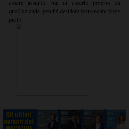
essere assunto, ma di esserlo proprio da
quell'azienda, perché desidera fortemente farne
parte.