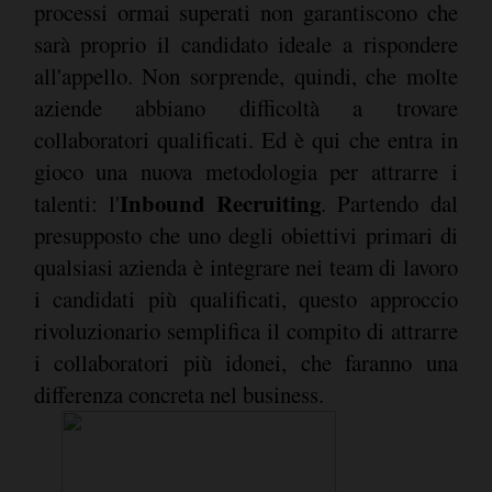
processi ormai superati non garantiscono che
sarà proprio il candidato ideale a rispondere
all'appello. Non sorprende, quindi, che molte
aziende abbiano difficoltà a trovare
collaboratori qualificati. Ed è qui che entra in
gioco una nuova metodologia per attrarre i
Inbound Recruiting
talenti: l'
. Partendo dal
presupposto che uno degli obiettivi primari di
qualsiasi azienda è integrare nei team di lavoro
i candidati più qualificati, questo approccio
rivoluzionario semplifica il compito di attrarre
i collaboratori più idonei, che faranno una
differenza concreta nel business.