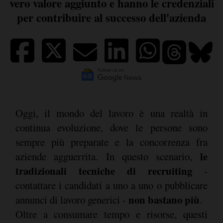
vero valore aggiunto e hanno le credenziali
per contribuire al successo dell'azienda
Oggi, il mondo del lavoro è una realtà in
continua evoluzione, dove le persone sono
sempre più preparate e la concorrenza fra
le
aziende agguerrita. In questo scenario,
tradizionali tecniche di recruiting
-
contattare i candidati a uno a uno o pubblicare
non bastano più
annunci di lavoro generici -
.
Oltre a consumare tempo e risorse, questi