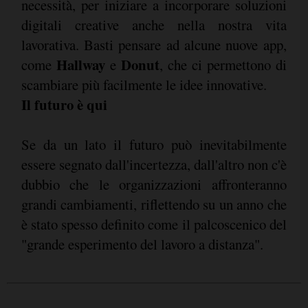
necessità, per iniziare a incorporare soluzioni
digitali creative anche nella nostra vita
lavorativa. Basti pensare ad alcune nuove app,
Hallway
Donut
come
e
, che ci permettono di
scambiare più facilmente le idee innovative.
Il futuro è qui
Se da un lato il futuro può inevitabilmente
essere segnato dall'incertezza, dall'altro non c'è
dubbio che le organizzazioni affronteranno
grandi cambiamenti, riflettendo su un anno che
è stato spesso definito come il palcoscenico del
"grande esperimento del lavoro a distanza".