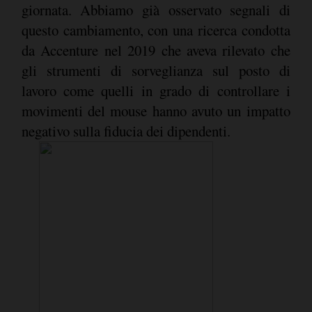
giornata. Abbiamo già osservato segnali di
questo cambiamento, con una ricerca condotta
da Accenture nel 2019 che aveva rilevato che
gli strumenti di sorveglianza sul posto di
lavoro come quelli in grado di controllare i
movimenti del mouse hanno avuto un impatto
negativo sulla fiducia dei dipendenti.