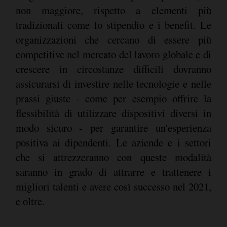
non maggiore, rispetto a elementi più
tradizionali come lo stipendio e i benefit. Le
organizzazioni che cercano di essere più
competitive nel mercato del lavoro globale e di
crescere in circostanze difficili dovranno
assicurarsi di investire nelle tecnologie e nelle
prassi giuste - come per esempio offrire la
flessibilità di utilizzare dispositivi diversi in
modo sicuro - per garantire un'esperienza
positiva ai dipendenti. Le aziende e i settori
che si attrezzeranno con queste modalità
saranno in grado di attrarre e trattenere i
migliori talenti e avere così successo nel 2021,
e oltre.