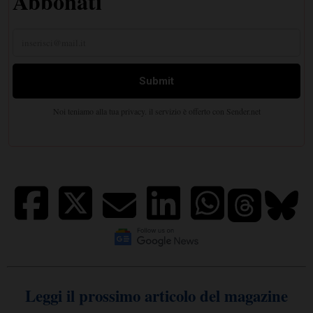
Leggi il prossimo articolo del magazine