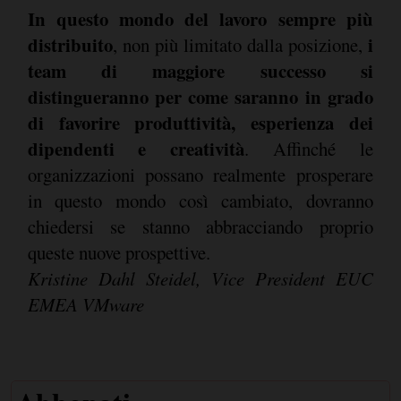
In questo mondo del lavoro sempre più
distribuito
i
, non più limitato dalla posizione,
team di maggiore successo si
distingueranno per come saranno in grado
di favorire produttività, esperienza dei
dipendenti e creatività
. Affinché le
organizzazioni possano realmente prosperare
in questo mondo così cambiato, dovranno
chiedersi se stanno abbracciando proprio
queste nuove prospettive.
Kristine Dahl Steidel, Vice President EUC
EMEA VMware