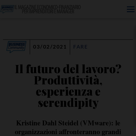
03/02/2021
FARE
Il futuro del lavoro?
Produttività,
esperienza e
serendipity
Kristine Dahl Steidel (VMware): le
organizzazioni affronteranno grandi