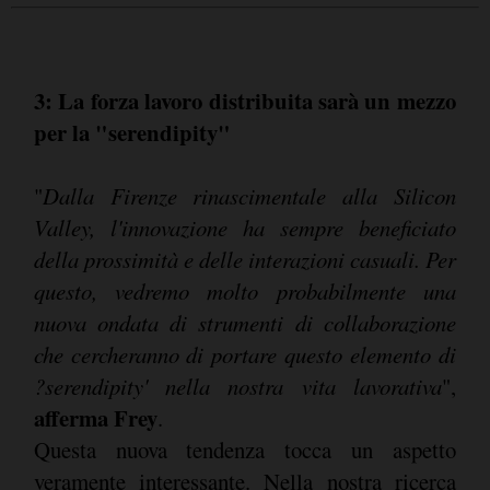
3: La forza lavoro distribuita sarà un mezzo
per la "serendipity"
"
Dalla Firenze rinascimentale alla Silicon
Valley, l'innovazione ha sempre beneficiato
della prossimità e delle interazioni casuali. Per
questo, vedremo molto probabilmente una
nuova ondata di strumenti di collaborazione
che cercheranno di portare questo elemento di
?serendipity' nella nostra vita lavorativa
",
afferma Frey
.
Questa nuova tendenza tocca un aspetto
veramente interessante. Nella nostra ricerca