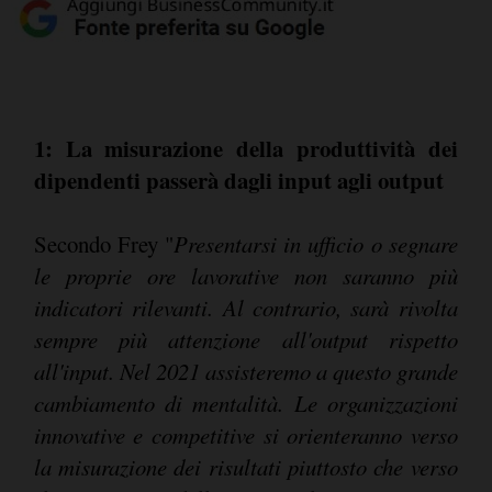
1: La misurazione della produttività dei
dipendenti passerà dagli input agli output
Secondo Frey "
Presentarsi in ufficio o segnare
le proprie ore lavorative non saranno più
indicatori rilevanti. Al contrario, sarà rivolta
sempre più attenzione all'output rispetto
all'input. Nel 2021 assisteremo a questo grande
cambiamento di mentalità. Le organizzazioni
innovative e competitive si orienteranno verso
la misurazione dei risultati piuttosto che verso