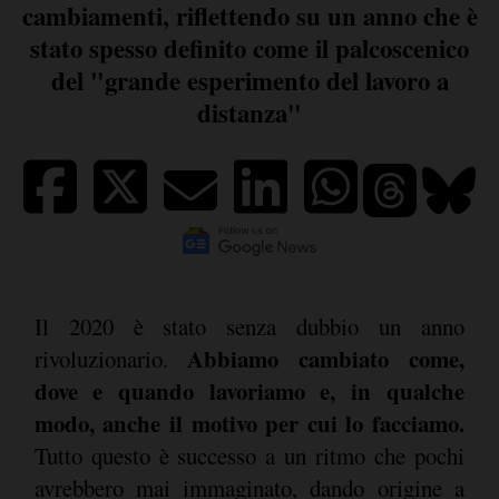
cambiamenti, riflettendo su un anno che è
stato spesso definito come il palcoscenico
del "grande esperimento del lavoro a
distanza"
Il 2020 è stato senza dubbio un anno
Abbiamo cambiato come,
rivoluzionario.
dove e quando lavoriamo e, in qualche
modo, anche il motivo per cui lo facciamo.
Tutto questo è successo a un ritmo che pochi
avrebbero mai immaginato, dando origine a