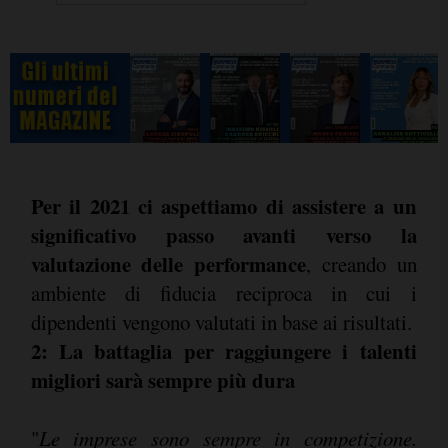
Per il 2021 ci aspettiamo di assistere a un
significativo passo avanti verso la
valutazione delle performance
, creando un
ambiente di fiducia reciproca in cui i
dipendenti vengono valutati in base ai risultati.
2: La battaglia per raggiungere i talenti
migliori sarà sempre più dura
"
Le imprese sono sempre in competizione.