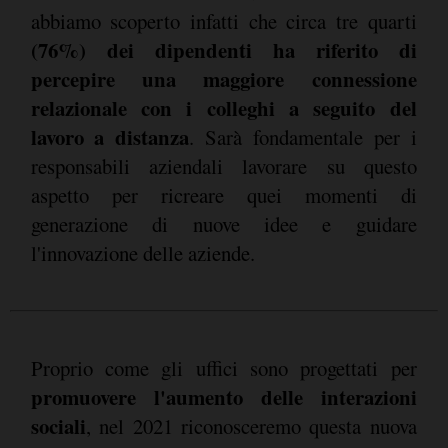
abbiamo scoperto infatti che circa tre quarti
(76%) dei dipendenti ha riferito di
percepire una maggiore connessione
relazionale con i colleghi a seguito del
lavoro a distanza
. Sarà fondamentale per i
responsabili aziendali lavorare su questo
aspetto per ricreare quei momenti di
generazione di nuove idee e guidare
l'innovazione delle aziende.
Proprio come gli uffici sono progettati per
promuovere l'aumento delle interazioni
sociali
, nel 2021 riconosceremo questa nuova