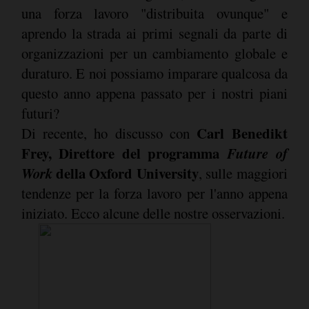
una forza lavoro "distribuita ovunque" e
aprendo la strada ai primi segnali da parte di
organizzazioni per un cambiamento globale e
duraturo. E noi possiamo imparare qualcosa da
questo anno appena passato per i nostri piani
futuri?
Carl Benedikt
Di recente, ho discusso con
Frey, Direttore del programma
Future of
Work
della Oxford University
, sulle maggiori
tendenze per la forza lavoro per l'anno appena
iniziato. Ecco alcune delle nostre osservazioni.