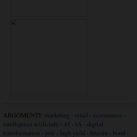
ARGOMENTI:
marketing
-
retail
-
ecommerce
-
intelligenza artificiale
-
AI
-
IA
-
digital
transformation
-
pmi
-
high yield
-
bitcoin
-
bond
-