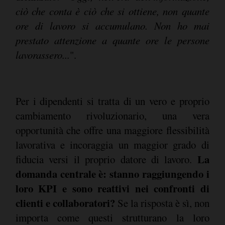
ciò che conta è ciò che si ottiene, non quante
ore di lavoro si accumulano. Non ho mai
prestato attenzione a quante ore le persone
lavorassero...
".
Per i dipendenti si tratta di un vero e proprio
cambiamento rivoluzionario, una vera
opportunità che offre una maggiore flessibilità
lavorativa e incoraggia un maggior grado di
La
fiducia versi il proprio datore di lavoro.
domanda centrale è: stanno raggiungendo i
loro KPI e sono reattivi nei confronti di
clienti e collaboratori?
Se la risposta è sì, non
importa come questi strutturano la loro