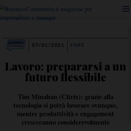
07/01/2021
FARE
Lavoro: prepararsi a un
futuro flessibile
Tim Minahan (Citrix): grazie alla
tecnologia si potrà lavorare ovunque,
mentre produttività e engagement
cresceranno considerevolmente