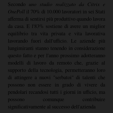
Secondo
uno studio realizzato da Citrix e
OnePoll
il 70% di 10.000 lavoratori in sei Stati
afferma di sentirsi più produttivo quando lavora
da casa. E l'83% sostiene di avere un miglior
equilibrio tra vita privata e vita lavorativa
lavorando fuori dall'ufficio. Le aziende più
lungimiranti stanno tenendo in considerazione
questo fatto e per l'anno prossimo adotteranno
modelli di lavoro da remoto che, grazie al
supporto della tecnologia, permetteranno loro
di attingere a nuovi "serbatoi" di talenti che
possono non essere in grado di vivere da
pendolari recandosi tutti i giorni in ufficio, ma
possono comunque contribuire
significativamente al successo dell'azienda