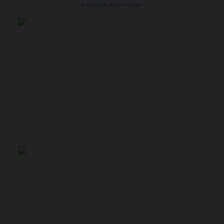
Politica della Privacy e cookie