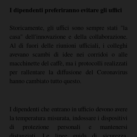
I dipendenti preferiranno evitare gli uffici
Storicamente, gli uffici sono sempre stati "la
casa" dell'innovazione e della collaborazione.
Al di fuori delle riunioni ufficiali, i colleghi
avevano scambi di idee nei corridoi o alle
macchinette del caffè, ma i protocolli realizzati
per rallentare la diffusione del Coronavirus
hanno cambiato tutto questo.
I dipendenti che entrano in ufficio devono avere
la temperatura misurata, indossare i dispositivi
di protezione personali e mantenersi
distanziati. Le linee guida di sicurezza,