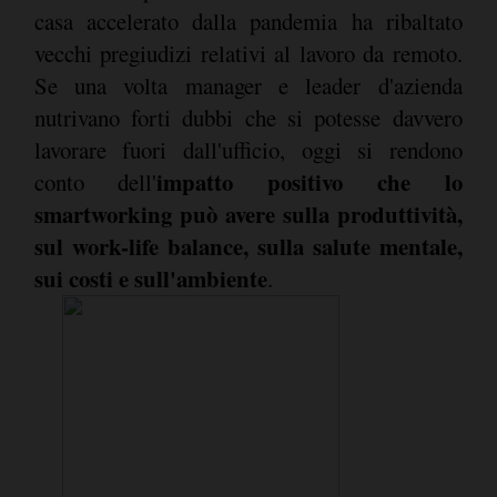
casa accelerato dalla pandemia ha ribaltato
vecchi pregiudizi relativi al lavoro da remoto.
Se una volta manager e leader d'azienda
nutrivano forti dubbi che si potesse davvero
lavorare fuori dall'ufficio, oggi si rendono
impatto positivo che lo
conto dell'
smartworking può avere sulla produttività,
sul work-life balance, sulla salute mentale,
sui costi e sull'ambiente
.