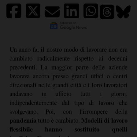
Un anno fa, il nostro modo di lavorare non era
cambiato radicalmente rispetto ai decenni
precedenti. La maggior parte delle aziende
lavorava ancora presso grandi uffici o centri
direzionali nelle grandi città e i loro lavoratori
andavano in ufficio tutti i giorni,
indipendentemente dal tipo di lavoro che
svolgevano. Poi, con l'irrompere della
pandemia
Modelli di lavoro
tutto è cambiato.
flessibile hanno sostituito quelli