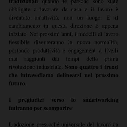
tradizionali
quando le persone sono state
obbligate a lavorare da casa e il lavoro è
diventato un'attività, non un luogo. E il
cambiamento in questa direzione è appena
iniziato. Nei prossimi anni, i modelli di lavoro
flessibile diventeranno la nuova normalità,
portando produttività e engagement a livelli
mai raggiunti dai tempi della prima
Sono quattro i trend
rivoluzione industriale.
che intravediamo delinearsi nel prossimo
futuro
.
I pregiudizi verso lo smartworking
finiranno per scomparire
L'adozione pressoché universale del lavoro da