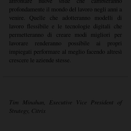
affrontare nuove sfide che cambieranno
profondamente il mondo del lavoro negli anni a
venire. Quelle che adotteranno modelli di
lavoro flessibile e le tecnologie digitali che
permetteranno di creare modi migliori per
lavorare renderanno possibile ai propri
impiegati performare al meglio facendo altresì
crescere le aziende stesse.
Tim Minahan, Executive Vice President of
Strategy, Citrix