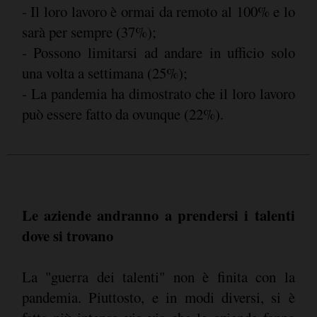
- Il loro lavoro è ormai da remoto al 100% e lo
sarà per sempre (37%);
- Possono limitarsi ad andare in ufficio solo
una volta a settimana (25%);
- La pandemia ha dimostrato che il loro lavoro
può essere fatto da ovunque (22%).
Le aziende andranno a prendersi i talenti
dove si trovano
La "guerra dei talenti" non è finita con la
pandemia. Piuttosto, e in modi diversi, si è