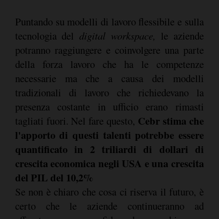
Puntando su modelli di lavoro flessibile e sulla
tecnologia del
digital workspace,
le aziende
potranno raggiungere e coinvolgere una parte
della forza lavoro che ha le competenze
necessarie ma che a causa dei modelli
tradizionali di lavoro che richiedevano la
presenza costante in ufficio erano rimasti
Cebr stima che
tagliati fuori. Nel fare questo,
l'apporto di questi talenti potrebbe essere
quantificato in 2 triliardi di dollari di
crescita economica negli USA e una crescita
del PIL del 10,2%
Se non è chiaro che cosa ci riserva il futuro, è
certo che le aziende continueranno ad