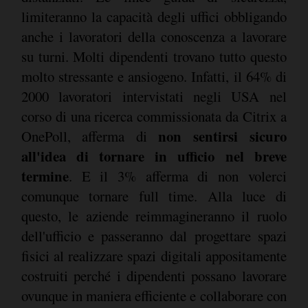
limiteranno la capacità degli uffici obbligando
anche i lavoratori della conoscenza a lavorare
su turni. Molti dipendenti trovano tutto questo
molto stressante e ansiogeno. Infatti, il 64% di
2000 lavoratori intervistati negli USA nel
corso di una ricerca commissionata da Citrix a
non sentirsi sicuro
OnePoll, afferma di
all'idea di tornare in ufficio nel breve
termine
. E il 3% afferma di non volerci
comunque tornare full time. Alla luce di
questo, le aziende reimmagineranno il ruolo
dell'ufficio e passeranno dal progettare spazi
fisici al realizzare spazi digitali appositamente
costruiti perché i dipendenti possano lavorare
ovunque in maniera efficiente e collaborare con