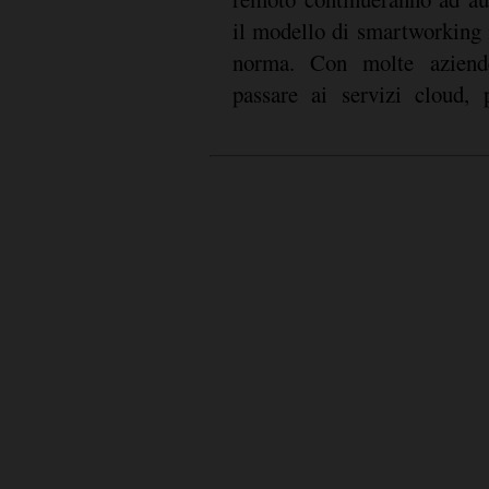
il modello di smartworking 
norma. Con molte aziend
passare ai servizi cloud,