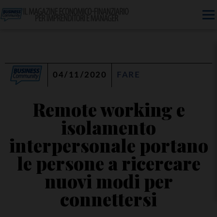
04/11/2020
FARE
Remote working e
isolamento
interpersonale portano
le persone a ricercare
nuovi modi per
connettersi