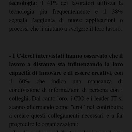
tecnologia
: il 41% dei lavoratori utilizza la
tecnologia più frequentemente e il 38%
segnala l'aggiunta di nuove applicazioni o
processi che li aiutano a svolgere il loro lavoro.
I C-level intervistati hanno osservato che il
-
lavoro a distanza sta influenzando la loro
capacità di innovare e di essere creativi
, con
il 60% che indica una mancanza di
condivisione di informazioni di persona con i
colleghi. Dal canto loro, i CIO e i leader IT si
stanno affermando come "eroi" nel contribuire
a creare questi collegamenti necessari e a far
progredire le organizzazioni: