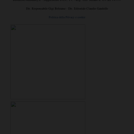
Dir. Responsabile Gigi Beltrame - Dir. Editoriale Claudio Gandolfo
Politica della Privacy e cookie