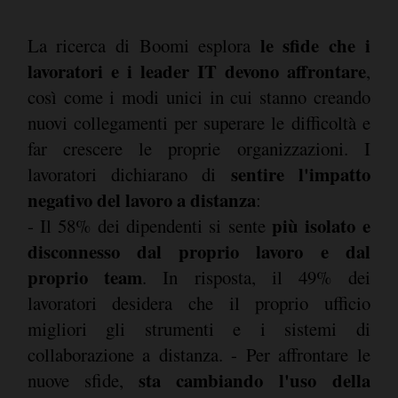
le sfide che i
La ricerca di Boomi esplora
lavoratori e i leader IT devono affrontare
,
così come i modi unici in cui stanno creando
nuovi collegamenti per superare le difficoltà e
far crescere le proprie organizzazioni. I
sentire l'impatto
lavoratori dichiarano di
negativo del lavoro a distanza
:
più isolato e
- Il 58% dei dipendenti si sente
disconnesso dal proprio lavoro e dal
proprio team
. In risposta, il 49% dei
lavoratori desidera che il proprio ufficio
migliori gli strumenti e i sistemi di
collaborazione a distanza. - Per affrontare le
sta cambiando l'uso della
nuove sfide,