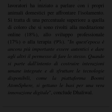
lavoratori ha iniziato a parlare con i propri
animali domestici per affrontare l'isolamento.
Si tratta di una percentuale superiore a quella
di coloro che si sono rivolti alla meditazione
online (18%), allo sviluppo professionale
(17%) o alla terapia (9%). "
In quest'epoca è
ancora più importante essere autentici e dare
agli altri il permesso di fare lo stesso. Quando
si parte dall'intento di costruire interazioni
umane integrate e di sfruttare le tecnologie
disponibili, come la piattaforma Boomi
AtomSphere, si gettano le basi per una vera
innovazione digitale
", conclude Dhaliwal.