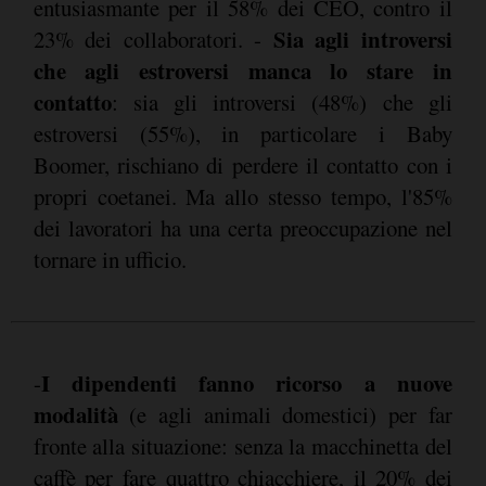
entusiasmante per il 58% dei CEO, contro il
Sia agli introversi
23% dei collaboratori. -
che agli estroversi manca lo stare in
contatto
: sia gli introversi (48%) che gli
estroversi (55%), in particolare i Baby
Boomer, rischiano di perdere il contatto con i
propri coetanei. Ma allo stesso tempo, l'85%
dei lavoratori ha una certa preoccupazione nel
tornare in ufficio.
I dipendenti fanno ricorso a nuove
-
modalità
(e agli animali domestici) per far
fronte alla situazione: senza la macchinetta del
caffè per fare quattro chiacchiere, il 20% dei