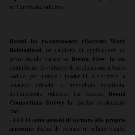
nell'ambiente odierno.
Boomi ha recentemente rilasciato Work
Reimagined
, un catalogo di applicazioni ad
Boomi Flow
avvio rapido basato su
, la sua
piattaforma di sviluppo di applicazioni a basso
codice, per aiutare i leader IT a risolvere le
esigenze critiche e immediate specifiche
Boomi
dell'ambiente odierno. La ricerca
Connections Survey
ha inoltre evidenziato
che:
I CEO sono ansiosi di tornare alle proprie
-
scrivanie
: l'idea di tornare in ufficio risulta