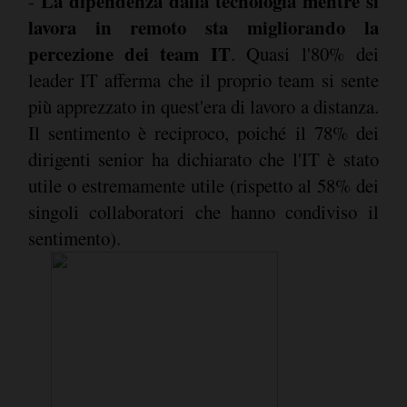
La dipendenza dalla tecnologia mentre si
-
lavora in remoto sta migliorando la
percezione dei team IT
. Quasi l'80% dei
leader IT afferma che il proprio team si sente
più apprezzato in quest'era di lavoro a distanza.
Il sentimento è reciproco, poiché il 78% dei
dirigenti senior ha dichiarato che l'IT è stato
utile o estremamente utile (rispetto al 58% dei
singoli collaboratori che hanno condiviso il
sentimento).