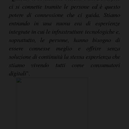
ci si connette tramite le persone ed è questo
potere di connessione che ci guida. Stiamo
entrando in una nuova era di esperienze
integrate in cui le infrastrutture tecnologiche e,
soprattutto, le persone, hanno bisogno di
essere connesse meglio e offrire senza
soluzione di continuità la stessa esperienza che
stiamo vivendo tutti come consumatori
digitali
".