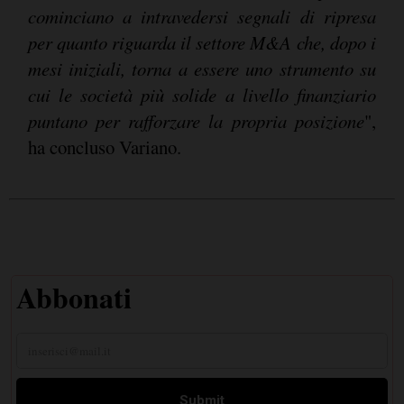
cominciano a intravedersi segnali di ripresa
per quanto riguarda il settore M&A che, dopo i
mesi iniziali, torna a essere uno strumento su
cui le società più solide a livello finanziario
puntano per rafforzare la propria posizione
",
ha concluso Variano.