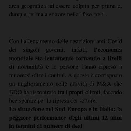
area geografica ad essere colpita per prima e,
dunque, prima a entrare nella "fase post".
Con l'allentamento delle restrizioni anti-Covid
l'economia
dei singoli governi, infatti,
mondiale sta lentamente tornando a livelli
di normalità
e le persone hanno ripreso a
muoversi oltre i confini. A questo è corrisposto
un miglioramento nelle attività di M&A che
BDO ha riscontrato tra i propri clienti, facendo
ben sperare per la ripresa del settore.
La situazione nel Sud Europa e in Italia: la
peggiore performance degli ultimi 12 anni
in termini di numero di deal