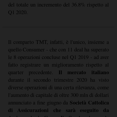
del totale un incremento del 36.8% rispetto al
Q1 2020.
Il comparto TMT, infatti, è l'unico, insieme a
quello Consumer - che con 11 deal ha superato
le 8 operazioni concluse nel Q1 2019 - ad aver
fatto registrare un miglioramento rispetto al
Il mercato italiano
quarter precedente.
durante il secondo trimestre 2020 ha visto
diverse operazioni di una certa rilevanza, come
l'aumento di capitale di oltre 300 mln di dollari
Società Cattolica
annunciato a fine giugno da
di Assicurazioni che sarà eseguito da