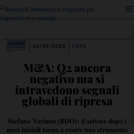
16/09/2020
FARE
M&A: Q2 ancora
negativo ma si
intravedono segnali
globali di ripresa
Stefano Variano (BDO): il settore dopo i
mesi iniziali torna a essere uno strumento