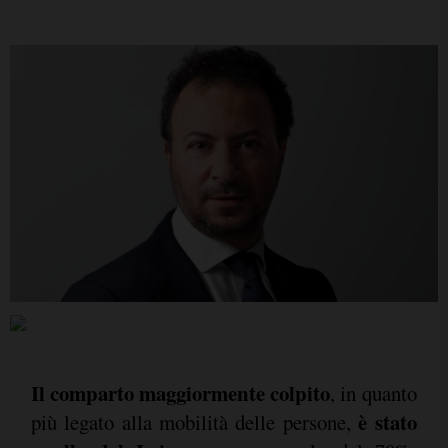
Il comparto maggiormente colpito
, in quanto
è stato
più legato alla mobilità delle persone,