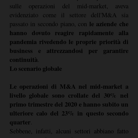
sulle operazioni del mid-market, aveva
evidenziato come il settore dell'M&A sia
le aziende che
passato in secondo piano, con
hanno dovuto reagire rapidamente alla
pandemia rivedendo le proprie priorità di
business e attrezzandosi per garantire
continuità
.
Lo scenario globale
Le operazioni di M&A nel mid-market a
livello globale sono crollate del 30% nel
primo trimestre del 2020 e hanno subito un
ulteriore calo del 23% in questo secondo
quarter
.
Sebbene, infatti, alcuni settori abbiano fatto