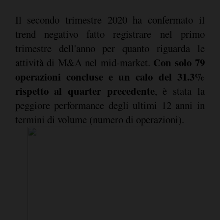
Il secondo trimestre 2020 ha confermato il
trend negativo fatto registrare nel primo
trimestre dell'anno per quanto riguarda le
Con solo 79
attività di M&A nel mid-market.
operazioni concluse e un calo del 31.3%
rispetto al quarter precedente
, è stata la
peggiore performance degli ultimi 12 anni in
termini di volume (numero di operazioni).