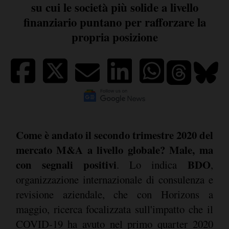
su cui le società più solide a livello
finanziario puntano per rafforzare la
propria posizione
Come è andato il secondo trimestre 2020 del
mercato M&A a livello globale? Male, ma
con segnali positivi
BDO
. Lo indica
,
organizzazione internazionale di consulenza e
revisione aziendale, che con Horizons a
maggio, ricerca focalizzata sull'impatto che il
COVID-19 ha avuto nel primo quarter 2020