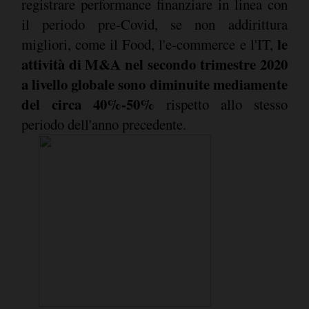
registrare performance finanziare in linea con
il periodo pre-Covid, se non addirittura
le
migliori, come il Food, l'e-commerce e l'IT,
attività di M&A nel secondo trimestre 2020
a livello globale sono diminuite mediamente
del circa 40%-50%
rispetto allo stesso
periodo dell'anno precedente.