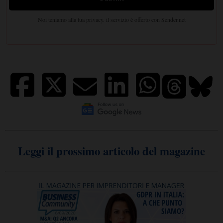
Leggi il prossimo articolo del magazine