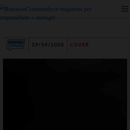
29/04/2020
COVER