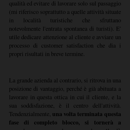
qualità ed evitare di lavorare solo sul passaggio
(mi riferisco soprattutto a quelle attività situate
in località turistiche che sfruttano
notevolmente l'entrata spontanea di turisti). E'
utile dedicare attenzione al cliente e avviare un
processo di customer satisfaction che dia i
propri risultati in breve termine.
La grande azienda al contrario, si ritrova in una
posizione di vantaggio, perché è già abituata a
lavorare in questa ottica in cui il cliente, e la
sua soddisfazione, è il centro dell'attività.
una volta terminata questa
Tendenzialmente,
fase di completo blocco, si tornerà a