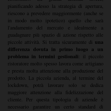
pianificando adesso la strategia di apertura,
riescono a prevedere maggiormente (anche se
in modo molto ipotetico) quello che sarà
l'andamento del mercato e idealmente a
guadagnare più spazio di azione rispetto alle
una
piccole attività. Si tratta sicuramente di
differenza dovuta in primo luogo a un
problema in termini gestionali
: il piccolo
ristoratore molto spesso lavora come artigiano
e presta molta attenzione alla produzione del
prodotto. La piccola azienda, al termine del
lockdown, potrà lavorare solo se dedica
maggiore attenzione alla fidelizzazione del
cliente. Per questa tipologia di aziende è
necessario garantire un certo standard di