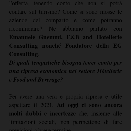
l'offerta, tenendo conto che non si potrà
contare sul turismo? Come si sono mosse le
aziende del comparto e come potranno
ricominciare? Ne abbiamo parlato con
Emanuele Gnemmi, F&B and Hotellerie
Consulting nonché Fondatore della EG
Consulting
.
Di quali tempistiche bisogna tener conto per
una ripresa economica nel settore Hôtellerie
e Food and Beverage?
Per avere una vera e propria ripresa è utile
Ad oggi ci sono ancora
aspettare il 2021.
molti dubbi e incertezze
che, insieme alle
limitazioni sociali, non permettono di fare
previsioni a breve termine.