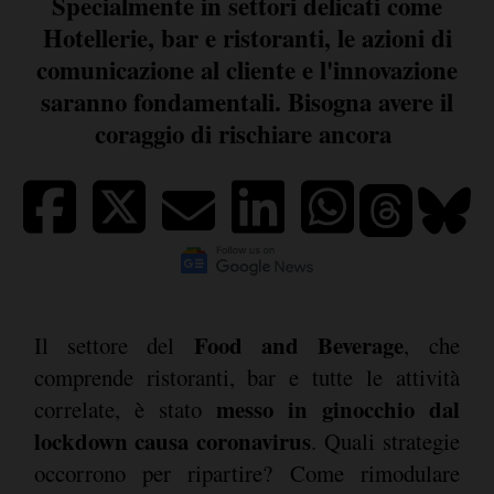
Specialmente in settori delicati come
Hotellerie, bar e ristoranti, le azioni di
comunicazione al cliente e l'innovazione
saranno fondamentali. Bisogna avere il
coraggio di rischiare ancora
Food and Beverage
Il settore del
, che
comprende ristoranti, bar e tutte le attività
messo in ginocchio dal
correlate, è stato
lockdown causa coronavirus
. Quali strategie
occorrono per ripartire? Come rimodulare