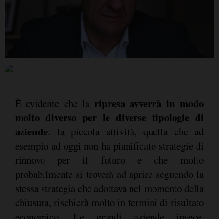
ripresa avverrà in modo
È evidente che la
molto diverso per le diverse tipologie di
aziende
: la piccola attività, quella che ad
esempio ad oggi non ha pianificato strategie di
rinnovo per il futuro e che molto
probabilmente si troverà ad aprire seguendo la
stessa strategia che adottava nel momento della
chiusura, rischierà molto in termini di risultato
economico. Le grandi aziende invece,