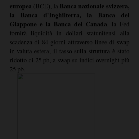
europea
Banca nazionale svizzera,
(BCE), la
la Banca d'Inghilterra, la Banca del
Giappone e la Banca del Canada
, la Fed
fornirà liquidità in dollari statunitensi alla
scadenza di 84 giorni attraverso linee di swap
in valuta estera; il tasso sulla struttura è stato
ridotto di 25 pb, a swap su indici overnight più
25 pb.