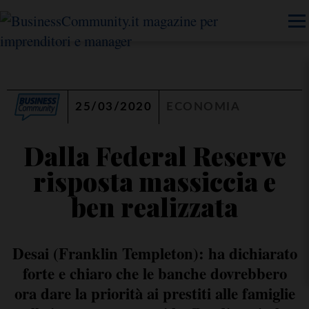
25/03/2020
ECONOMIA
Dalla Federal Reserve
risposta massiccia e
ben realizzata
Desai (Franklin Templeton): ha dichiarato
forte e chiaro che le banche dovrebbero
ora dare la priorità ai prestiti alle famiglie