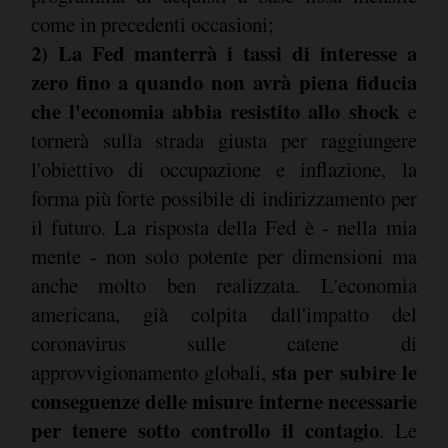
come in precedenti occasioni;
2) La Fed manterrà i tassi di interesse a
zero fino a quando non avrà piena fiducia
che l'economia abbia resistito allo shock
e
tornerà sulla strada giusta per raggiungere
l'obiettivo di occupazione e inflazione, la
forma più forte possibile di indirizzamento per
il futuro. La risposta della Fed è - nella mia
mente - non solo potente per dimensioni ma
anche molto ben realizzata. L'economia
americana, già colpita dall'impatto del
coronavirus sulle catene di
sta per subire le
approvvigionamento globali,
conseguenze delle misure interne necessarie
per tenere sotto controllo il contagio
. Le