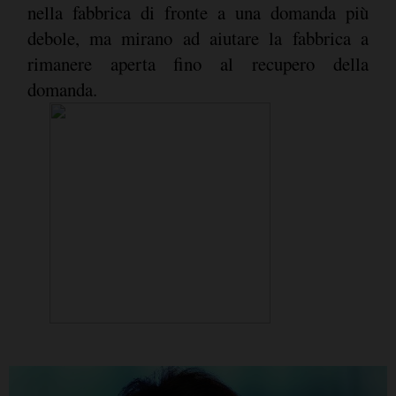
nella fabbrica di fronte a una domanda più
debole, ma mirano ad aiutare la fabbrica a
rimanere aperta fino al recupero della
domanda.