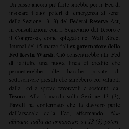
Un passo ancora più forte sarebbe per la Fed di
invocare i suoi poteri di emergenza ai sensi
della Sezione 13 (3) del Federal Reserve Act,
in consultazione con il Segretario del Tesoro e
il Congresso, come spiegato nel Wall Street
ex governatore della
Journal del 15 marzo dall'
Fed Kevin Warsh
. Ciò consentirebbe alla Fed
di istituire una nuova linea di credito che
permetterebbe alle banche private di
sottoscrivere prestiti che sarebbero poi valutati
dalla Fed a spread favorevoli e sostenuti dal
Tesoro. Alla domanda sulla Sezione 13 (3),
Powell
ha confermato che fa davvero parte
dell'arsenale della Fed, affermando "
Non
abbiamo nulla da annunciare su 13 (3) poteri,