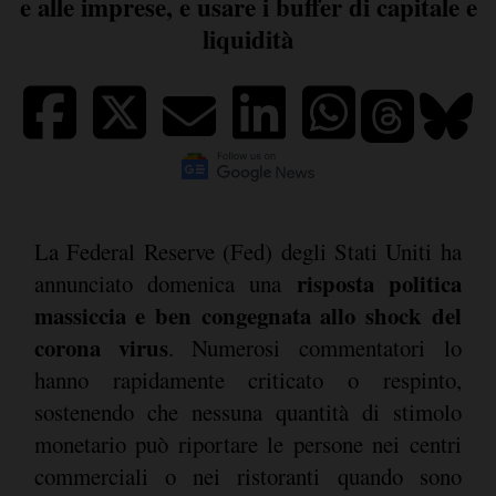
e alle imprese, e usare i buffer di capitale e
liquidità
La Federal Reserve (Fed) degli Stati Uniti ha
risposta politica
annunciato domenica una
massiccia e ben congegnata allo shock del
corona virus
. Numerosi commentatori lo
hanno rapidamente criticato o respinto,
sostenendo che nessuna quantità di stimolo
monetario può riportare le persone nei centri
commerciali o nei ristoranti quando sono