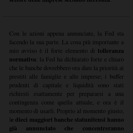
Con le azioni appena annunciate, la Fed sta
facendo la sua parte. La cosa più importante a
tolleranza
mio avviso è il forte elemento di
normativa
: la Fed ha dichiarato forte e chiaro
che le banche dovrebbero ora dare la priorità ai
prestiti alle famiglie e alle imprese; i buffer
prudenti di capitale e liquidità sono stati
richiesti esattamente per prepararsi a una
contingenza come quella attuale, e ora è il
momento di usarli. Proprio al momento giusto,
e dieci maggiori banche statunitensi hanno
l
già annunciato che concentreranno