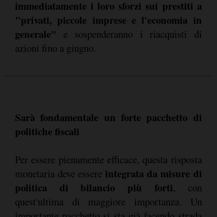
immediatamente i loro sforzi sui prestiti a
"privati, piccole imprese e l'economia in
generale"
e sospenderanno i riacquisti di
azioni fino a giugno.
Sarà fondamentale un forte pacchetto di
politiche fiscali
Per essere pienamente efficace, questa risposta
integrata da misure di
monetaria deve essere
politica di bilancio più forti
, con
quest'ultima di maggiore importanza. Un
importante pacchetto si sta già facendo strada