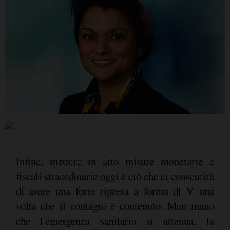
Infine, mettere in atto misure monetarie e
fiscali straordinarie oggi è ciò che ci consentirà
di avere una forte ripresa a forma di V una
volta che il contagio è contenuto. Man mano
che l'emergenza sanitaria si attenua, la