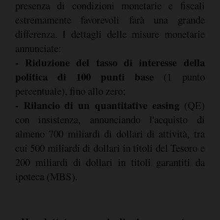
presenza di condizioni monetarie e fiscali
estremamente favorevoli farà una grande
differenza. I dettagli delle misure monetarie
annunciate:
- Riduzione del tasso di interesse della
politica di 100 punti base
(1 punto
percentuale), fino allo zero;
- Rilancio di un quantitative easing
(QE)
con insistenza, annunciando l'acquisto di
almeno 700 miliardi di dollari di attività, tra
cui 500 miliardi di dollari in titoli del Tesoro e
200 miliardi di dollari in titoli garantiti da
ipoteca (MBS).