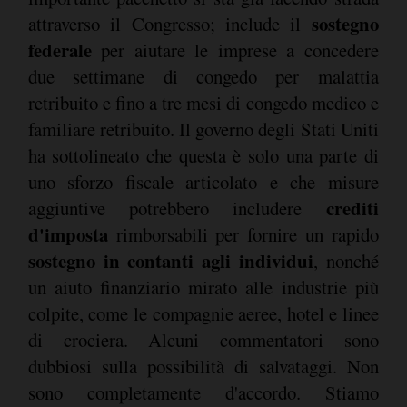
sostegno
attraverso il Congresso; include il
federale
per aiutare le imprese a concedere
due settimane di congedo per malattia
retribuito e fino a tre mesi di congedo medico e
familiare retribuito. Il governo degli Stati Uniti
ha sottolineato che questa è solo una parte di
uno sforzo fiscale articolato e che misure
crediti
aggiuntive potrebbero includere
d'imposta
rimborsabili per fornire un rapido
sostegno in contanti agli individui
, nonché
un aiuto finanziario mirato alle industrie più
colpite, come le compagnie aeree, hotel e linee
di crociera. Alcuni commentatori sono
dubbiosi sulla possibilità di salvataggi. Non
sono completamente d'accordo. Stiamo