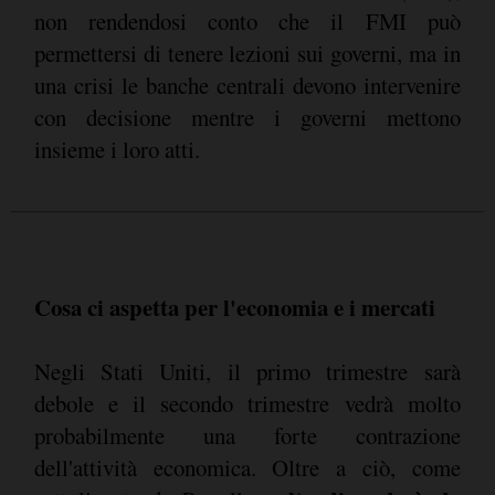
non rendendosi conto che il FMI può
permettersi di tenere lezioni sui governi, ma in
una crisi le banche centrali devono intervenire
con decisione mentre i governi mettono
insieme i loro atti.
Cosa ci aspetta per l'economia e i mercati
Negli Stati Uniti, il primo trimestre sarà
debole e il secondo trimestre vedrà molto
probabilmente una forte contrazione
dell'attività economica. Oltre a ciò, come