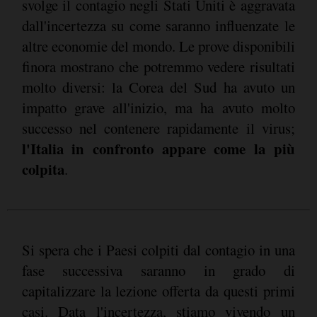
svolge il contagio negli Stati Uniti è aggravata
dall'incertezza su come saranno influenzate le
altre economie del mondo. Le prove disponibili
finora mostrano che potremmo vedere risultati
molto diversi: la Corea del Sud ha avuto un
impatto grave all'inizio, ma ha avuto molto
successo nel contenere rapidamente il virus;
l'Italia in confronto appare come la più
colpita
.
Si spera che i Paesi colpiti dal contagio in una
fase successiva saranno in grado di
capitalizzare la lezione offerta da questi primi
casi. Data l'incertezza, stiamo vivendo un