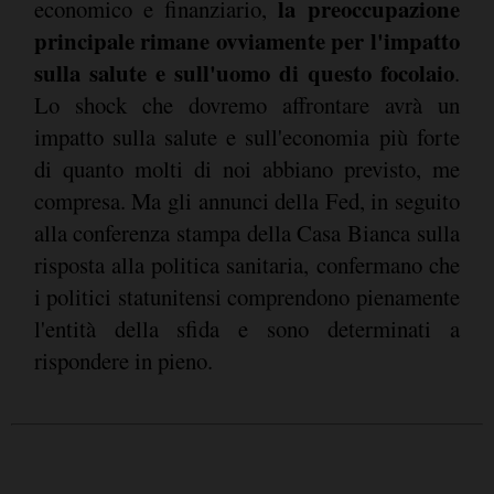
la preoccupazione
economico e finanziario,
principale rimane ovviamente per l'impatto
sulla salute e sull'uomo di questo focolaio
.
Lo shock che dovremo affrontare avrà un
impatto sulla salute e sull'economia più forte
di quanto molti di noi abbiano previsto, me
compresa. Ma gli annunci della Fed, in seguito
alla conferenza stampa della Casa Bianca sulla
risposta alla politica sanitaria, confermano che
i politici statunitensi comprendono pienamente
l'entità della sfida e sono determinati a
rispondere in pieno.