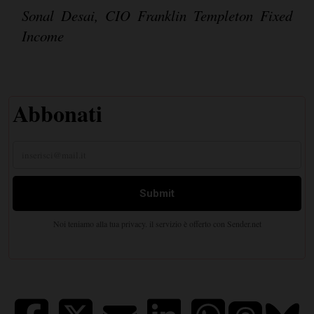
Sonal Desai, CIO Franklin Templeton Fixed
Income