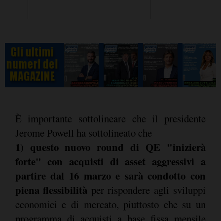
È importante sottolineare che il presidente
Jerome Powell ha sottolineato che
1) questo nuovo round di QE "inizierà
forte" con acquisti di asset aggressivi a
partire dal 16 marzo e sarà condotto con
piena flessibilità
per rispondere agli sviluppi
economici e di mercato, piuttosto che su un
programma di acquisti a base fissa mensile