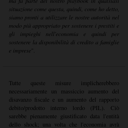
ma fa parte del nostro playbook in qualsiasi
situazione come questa, quindi, come ho detto,
siamo pronti a utilizzare le nostre autorità nel
modo più appropriato per sostenere i prestiti e
gli impieghi nell'economia e quindi per
sostenere la disponibilità di credito a famiglie
e imprese
".
Tutte queste misure implicherebbero
necessariamente un massiccio aumento del
disavanzo fiscale e un aumento del rapporto
debito/prodotto interno lordo (PIL). Ciò
sarebbe pienamente giustificato data l'entità
dello shock; una volta che l'economia avrà