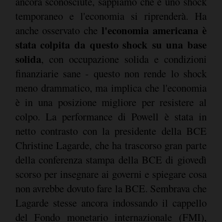
ancora sconosciute, sappiamo che è uno shock
temporaneo e l'economia si riprenderà. Ha
l'economia americana è
anche osservato che
stata colpita da questo shock su una base
solida
, con occupazione solida e condizioni
finanziarie sane - questo non rende lo shock
meno drammatico, ma implica che l'economia
è in una posizione migliore per resistere al
colpo. La performance di Powell è stata in
netto contrasto con la presidente della BCE
Christine Lagarde, che ha trascorso gran parte
della conferenza stampa della BCE di giovedì
scorso per insegnare ai governi e spiegare cosa
non avrebbe dovuto fare la BCE. Sembrava che
Lagarde stesse ancora indossando il cappello
del Fondo monetario internazionale (FMI),