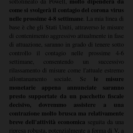
molto dipenderà da
sottolineato da Powell,
come si svolgerà il contagio del corona virus
nelle prossime 4-8 settimane
. La mia linea di
base è che gli Stati Uniti, attraverso le misure
di contenimento aggressivo attualmente in fase
di attuazione, saranno in grado di tenere sotto
controllo il contagio nelle prossime 4-6
settimane, consentendo un successivo
rilassamento di misure come l'attuale estremo
le misure
allontanamento sociale. Se
monetarie appena annunciate saranno
presto supportate da un pacchetto fiscale
decisivo, dovremmo assistere a una
contrazione molto brusca ma relativamente
breve dell'attività economica
seguita da una
ripresa robusta, potenzialmente a forma di V, a