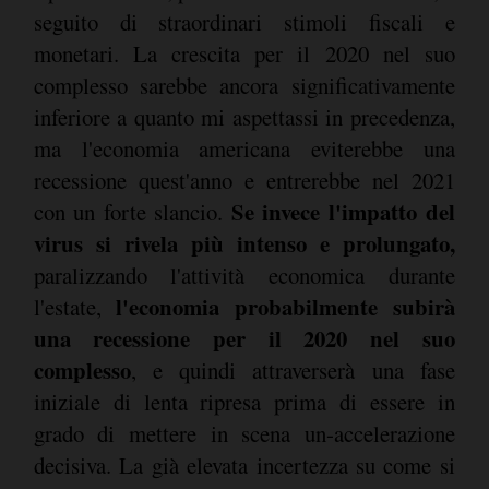
seguito di straordinari stimoli fiscali e
monetari. La crescita per il 2020 nel suo
complesso sarebbe ancora significativamente
inferiore a quanto mi aspettassi in precedenza,
ma l'economia americana eviterebbe una
recessione quest'anno e entrerebbe nel 2021
Se invece l'impatto del
con un forte slancio.
virus si rivela più intenso e prolungato,
paralizzando l'attività economica durante
l'economia probabilmente subirà
l'estate,
una recessione per il 2020 nel suo
complesso
, e quindi attraverserà una fase
iniziale di lenta ripresa prima di essere in
grado di mettere in scena un-accelerazione
decisiva. La già elevata incertezza su come si