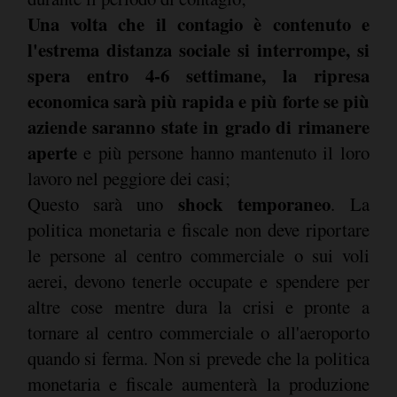
Una volta che il contagio è contenuto e
l'estrema distanza sociale si interrompe, si
spera entro 4-6 settimane, la ripresa
economica sarà più rapida e più forte se più
aziende saranno state in grado di rimanere
aperte
e più persone hanno mantenuto il loro
lavoro nel peggiore dei casi;
shock temporaneo
Questo sarà uno
. La
politica monetaria e fiscale non deve riportare
le persone al centro commerciale o sui voli
aerei, devono tenerle occupate e spendere per
altre cose mentre dura la crisi e pronte a
tornare al centro commerciale o all'aeroporto
quando si ferma. Non si prevede che la politica
monetaria e fiscale aumenterà la produzione