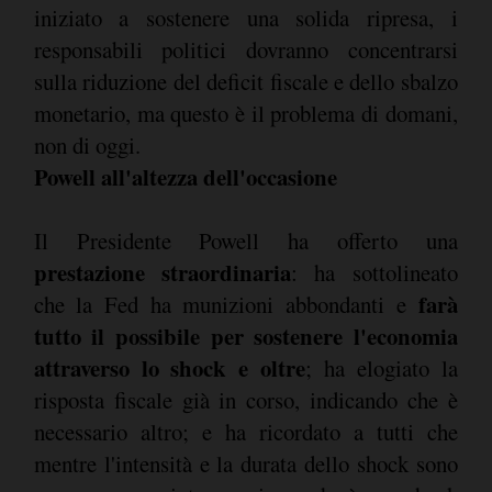
iniziato a sostenere una solida ripresa, i
responsabili politici dovranno concentrarsi
sulla riduzione del deficit fiscale e dello sbalzo
monetario, ma questo è il problema di domani,
non di oggi.
Powell all'altezza dell'occasione
Il Presidente Powell ha offerto una
prestazione straordinaria
: ha sottolineato
farà
che la Fed ha munizioni abbondanti e
tutto il possibile per sostenere l'economia
attraverso lo shock e oltre
; ha elogiato la
risposta fiscale già in corso, indicando che è
necessario altro; e ha ricordato a tutti che
mentre l'intensità e la durata dello shock sono