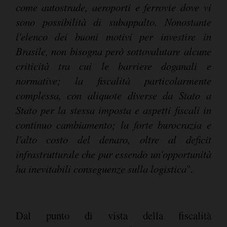
come autostrade, aeroporti e ferrovie dove vi
sono possibilità di subappalto. Nonostante
l'elenco dei buoni motivi per investire in
Brasile, non bisogna però sottovalutare alcune
criticità tra cui le barriere doganali e
normative; la fiscalità particolarmente
complessa, con aliquote diverse da Stato a
Stato per la stessa imposta e aspetti fiscali in
continuo cambiamento; la forte burocrazia e
l'alto costo del denaro, oltre al deficit
infrastrutturale che pur essendo un'opportunità
ha inevitabili conseguenze sulla logistica
".
Dal punto di vista della fiscalità