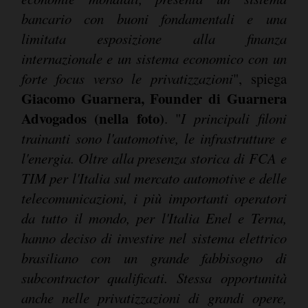
bancario con buoni fondamentali e una
limitata esposizione alla finanza
internazionale e un sistema economico con un
forte focus verso le privatizzazioni
", spiega
Giacomo Guarnera, Founder di Guarnera
Advogados (nella foto)
. "
I principali filoni
trainanti sono l'automotive, le infrastrutture e
l'energia. Oltre alla presenza storica di FCA e
TIM per l'Italia sul mercato automotive e delle
telecomunicazioni, i più importanti operatori
da tutto il mondo, per l'Italia Enel e Terna,
hanno deciso di investire nel sistema elettrico
brasiliano con un grande fabbisogno di
subcontractor qualificati. Stessa opportunità
anche nelle privatizzazioni di grandi opere,