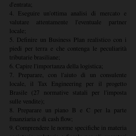
d'entrata;
4. Eseguire un'ottima analisi di mercato e
valutare attentamente l'eventuale partner
locale;
5. Definire un Business Plan realistico con i
piedi per terra e che contenga le peculiarità
tributarie brasiliane;
6. Capire l'importanza della logistica;
7. Preparare, con l'aiuto di un consulente
locale, il Tax Engineering per il progetto
Brasile (27 normative statali per l'imposta
sulle vendite);
8. Preparare un piano B e C per la parte
finanziaria e di cash flow;
9. Comprendere le norme specifiche in materia