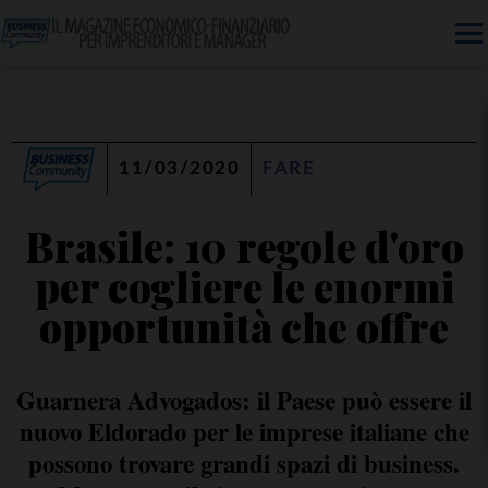
11/03/2020
FARE
Brasile: 10 regole d'oro
per cogliere le enormi
opportunità che offre
Guarnera Advogados: il Paese può essere il
nuovo Eldorado per le imprese italiane che
possono trovare grandi spazi di business.