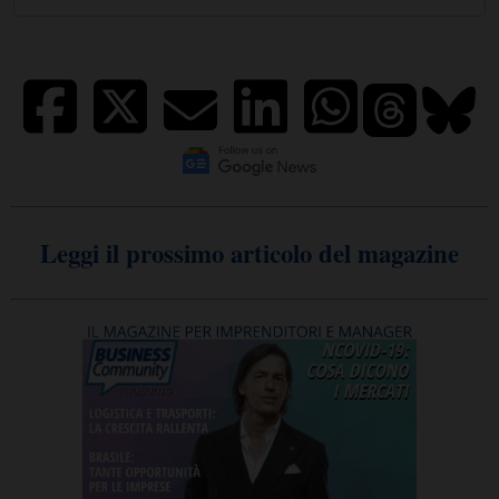
Leggi il prossimo articolo del magazine