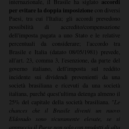
accordi
internazionale, il Brasile ha siglato
per evitare la doppia imposizione
con diversi
Paesi, tra cui l'Italia; gli accordi prevedono
possibilità di accredito/compensazione
dell'imposta pagata a uno Stato e le relative
percentuali da considerare; l'accordo tra
Brasile e Italia (datato 08/05/1981) prevede,
all'art. 23, comma 3, l'esenzione, da parte del
governo italiano, dell'imposta sul reddito
incidente sui dividendi provenienti da una
società brasiliana e ricevuti da una società
italiana, purché quest'ultima detenga almeno il
25% del capitale della società brasiliana. "
Le
chances che il Brasile diventi un nuovo
Eldorado sono sicuramente elevate, se si
approccia il Paese non solo con prodotti di alta