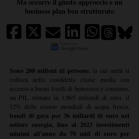
Ma occorre il giusto approccio e un
business plan ben strutturato
Sono 208 milioni di persone
, la cui metà si
colloca nella cosiddetta classe media con
accesso a buoni livelli di benessere e consumo,
un PIL stimato in 1.865 miliardi di euro, il
12% delle risorse mondiali di acqua fresca,
bandi di gara per 36 miliardi di euro nel
settore energia, fino al 2023 investimenti
minimi all'anno da 70 mld di euro per