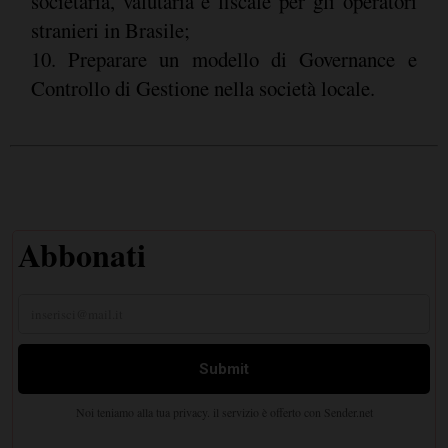
societaria, valutaria e fiscale per gli operatori
stranieri in Brasile;
10. Preparare un modello di Governance e
Controllo di Gestione nella società locale.