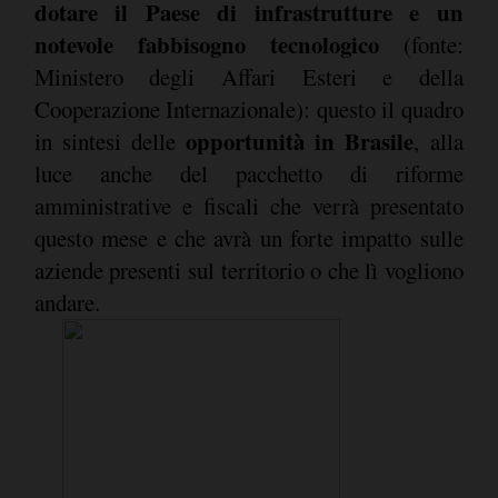
dotare il Paese di infrastrutture e un
notevole fabbisogno tecnologico
(fonte:
Ministero degli Affari Esteri e della
Cooperazione Internazionale): questo il quadro
opportunità in Brasile
in sintesi delle
, alla
luce anche del pacchetto di riforme
amministrative e fiscali che verrà presentato
questo mese e che avrà un forte impatto sulle
aziende presenti sul territorio o che lì vogliono
andare.