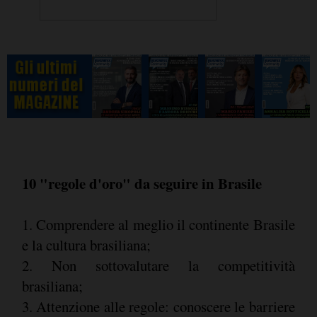
10 "regole d'oro" da seguire in Brasile
1. Comprendere al meglio il continente Brasile
e la cultura brasiliana;
2. Non sottovalutare la competitività
brasiliana;
3. Attenzione alle regole: conoscere le barriere