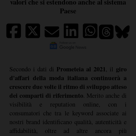
valori che si estendono anche al sistema
Paese
Prometeia al 2021
giro
Secondo i dati di
, il
d'affari della moda italiana continuerà a
crescere due volte il ritmo di sviluppo atteso
dei comparti di riferimento
. Merito anche di
visibilità e reputation online, con i
consumatori che tra le keyword associate ai
nostri brand identificano qualità, autenticità e
affidabilità, oltre ad altre ancora più