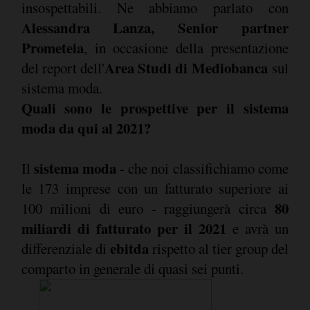
insospettabili. Ne abbiamo parlato con
Alessandra Lanza, Senior partner
Prometeia
, in occasione della presentazione
Area Studi di Mediobanca
del report dell'
sul
sistema moda.
Quali sono le prospettive per il sistema
moda da qui al 2021?
sistema moda
Il
- che noi classifichiamo come
le 173 imprese con un fatturato superiore ai
80
100 milioni di euro - raggiungerà circa
miliardi di fatturato per il 2021
e avrà un
ebitda
differenziale di
rispetto al tier group del
comparto in generale di quasi sei punti.