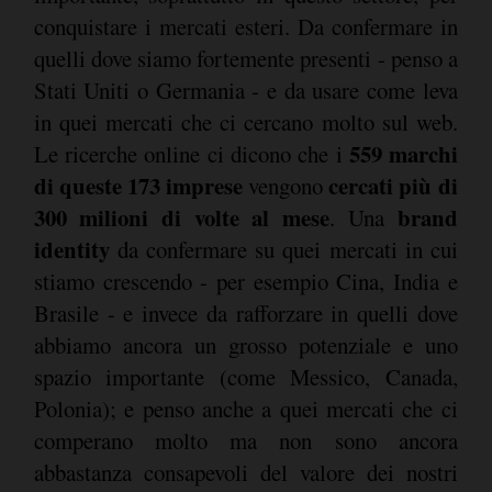
conquistare i mercati esteri. Da confermare in
quelli dove siamo fortemente presenti - penso a
Stati Uniti o Germania - e da usare come leva
in quei mercati che ci cercano molto sul web.
559 marchi
Le ricerche online ci dicono che i
di queste 173 imprese
cercati più di
vengono
300 milioni di volte al mese
brand
. Una
identity
da confermare su quei mercati in cui
stiamo crescendo - per esempio Cina, India e
Brasile - e invece da rafforzare in quelli dove
abbiamo ancora un grosso potenziale e uno
spazio importante (come Messico, Canada,
Polonia); e penso anche a quei mercati che ci
comperano molto ma non sono ancora
abbastanza consapevoli del valore dei nostri