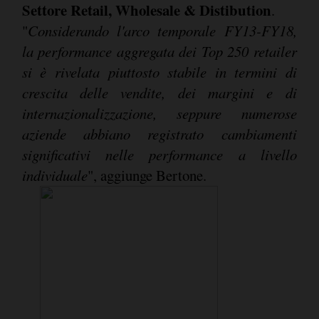
Settore Retail, Wholesale & Distibution
.
"
Considerando l'arco temporale FY13-FY18,
la performance aggregata dei Top 250 retailer
si è rivelata piuttosto stabile in termini di
crescita delle vendite, dei margini e di
internazionalizzazione, seppure numerose
aziende abbiano registrato cambiamenti
significativi nelle performance a livello
individuale
", aggiunge Bertone.