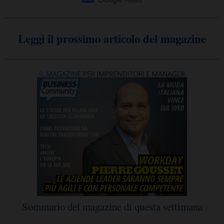
Leggi il prossimo articolo del magazine
Sommario del magazine di questa settimana