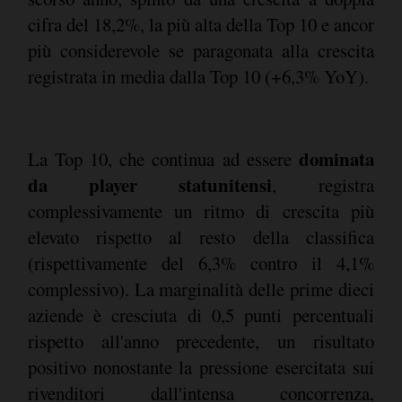
cifra del 18,2%, la più alta della Top 10 e ancor
più considerevole se paragonata alla crescita
registrata in media dalla Top 10 (+6,3% YoY).
dominata
La Top 10, che continua ad essere
da player statunitensi
, registra
complessivamente un ritmo di crescita più
elevato rispetto al resto della classifica
(rispettivamente del 6,3% contro il 4,1%
complessivo). La marginalità delle prime dieci
aziende è cresciuta di 0,5 punti percentuali
rispetto all'anno precedente, un risultato
positivo nonostante la pressione esercitata sui
rivenditori dall'intensa concorrenza,