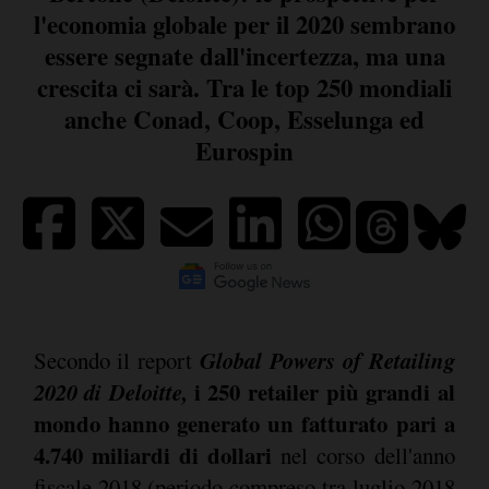
l'economia globale per il 2020 sembrano
essere segnate dall'incertezza, ma una
crescita ci sarà. Tra le top 250 mondiali
anche Conad, Coop, Esselunga ed
Eurospin
Global Powers of Retailing
Secondo il report
2020 di Deloitte,
i 250 retailer più grandi al
mondo hanno generato un fatturato pari a
4.740 miliardi di dollari
nel corso dell'anno
fiscale 2018 (periodo compreso tra luglio 2018