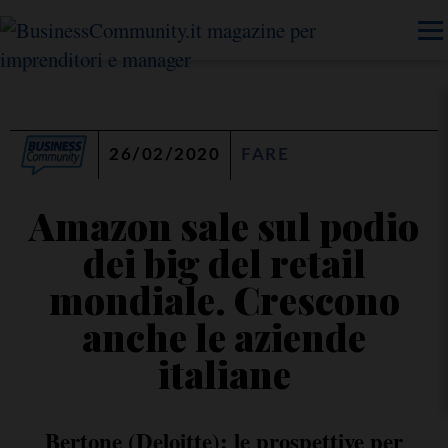
26/02/2020
FARE
Amazon sale sul podio
dei big del retail
mondiale. Crescono
anche le aziende
italiane
Bertone (Deloitte): le prospettive per