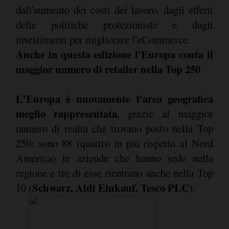
dall'aumento dei costi del lavoro, dagli effetti
delle politiche protezioniste e dagli
investimenti per migliorare l'eCommerce.
Anche in questa edizione l'Europa conta il
maggior numero di retailer nella Top 250
L'Europa è nuovamente l'area geografica
meglio rappresentata
, grazie al maggior
numero di realtà che trovano posto nella Top
250: sono 88 (quattro in più rispetto al Nord
America) le aziende che hanno sede nella
regione e tre di esse rientrano anche nella Top
Schwarz, Aldi Einkauf, Tesco PLC
10 (
).