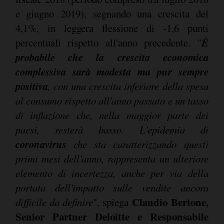
e giugno 2019), segnando una crescita del
4,1%, in leggera flessione di -1,6 punti
È
percentuali rispetto all'anno precedente. "
probabile che la crescita economica
complessiva sarà modesta ma pur sempre
positiva
, con una crescita inferiore della spesa
al consumo rispetto all'anno passato e un tasso
di inflazione che, nella maggior parte dei
paesi, resterà basso. L'epidemia di
coronavirus
che sta caratterizzando questi
primi mesi dell'anno, rappresenta un ulteriore
elemento di incertezza, anche per via della
portata dell'impatto sulle vendite ancora
Claudio Bertone,
difficile da definire
", spiega
Senior Partner Deloitte e Responsabile