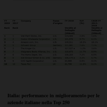
Italia: performance in miglioramento per le
aziende italiane nella Top 250