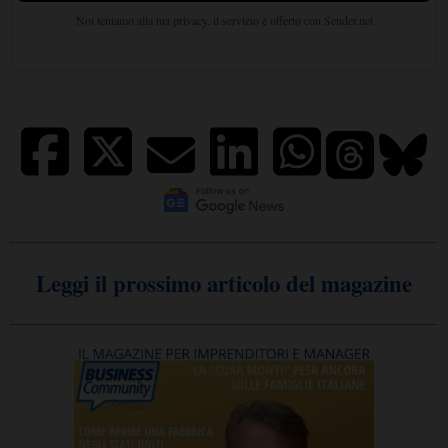
Leggi il prossimo articolo del magazine