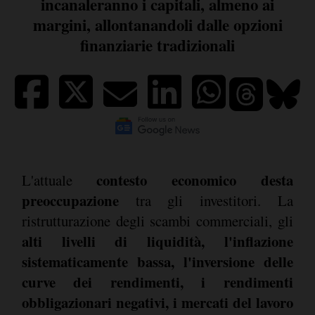
incanaleranno i capitali, almeno ai
margini, allontanandoli dalle opzioni
finanziarie tradizionali
contesto economico desta
L'attuale
preoccupazione
tra gli investitori. La
ristrutturazione degli scambi commerciali, gli
alti livelli di liquidità, l'inflazione
sistematicamente bassa, l'inversione delle
curve dei rendimenti, i rendimenti
obbligazionari negativi, i mercati del lavoro