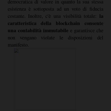
democratica di valore in quanto la sua stessa
esistenza è sottoposta ad un voto di fiducia
la
costante. Inoltre, c'è una visibilità totale:
caratteristica della blockchain consente
una contabilità immutabile
e garantisce che
non vengano violate le disposizioni del
manifesto.