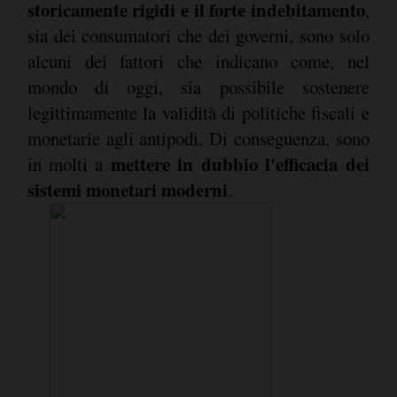
storicamente rigidi e il forte indebitamento
,
sia dei consumatori che dei governi, sono solo
alcuni dei fattori che indicano come, nel
mondo di oggi, sia possibile sostenere
legittimamente la validità di politiche fiscali e
monetarie agli antipodi. Di conseguenza, sono
mettere in dubbio l'efficacia dei
in molti a
sistemi monetari moderni
.