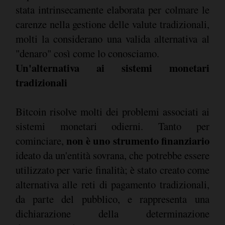
stata intrinsecamente elaborata per colmare le
carenze nella gestione delle valute tradizionali,
molti la considerano una valida alternativa al
"denaro" così come lo conosciamo.
Un'alternativa ai sistemi monetari
tradizionali
Bitcoin risolve molti dei problemi associati ai
sistemi monetari odierni. Tanto per
non è uno strumento finanziario
cominciare,
ideato da un'entità sovrana, che potrebbe essere
utilizzato per varie finalità; è stato creato come
alternativa alle reti di pagamento tradizionali,
da parte del pubblico, e rappresenta una
dichiarazione della determinazione