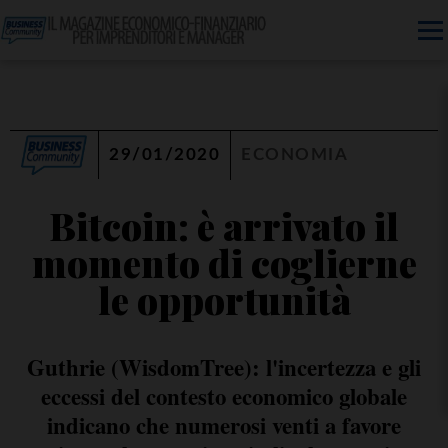
29/01/2020
ECONOMIA
Bitcoin: è arrivato il
momento di coglierne
le opportunità
Guthrie (WisdomTree): l'incertezza e gli
eccessi del contesto economico globale
indicano che numerosi venti a favore