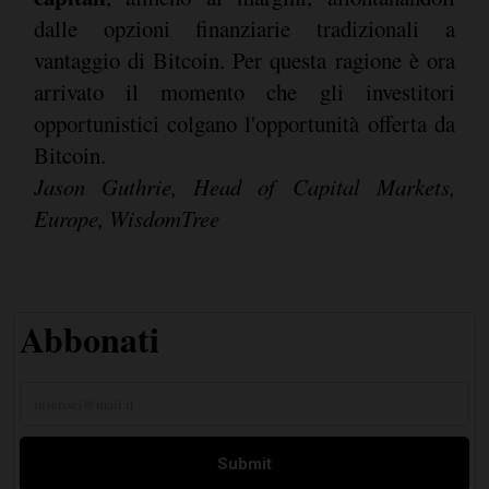
dalle opzioni finanziarie tradizionali a
vantaggio di Bitcoin. Per questa ragione è ora
arrivato il momento che gli investitori
opportunistici colgano l'opportunità offerta da
Bitcoin.
Jason Guthrie, Head of Capital Markets,
Europe, WisdomTree