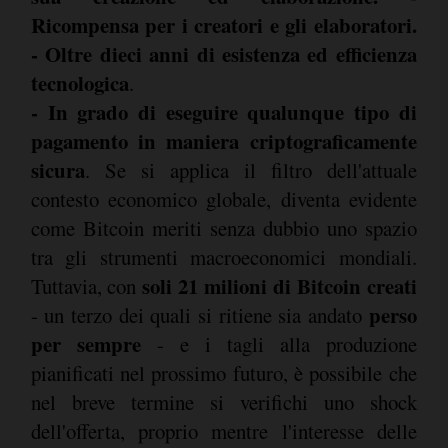
Ricompensa per i creatori e gli elaboratori.
- Oltre dieci anni di esistenza ed efficienza
tecnologica
.
- In grado di eseguire qualunque tipo di
pagamento in maniera criptograficamente
sicura
. Se si applica il filtro dell'attuale
contesto economico globale, diventa evidente
come Bitcoin meriti senza dubbio uno spazio
tra gli strumenti macroeconomici mondiali.
soli 21 milioni di Bitcoin creati
Tuttavia, con
perso
- un terzo dei quali si ritiene sia andato
per sempre
- e i tagli alla produzione
pianificati nel prossimo futuro, è possibile che
nel breve termine si verifichi uno shock
dell'offerta, proprio mentre l'interesse delle