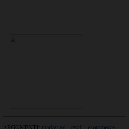
ARGOMENTI:
marketing
-
retail
-
ecommerce
-