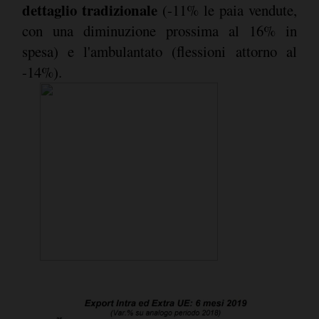
dettaglio tradizionale
(-11% le paia vendute,
con una diminuzione prossima al 16% in
spesa) e l'ambulantato (flessioni attorno al
-14%).