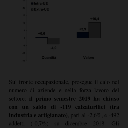
Sul fronte occupazionale, prosegue il calo nel
numero di aziende e nella forza lavoro del
il primo semestre 2019 ha chiuso
settore:
con un saldo di -119 calzaturifici (tra
industria e artigianato)
, pari al -2,6%, e -492
addetti (-0,7%) su dicembre 2018. Gli