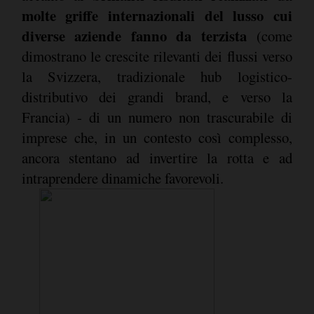
molte griffe internazionali del lusso cui
diverse aziende fanno da terzista
(come
dimostrano le crescite rilevanti dei flussi verso
la Svizzera, tradizionale hub logistico-
distributivo dei grandi brand, e verso la
Francia) - di un numero non trascurabile di
imprese che, in un contesto così complesso,
ancora stentano ad invertire la rotta e ad
intraprendere dinamiche favorevoli.