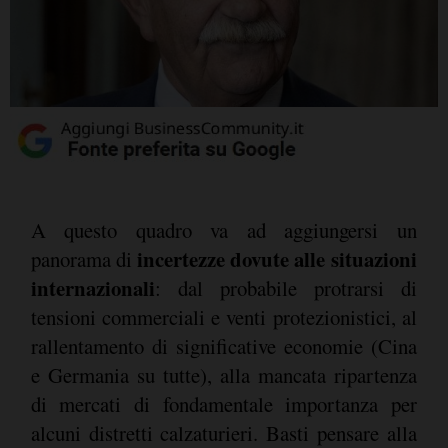
A questo quadro va ad aggiungersi un
incertezze dovute alle situazioni
panorama di
internazionali
: dal probabile protrarsi di
tensioni commerciali e venti protezionistici, al
rallentamento di significative economie (Cina
e Germania su tutte), alla mancata ripartenza
di mercati di fondamentale importanza per
alcuni distretti calzaturieri. Basti pensare alla