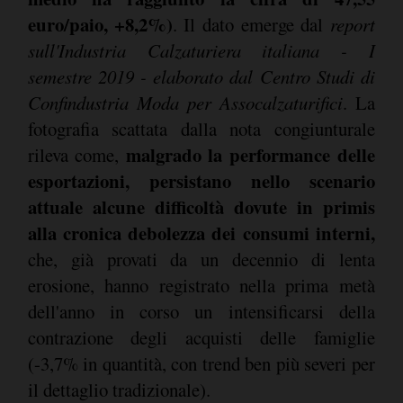
euro/paio, +8,2%)
. Il dato emerge dal
report
sull'Industria Calzaturiera italiana - I
semestre 2019 - elaborato dal Centro Studi di
Confindustria Moda per Assocalzaturifici
. La
fotografia scattata dalla nota congiunturale
malgrado la performance delle
rileva come,
esportazioni, persistano nello scenario
attuale alcune difficoltà dovute in primis
alla cronica debolezza dei consumi interni,
che, già provati da un decennio di lenta
erosione, hanno registrato nella prima metà
dell'anno in corso un intensificarsi della
contrazione degli acquisti delle famiglie
(-3,7% in quantità, con trend ben più severi per
il dettaglio tradizionale).