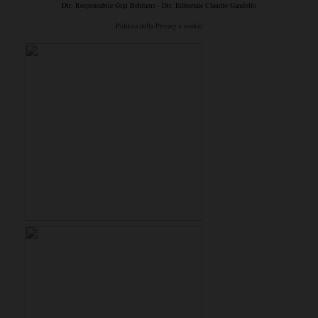
Dir. Responsabile Gigi Beltrame - Dir. Editoriale Claudio Gandolfo
Politica della Privacy e cookie