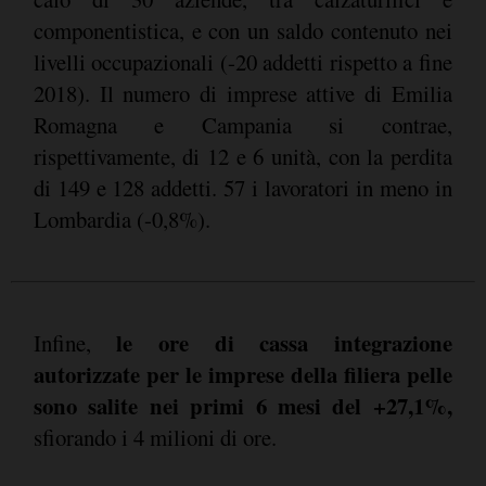
componentistica, e con un saldo contenuto nei
livelli occupazionali (-20 addetti rispetto a fine
2018). Il numero di imprese attive di Emilia
Romagna e Campania si contrae,
rispettivamente, di 12 e 6 unità, con la perdita
di 149 e 128 addetti. 57 i lavoratori in meno in
Lombardia (-0,8%).
le ore di cassa integrazione
Infine,
autorizzate per le imprese della filiera pelle
sono salite nei primi 6 mesi del +27,1%,
sfiorando i 4 milioni di ore.