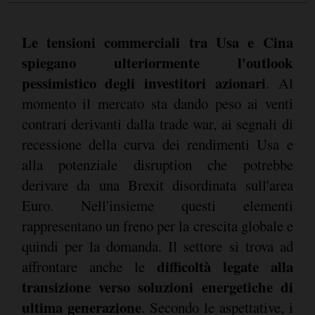
Le tensioni commerciali tra Usa e Cina
spiegano ulteriormente l'outlook
pessimistico degli investitori azionari
. Al
momento il mercato sta dando peso ai venti
contrari derivanti dalla trade war, ai segnali di
recessione della curva dei rendimenti Usa e
alla potenziale disruption che potrebbe
derivare da una Brexit disordinata sull'area
Euro. Nell'insieme questi elementi
rappresentano un freno per la crescita globale e
quindi per la domanda. Il settore si trova ad
difficoltà legate alla
affrontare anche le
transizione verso soluzioni energetiche di
ultima generazione
. Secondo le aspettative, i