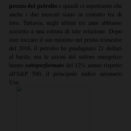
prezzo del petrolio
e quindi ci aspettiamo che
anche i due mercati siano in contatto tra di
loro. Tuttavia, negli ultimi tre anni abbiamo
assistito a una rottura di tale relazione. Dopo
aver toccato il suo minimo nel primo trimestre
del 2016, il petrolio ha guadagnato 21 dollari
al barile, ma le azioni del settore energetico
sottoperformato
hanno
del 12% annuo rispetto
all'S&P 500, il principale indice azionario
Usa.