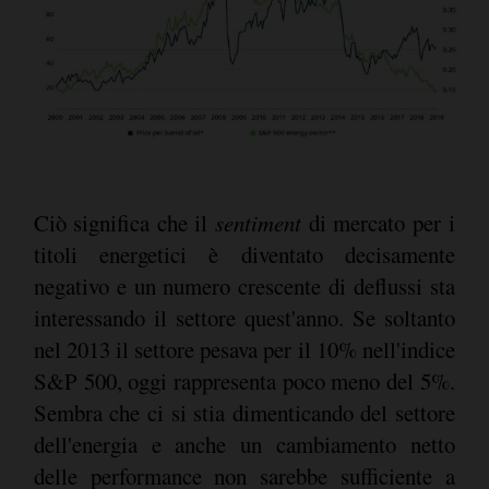
Ciò significa che il
sentiment
di mercato per i
titoli energetici è diventato decisamente
negativo e un numero crescente di deflussi sta
interessando il settore quest'anno. Se soltanto
nel 2013 il settore pesava per il 10% nell'indice
S&P 500, oggi rappresenta poco meno del 5%.
Sembra che ci si stia dimenticando del settore
dell'energia e anche un cambiamento netto
delle performance non sarebbe sufficiente a