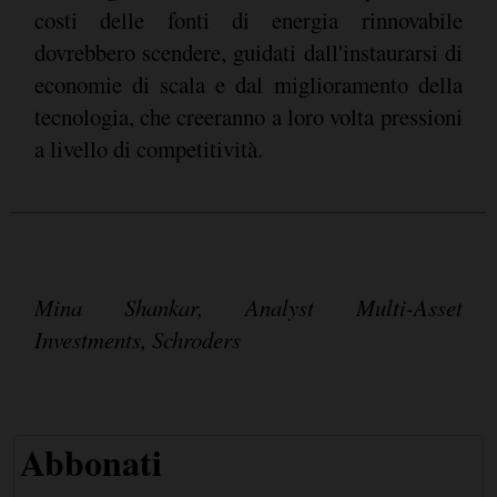
costi delle fonti di energia rinnovabile
dovrebbero scendere, guidati dall'instaurarsi di
economie di scala e dal miglioramento della
tecnologia, che creeranno a loro volta pressioni
a livello di competitività.
Mina Shankar, Analyst Multi-Asset
Investments, Schroders