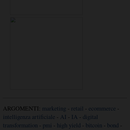
ARGOMENTI:
marketing
-
retail
-
ecommerce
-
intelligenza artificiale
-
AI
-
IA
-
digital
transformation
-
pmi
-
high yield
-
bitcoin
-
bond
-