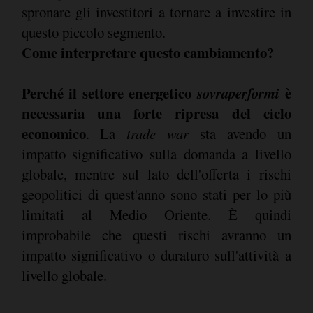
spronare gli investitori a tornare a investire in
questo piccolo segmento.
Come interpretare questo cambiamento?
Perché il settore energetico
sovraperformi
è
necessaria una forte ripresa del ciclo
economico
. La
trade war
sta avendo un
impatto significativo sulla domanda a livello
globale, mentre sul lato dell'offerta i rischi
geopolitici di quest'anno sono stati per lo più
limitati al Medio Oriente. È quindi
improbabile che questi rischi avranno un
impatto significativo o duraturo sull'attività a
livello globale.