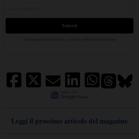
Leggi il prossimo articolo del magazine