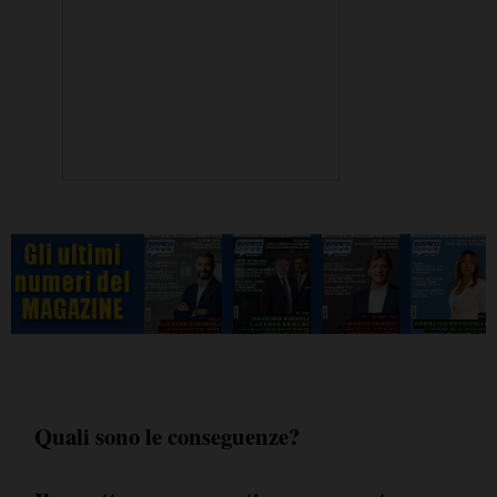
Quali sono le conseguenze?