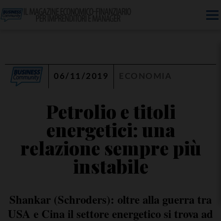
06/11/2019
ECONOMIA
Petrolio e titoli
energetici: una
relazione sempre più
instabile
Shankar (Schroders): oltre alla guerra tra
USA e Cina il settore energetico si trova ad