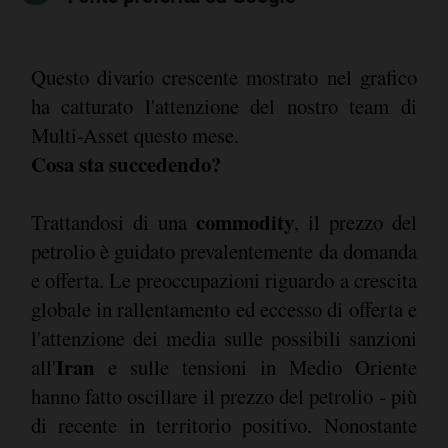
Questo divario crescente mostrato nel grafico
ha catturato l'attenzione del nostro team di
Multi-Asset questo mese.
Cosa sta succedendo?
commodity
Trattandosi di una
, il prezzo del
petrolio è guidato prevalentemente da domanda
e offerta. Le preoccupazioni riguardo a crescita
globale in rallentamento ed eccesso di offerta e
l'attenzione dei media sulle possibili sanzioni
Iran
all'
e sulle tensioni in Medio Oriente
hanno fatto oscillare il prezzo del petrolio - più
di recente in territorio positivo. Nonostante