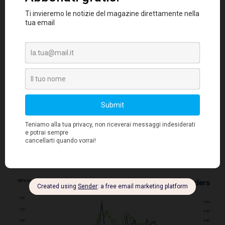
gli utili.