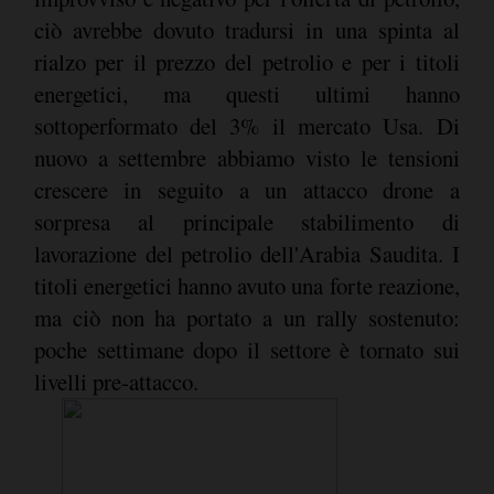
ciò avrebbe dovuto tradursi in una spinta al
rialzo per il prezzo del petrolio e per i titoli
energetici, ma questi ultimi hanno
sottoperformato del 3% il mercato Usa. Di
nuovo a settembre abbiamo visto le tensioni
crescere in seguito a un attacco drone a
sorpresa al principale stabilimento di
lavorazione del petrolio dell'Arabia Saudita. I
titoli energetici hanno avuto una forte reazione,
ma ciò non ha portato a un rally sostenuto:
poche settimane dopo il settore è tornato sui
livelli pre-attacco.