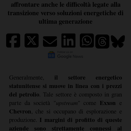
affrontare anche le difficoltà legate alla
transizione verso soluzioni energetiche di
ultima generazione
il settore energetico
Generalmente,
statunitense si muove in linea con i prezzi
del petrolio
. Tale settore è composto in gran
Exxon
parte da società "
upstream
" come
e
Chevron
, che si occupano di esplorazione e
I margini di profitto di queste
produzione.
aziende sono strettamente connessi al