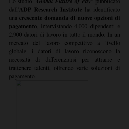
Global Future of Pay
Lo studio "
" pubblicato
ADP Research Institute
dall'
ha identificato
crescente domanda di nuove opzioni di
una
pagamento
, intervistando 4.000 dipendenti e
2.900 datori di lavoro in tutto il mondo. In un
mercato del lavoro competitivo a livello
globale, i datori di lavoro riconoscono la
necessità di differenziarsi per attrarre e
trattenere talenti, offrendo varie soluzioni di
pagamento.