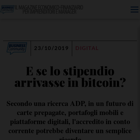
23/10/2019
DIGITAL
E se lo stipendio
arrivasse in bitcoin?
Secondo una ricerca ADP, in un futuro di
carte prepagate, portafogli mobili e
piattaforme digitali, l'accredito in conto
corrente potrebbe diventare un semplice
ricordo