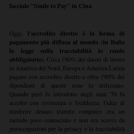
facciale "Smile to Pay" in Cina
.
l'accredito diretto è la forma di
Oggi,
pagamento più diffusa al mondo (in Italia
la legge sulla tracciabilità lo rende
obbligatorio)
. Circa l'80% dei datori di lavoro
in America del Nord, Europa e America Latina
pagano con accredito diretto e oltre l'80% dei
dipendenti di queste zone lo utilizzano.
Quando però fu introdotto negli anni '70 fu
accolto con resistenza e freddezza: l'idea di
trasferire denaro tramite computer era un
metodo poco conosciuto e non era scevro da
preoccupazioni per la privacy e la tracciabilità