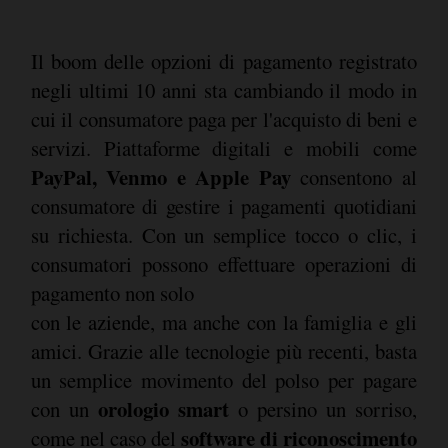
Il boom delle opzioni di pagamento registrato
negli ultimi 10 anni sta cambiando il modo in
cui il consumatore paga per l'acquisto di beni e
servizi. Piattaforme digitali e mobili come
PayPal, Venmo e Apple Pay
consentono al
consumatore di gestire i pagamenti quotidiani
su richiesta. Con un semplice tocco o clic, i
consumatori possono effettuare operazioni di
pagamento non solo
con le aziende, ma anche con la famiglia e gli
amici. Grazie alle tecnologie più recenti, basta
un semplice movimento del polso per pagare
orologio smart
con un
o persino un sorriso,
software di riconoscimento
come nel caso del