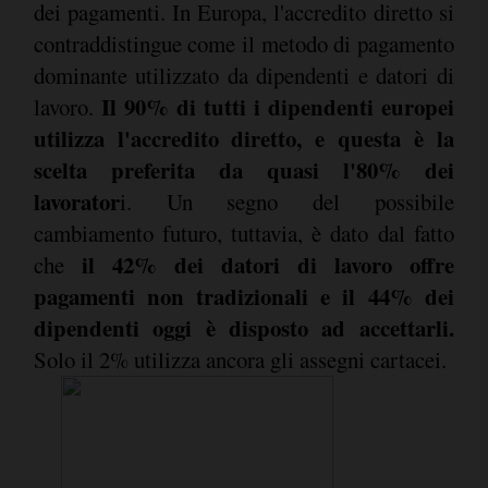
dei pagamenti. In Europa, l'accredito diretto si
contraddistingue come il metodo di pagamento
dominante utilizzato da dipendenti e datori di
Il 90% di tutti i dipendenti europei
lavoro.
utilizza l'accredito diretto, e questa è la
scelta preferita da quasi l'80% dei
lavorator
i. Un segno del possibile
cambiamento futuro, tuttavia, è dato dal fatto
il 42% dei datori di lavoro offre
che
pagamenti non tradizionali e il 44% dei
dipendenti oggi è disposto ad accettarli.
Solo il 2% utilizza ancora gli assegni cartacei.