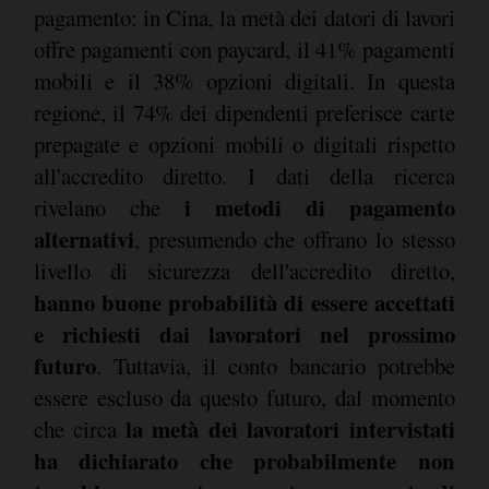
pagamento: in Cina, la metà dei datori di lavori
offre pagamenti con paycard, il 41% pagamenti
mobili e il 38% opzioni digitali. In questa
regione, il 74% dei dipendenti preferisce carte
prepagate e opzioni mobili o digitali rispetto
all'accredito diretto. I dati della ricerca
i metodi di pagamento
rivelano che
alternativi
, presumendo che offrano lo stesso
livello di sicurezza dell'accredito diretto,
hanno buone probabilità di essere accettati
e richiesti dai lavoratori nel prossimo
futuro
. Tuttavia, il conto bancario potrebbe
essere escluso da questo futuro, dal momento
la metà dei lavoratori intervistati
che circa
ha dichiarato che probabilmente non