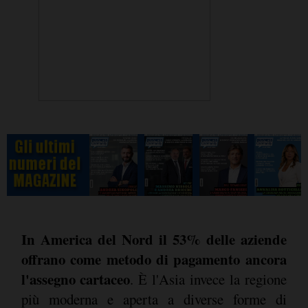
In America del Nord il 53% delle aziende
offrano come metodo di pagamento ancora
l'assegno cartaceo
. È l'Asia invece la regione
più moderna e aperta a diverse forme di