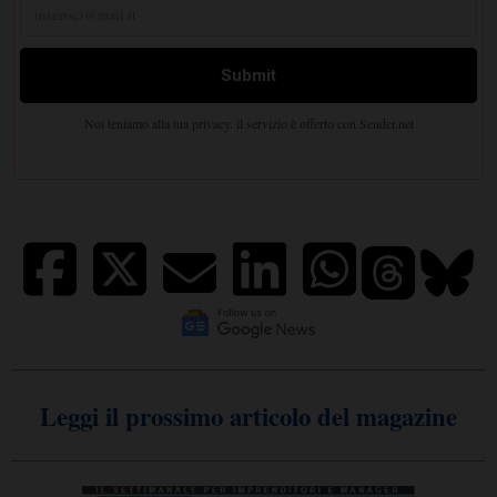
Leggi il prossimo articolo del magazine