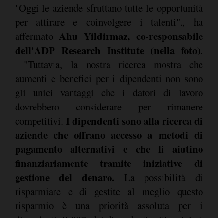
"Oggi le aziende sfruttano tutte le opportunità
per attirare e coinvolgere i talenti"., ha
Ahu Yildirmaz, co-responsabile
affermato
dell'ADP Research Institute (nella foto)
.
"Tuttavia, la nostra ricerca mostra che
aumenti e benefici per i dipendenti non sono
gli unici vantaggi che i datori di lavoro
dovrebbero considerare per rimanere
I dipendenti sono alla ricerca di
competitivi.
aziende che offrano accesso a metodi di
pagamento alternativi e che li aiutino
finanziariamente tramite iniziative di
gestione del denaro.
La possibilità di
risparmiare e di gestite al meglio questo
risparmio è una priorità assoluta per i