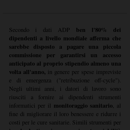
ben l'80% dei
Secondo i dati ADP
dipendenti a livello mondiale afferma che
sarebbe disposto a pagare una piccola
commissione per garantirsi un accesso
anticipato al proprio stipendio almeno una
volta all'anno,
in genere per spese impreviste
e di emergenza ("retribuzione off-cycle").
Negli ultimi anni, i datori di lavoro sono
riusciti a fornire ai dipendenti strumenti
monitoraggio sanitario
informatici per il
, al
fine di migliorare il loro benessere e ridurre i
costi per le cure sanitarie. Simili strumenti per