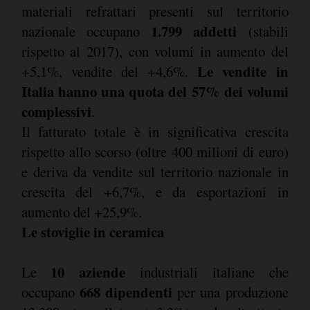
materiali refrattari presenti sul territorio
1.799 addetti
nazionale occupano
(stabili
rispetto al 2017), con volumi in aumento del
Le vendite in
+5,1%, vendite del +4,6%.
Italia hanno una quota del 57% dei volumi
complessivi
.
Il fatturato totale è in significativa crescita
rispetto allo scorso (oltre 400 milioni di euro)
e deriva da vendite sul territorio nazionale in
crescita del +6,7%, e da esportazioni in
aumento del +25,9%.
Le stoviglie in ceramica
10 aziende
Le
industriali italiane che
668 dipendenti
occupano
per una produzione