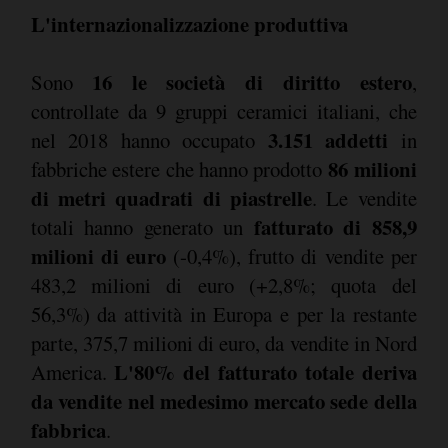
L'internazionalizzazione produttiva
16 le società di diritto estero
Sono
,
controllate da 9 gruppi ceramici italiani, che
3.151 addetti
nel 2018 hanno occupato
in
86 milioni
fabbriche estere che hanno prodotto
di metri quadrati di piastrelle
. Le vendite
fatturato di 858,9
totali hanno generato un
milioni di euro
(-0,4%), frutto di vendite per
483,2 milioni di euro (+2,8%; quota del
56,3%) da attività in Europa e per la restante
parte, 375,7 milioni di euro, da vendite in Nord
L'80% del fatturato totale deriva
America.
da vendite nel medesimo mercato sede della
fabbrica
.