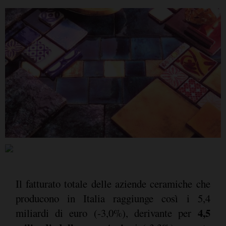
Il fatturato totale delle aziende ceramiche che
producono in Italia raggiunge così i 5,4
4,5
miliardi di euro (-3,0%), derivante per