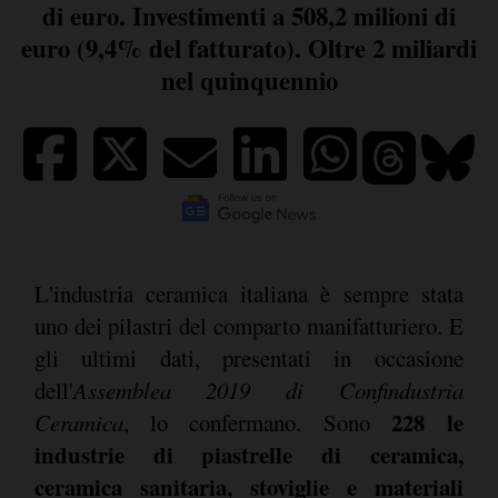
di euro. Investimenti a 508,2 milioni di
euro (9,4% del fatturato). Oltre 2 miliardi
nel quinquennio
L'industria ceramica italiana è sempre stata
uno dei pilastri del comparto manifatturiero. E
gli ultimi dati, presentati in occasione
dell'
Assemblea 2019 di Confindustria
228 le
Ceramica
, lo confermano. Sono
industrie di piastrelle di ceramica,
ceramica sanitaria, stoviglie e materiali