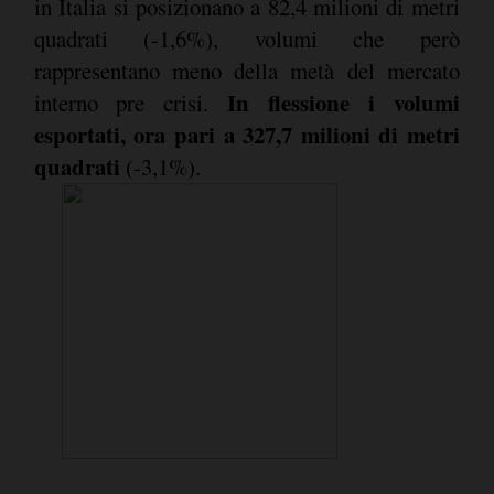
in Italia si posizionano a 82,4 milioni di metri
quadrati (-1,6%), volumi che però
rappresentano meno della metà del mercato
In flessione i volumi
interno pre crisi.
esportati, ora pari a 327,7 milioni di metri
quadrati
(-3,1%).