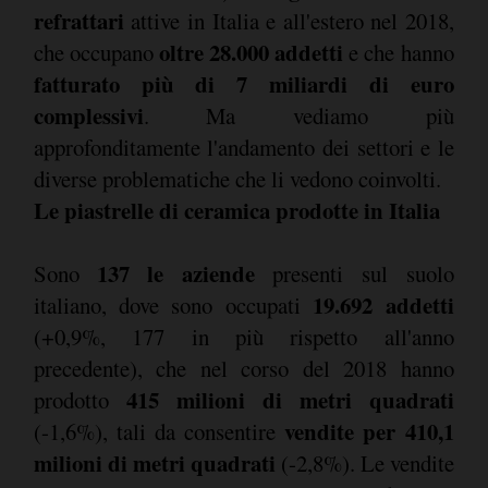
refrattari
attive in Italia e all'estero nel 2018,
oltre 28.000 addetti
che occupano
e che hanno
fatturato più di 7 miliardi di euro
complessivi
. Ma vediamo più
approfonditamente l'andamento dei settori e le
diverse problematiche che li vedono coinvolti.
Le piastrelle di ceramica prodotte in Italia
137 le aziende
Sono
presenti sul suolo
19.692 addetti
italiano, dove sono occupati
(+0,9%, 177 in più rispetto all'anno
precedente), che nel corso del 2018 hanno
415 milioni di metri quadrati
prodotto
vendite per 410,1
(-1,6%), tali da consentire
milioni di metri quadrati
(-2,8%). Le vendite