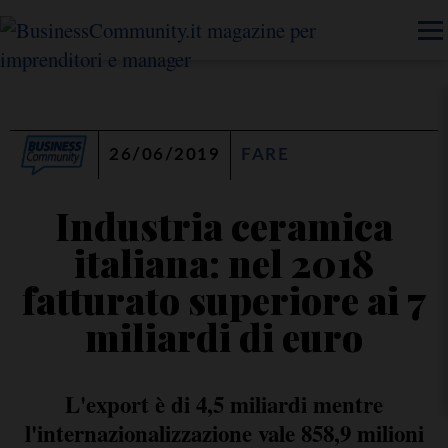
26/06/2019
FARE
Industria ceramica
italiana: nel 2018
fatturato superiore ai 7
miliardi di euro
L'export è di 4,5 miliardi mentre
l'internazionalizzazione vale 858,9 milioni