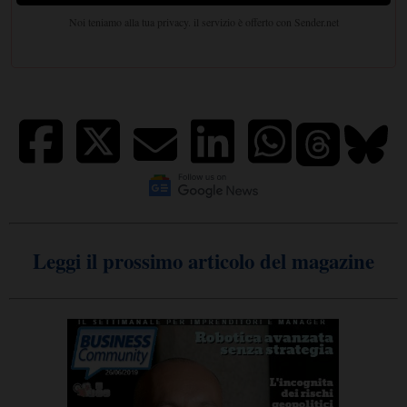
Leggi il prossimo articolo del magazine