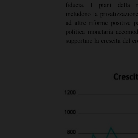
fiducia. I piani della 
includono la privatizzazione
ad altre riforme positive 
politica monetaria accomod
supportare la crescita del c