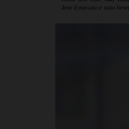
dove il mercato è stato liev