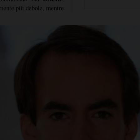
emente più debole, mentre