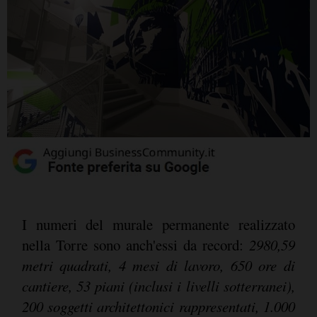
I numeri del murale permanente realizzato
nella Torre sono anch'essi da record:
2980,59
metri quadrati, 4 mesi di lavoro, 650 ore di
cantiere, 53 piani (inclusi i livelli sotterranei),
200 soggetti architettonici rappresentati, 1.000