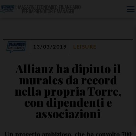
13/03/2019
LEISURE
Allianz ha dipinto il
murales da record
nella propria Torre,
con dipendenti e
associazioni
Un progetto ambizioso, che ha convolto 700