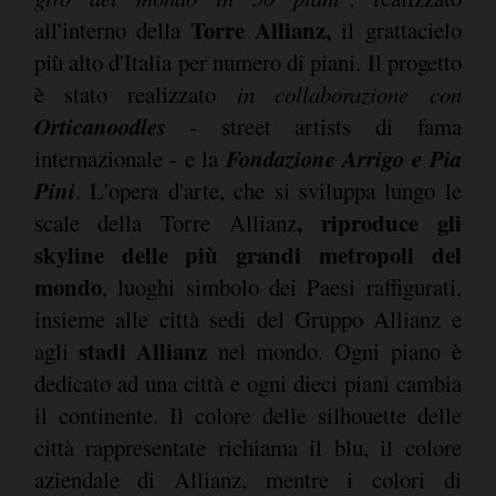
Torre Allianz,
all'interno della
il grattacielo
più alto d'Italia per numero di piani. Il progetto
è stato realizzato
in
collaborazione con
Orticanoodles
- street artists di fama
Fondazione Arrigo e Pia
internazionale - e la
Pini
. L'opera d'arte, che si sviluppa lungo le
, riproduce gli
scale della Torre Allianz
skyline delle più grandi metropoli del
mondo
, luoghi simbolo dei Paesi raffigurati,
insieme alle città sedi del Gruppo Allianz e
stadi Allianz
agli
nel mondo. Ogni piano è
dedicato ad una città e ogni dieci piani cambia
il continente. Il colore delle silhouette delle
città rappresentate richiama il blu, il colore
aziendale di Allianz, mentre i colori di