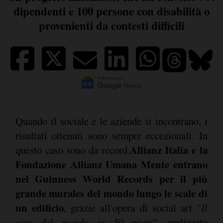
dipendenti e 100 persone con disabilità o
provenienti da contesti difficili
Quando il sociale e le aziende si incontrano, i
risultati ottenuti sono sempre eccezionali. In
Allianz Italia e la
questo caso sono da record.
Fondazione Allianz Umana Mente entrano
nel Guinness World Records per il più
grande murales del mondo
lungo le scale di
un edificio
, grazie all'opera di social art "
Il
giro del mondo in 50 piani
", realizzato