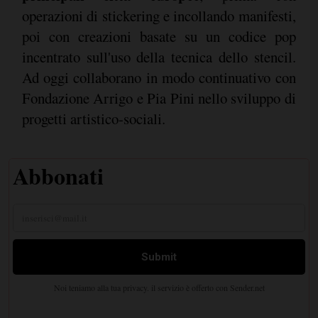
operazioni di stickering e incollando manifesti,
poi con creazioni basate su un codice pop
incentrato sull'uso della tecnica dello stencil.
Ad oggi collaborano in modo continuativo con
Fondazione Arrigo e Pia Pini nello sviluppo di
progetti artistico-sociali.