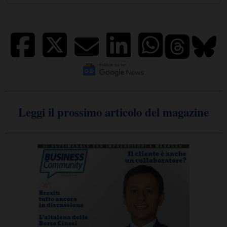
Leggi il prossimo articolo del magazine