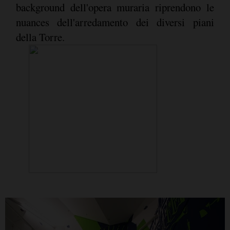
background dell'opera muraria riprendono le
nuances dell'arredamento dei diversi piani
della Torre.