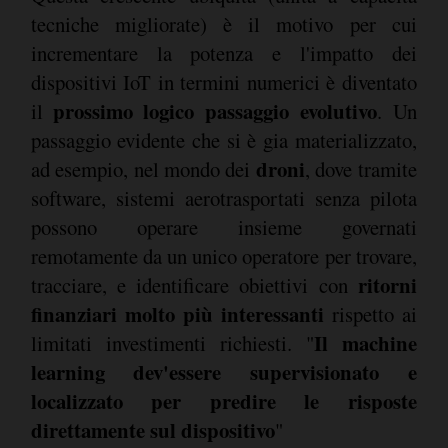
tecniche migliorate) è il motivo per cui
incrementare la potenza e l'impatto dei
dispositivi IoT in termini numerici è diventato
prossimo logico passaggio evolutivo
il
. Un
passaggio evidente che si è gia materializzato,
droni
ad esempio, nel mondo dei
, dove tramite
software, sistemi aerotrasportati senza pilota
possono operare insieme governati
remotamente da un unico operatore per trovare,
ritorni
tracciare, e identificare obiettivi con
finanziari molto più interessanti
rispetto ai
Il machine
limitati investimenti richiesti. "
learning dev'essere supervisionato e
localizzato per predire le risposte
direttamente sul dispositivo
"