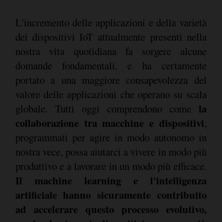
L'incremento delle applicazioni e della varietà
dei dispositivi IoT attualmente presenti nella
nostra vita quotidiana fa sorgere alcune
domande fondamentali, e ha certamente
portato a una maggiore consapevolezza del
valore delle applicazioni che operano su scala
la
globale. Tutti oggi comprendono come
collaborazione tra macchine e dispositivi
,
programmati per agire in modo autonomo in
nostra vece, possa aiutarci a vivere in modo più
produttivo e a lavorare in un modo più efficace.
Il machine learning e l'intelligenza
artificiale hanno sicuramente contribuito
ad accelerare questo processo evolutivo,