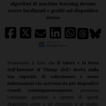
algoritmi di machine learning devono
essere localizzati e gestiti sul dispositivo
stesso
il valore e la forza
Nonostante il fatto che
dell'Internet of Things (IoT) derivi dalla
sua capacità di collezionare e usare
informazioni che arrivano da più dispositivi
remoti contemporaneamente
, possiamo
comunque guardare a ognuno di questi
dispositivi come a un elemento a sé stante.