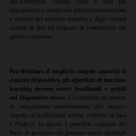
dell'Enterprise. Questa sfida è resa più
impegnativa e complessa dall'implementazione
e utilizzo del machine learning e dagli enormi
scambi di dati ed esigenze di connettività che
questo comporta.
Per sfruttare al meglio le singole capacità di
ciascun dispositivo, gli algoritmi di machine
learning devono essere localizzati e gestiti
sul dispositivo stesso.
Ciò richiede un motore
di integrazione assolutamente più leggero
rispetto ai tradizionali motori costruiti in Java
o Node.js. In questo è possibile costruire dei
flussi di processo che possono essere installati