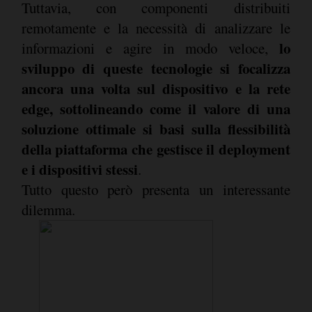
Tuttavia, con componenti distribuiti
remotamente e la necessità di analizzare le
lo
informazioni e agire in modo veloce,
sviluppo di queste tecnologie si focalizza
ancora una volta sul dispositivo e la rete
edge, sottolineando come il valore di una
soluzione ottimale si basi sulla flessibilità
della piattaforma che gestisce il deployment
e i dispositivi stessi
.
Tutto questo però presenta un interessante
dilemma.