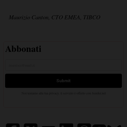
Maurizio Canton, CTO EMEA, TIBCO