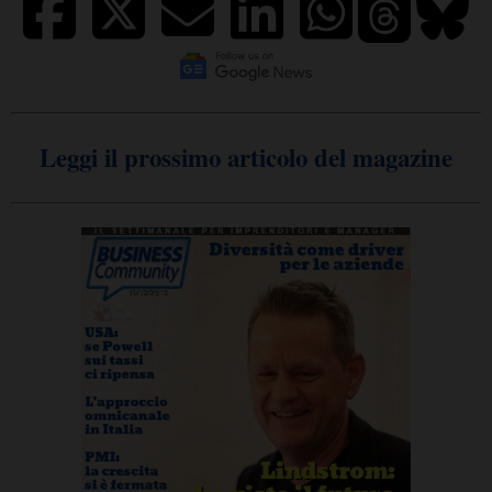
Leggi il prossimo articolo del magazine