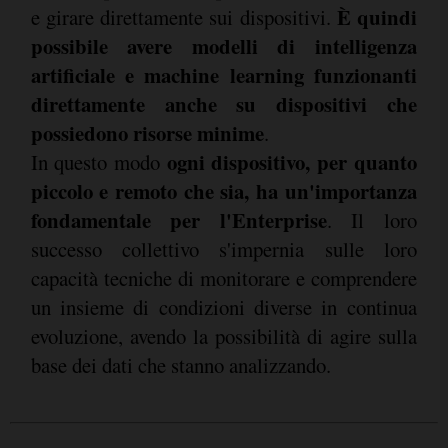
È quindi
e girare direttamente sui dispositivi.
possibile avere modelli di intelligenza
artificiale e machine learning funzionanti
direttamente anche su dispositivi che
possiedono risorse minime
.
ogni dispositivo, per quanto
In questo modo
piccolo e remoto che sia, ha un'importanza
fondamentale per l'Enterprise
. Il loro
successo collettivo s'impernia sulle loro
capacità tecniche di monitorare e comprendere
un insieme di condizioni diverse in continua
evoluzione, avendo la possibilità di agire sulla
base dei dati che stanno analizzando.