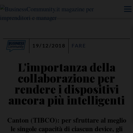
19/12/2018
FARE
L'importanza della
collaborazione per
rendere i dispositivi
ancora più intelligenti
Canton (TIBCO): per sfruttare al meglio
le singole capacità di ciascun device, gli