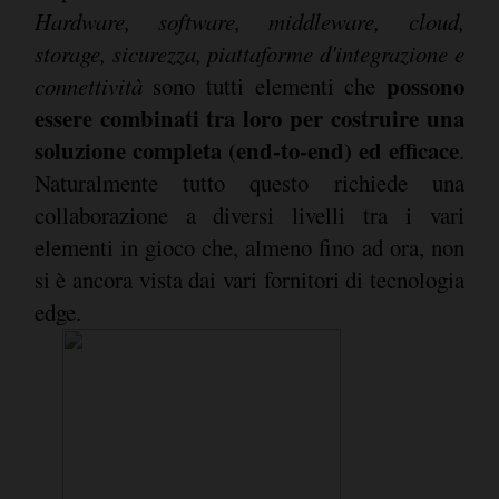
Hardware, software, middleware, cloud,
storage, sicurezza, piattaforme d'integrazione e
possono
connettività
sono tutti elementi che
essere combinati tra loro per costruire una
soluzione completa (end-to-end) ed efficace
.
Naturalmente tutto questo richiede una
collaborazione a diversi livelli tra i vari
elementi in gioco che, almeno fino ad ora, non
si è ancora vista dai vari fornitori di tecnologia
edge.