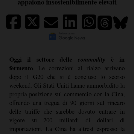
appaiono insostenibilmente elevati
Oggi il settore delle
commodity
è in
fermento
. Le correzioni al rialzo arrivano
dopo il G20 che si è concluso lo scorso
weekend. Gli Stati Uniti hanno ammorbidito la
propria posizione sul commercio con la Cina,
offrendo una tregua di 90 giorni sul rincaro
delle tariffe che sarebbe dovuto entrare in
vigore su 200 miliardi di dollari di
importazioni. La Cina ha altresì espresso la