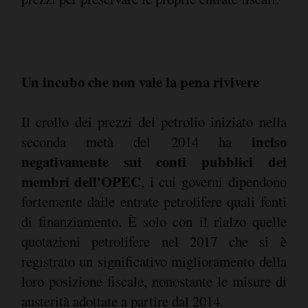
Un incubo che non vale la pena rivivere
Il crollo dei prezzi del petrolio iniziato nella
inciso
seconda metà del 2014 ha
negativamente sui conti pubblici dei
membri dell'OPEC
, i cui governi dipendono
fortemente dalle entrate petrolifere quali fonti
di finanziamento. È solo con il rialzo quelle
quotazioni petrolifere nel 2017 che si è
registrato un significativo miglioramento della
loro posizione fiscale, nonostante le misure di
austerità adottate a partire dal 2014.