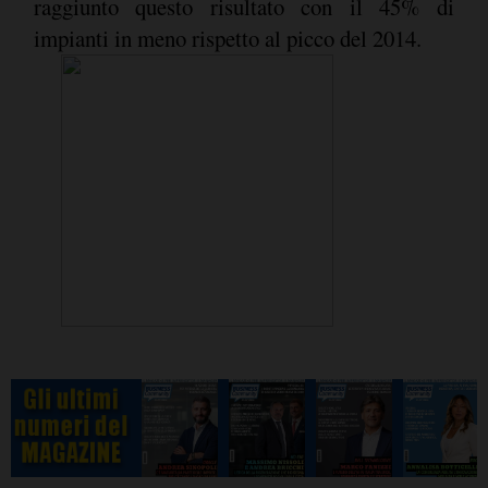
raggiunto questo risultato con il 45% di
impianti in meno rispetto al picco del 2014.