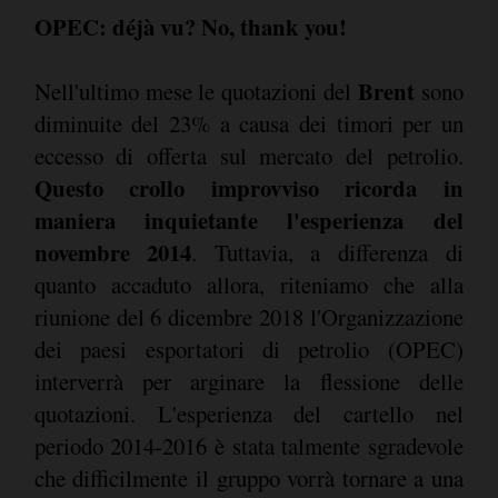
OPEC: déjà vu? No, thank you!
Brent
Nell'ultimo mese le quotazioni del
sono
diminuite del 23% a causa dei timori per un
eccesso di offerta sul mercato del petrolio.
Questo crollo improvviso ricorda in
maniera inquietante l'esperienza del
novembre 2014
. Tuttavia, a differenza di
quanto accaduto allora, riteniamo che alla
riunione del 6 dicembre 2018 l'Organizzazione
dei paesi esportatori di petrolio (OPEC)
interverrà per arginare la flessione delle
quotazioni. L'esperienza del cartello nel
periodo 2014-2016 è stata talmente sgradevole
che difficilmente il gruppo vorrà tornare a una