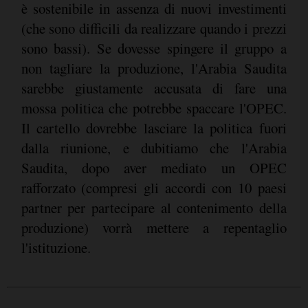
è sostenibile in assenza di nuovi investimenti
(che sono difficili da realizzare quando i prezzi
sono bassi). Se dovesse spingere il gruppo a
non tagliare la produzione, l'Arabia Saudita
sarebbe giustamente accusata di fare una
mossa politica che potrebbe spaccare l'OPEC.
Il cartello dovrebbe lasciare la politica fuori
dalla riunione, e dubitiamo che l'Arabia
Saudita, dopo aver mediato un OPEC
rafforzato (compresi gli accordi con 10 paesi
partner per partecipare al contenimento della
produzione) vorrà mettere a repentaglio
l'istituzione.