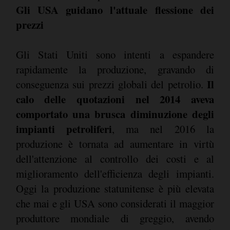
Gli USA guidano l'attuale flessione dei
prezzi
Gli Stati Uniti sono intenti a espandere
rapidamente la produzione, gravando di
Il
conseguenza sui prezzi globali del petrolio.
calo delle quotazioni nel 2014 aveva
comportato una brusca diminuzione degli
impianti petroliferi
, ma nel 2016 la
produzione è tornata ad aumentare in virtù
dell'attenzione al controllo dei costi e al
miglioramento dell'efficienza degli impianti.
Oggi la produzione statunitense è più elevata
che mai e gli USA sono considerati il maggior
produttore mondiale di greggio, avendo