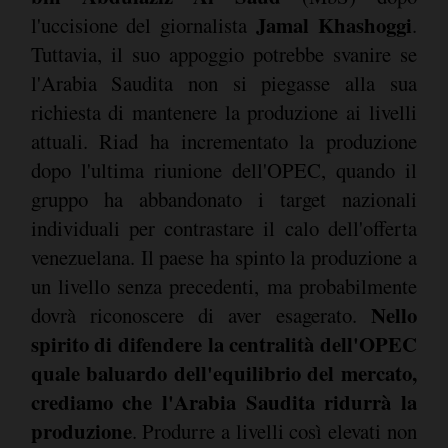
Jamal Khashoggi
l'uccisione del giornalista
.
Tuttavia, il suo appoggio potrebbe svanire se
l'Arabia Saudita non si piegasse alla sua
richiesta di mantenere la produzione ai livelli
attuali. Riad ha incrementato la produzione
dopo l'ultima riunione dell'OPEC, quando il
gruppo ha abbandonato i target nazionali
individuali per contrastare il calo dell'offerta
venezuelana. Il paese ha spinto la produzione a
un livello senza precedenti, ma probabilmente
Nello
dovrà riconoscere di aver esagerato.
spirito di difendere la centralità dell'OPEC
quale baluardo dell'equilibrio del mercato,
crediamo che l'Arabia Saudita ridurrà la
produzione
. Produrre a livelli così elevati non