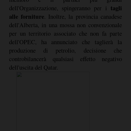
tagli
dell'Organizzazione, spingeranno per i
alle forniture
. Inoltre, la provincia canadese
dell'Alberta, in una mossa non convenzionale
per un territorio associato che non fa parte
dell'OPEC, ha annunciato che taglierà la
produzione di petrolio, decisione che
controbilancerà qualsiasi effetto negativo
dell'uscita del Qatar.