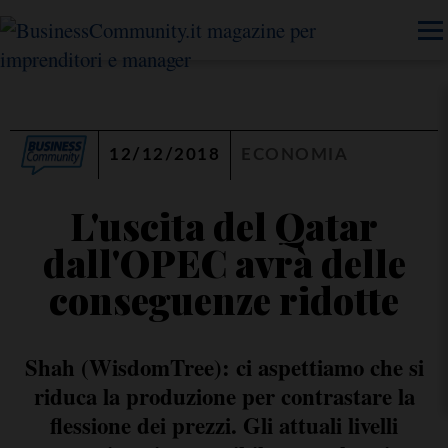
12/12/2018
ECONOMIA
L'uscita del Qatar
dall'OPEC avrà delle
conseguenze ridotte
Shah (WisdomTree): ci aspettiamo che si
riduca la produzione per contrastare la
flessione dei prezzi. Gli attuali livelli