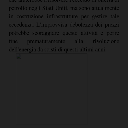
petrolio negli Stati Uniti, ma sono attualmente
in costruzione infrastrutture per gestire tale
eccedenza. L'improvvisa debolezza dei prezzi
potrebbe scoraggiare queste attività e porre
fine prematuramente alla rivoluzione
dell'energia da scisti di questi ultimi anni.