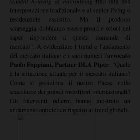
student housing al microliving
fino alla sua
interpretazione tradizionale e al senior living o
residenziale assistito. Ma il prodotto
scarseggia, dobbiamo essere pronti e veloci nel
saper rispondere a questa domanda di
mercato". A evidenziare i trend e l'andamento
avvocato
del mercato italiano e i suoi numeri l'
Paolo Foppiani, Partner DLA Piper
: "Quale
è la situazione attuale per il mercato italiano?
Come si posiziona il nostro Paese nello
scacchiere dei grandi investitori internazionali?
Gli interventi odierni hanno mostrato un
andamento anticiclico rispetto ai trend globali.