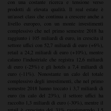
con una costante ricerca e tensione verso
prodotti di elevata qualità. Il real estate è
un'asset class che continua a crescere anche a
livello europeo, con un monte investimenti
complessivo che nel primo semestre 2018 ha
raggiunto i 105 miliardi di euro, in crescita il
settore uffici con 52,7 miliardi di euro (+6%),
retail a 24,2 miliardi di euro (+10%), mentre
calano l'industriale che registra 12,6 miliardi
di euro (-25%) e gli hotels a 7,4 miliardi di
euro (-11%). Nonostante un calo del totale
complessivo degli investimenti, che nel primo
semestre 2018 hanno toccato i 3,7 miliardi di
euro (in calo del 23%), il settore uffici ha
raccolto 1,3 miliardi di euro (-30%), mentre il
retail è cresciuto del 31% raggiungendo 1,5