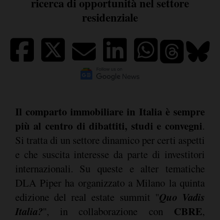
ricerca di opportunità nel settore
residenziale
Il comparto immobiliare in Italia è sempre
più al centro di dibattiti, studi e convegni
.
Si tratta di un settore dinamico per certi aspetti
e che suscita interesse da parte di investitori
internazionali. Su queste e alter tematiche
DLA Piper ha organizzato a Milano la quinta
Quo Vadis
edizione del real estate summit "
Italia?
CBRE
", in collaborazione con
,