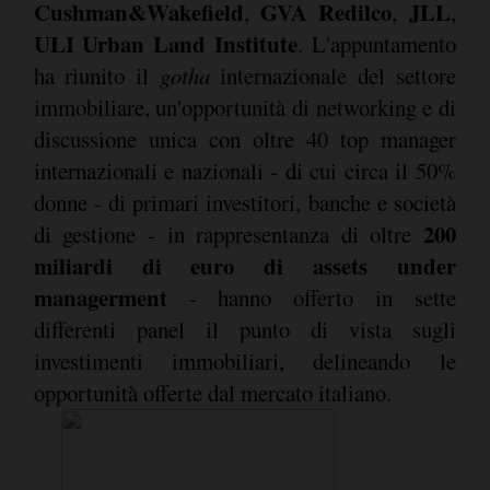
Cushman&Wakefield
GVA Redilco
JLL
,
,
,
ULI Urban Land Institute
. L'appuntamento
ha riunito il
gotha
internazionale del settore
immobiliare, un'opportunità di networking e di
discussione unica con oltre 40 top manager
internazionali e nazionali - di cui circa il 50%
donne - di primari investitori, banche e società
200
di gestione - in rappresentanza di oltre
miliardi di euro di assets under
managerment
- hanno offerto in sette
differenti panel il punto di vista sugli
investimenti immobiliari, delineando le
opportunità offerte dal mercato italiano.