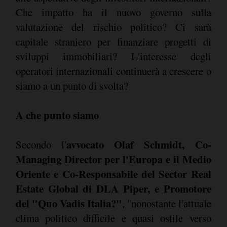
Che impatto ha il nuovo governo sulla
valutazione del rischio politico? Ci sarà
capitale straniero per finanziare progetti di
sviluppi immobiliari? L'interesse degli
operatori internazionali continuerà a crescere o
siamo a un punto di svolta?
A che punto siamo
avvocato Olaf Schmidt, Co-
Secondo l'
Managing Director per l'Europa e il Medio
Oriente e Co-Responsabile del Sector Real
Estate Global di DLA Piper, e Promotore
del "Quo Vadis Italia?"
, "nonostante l'attuale
clima politico difficile e quasi ostile verso