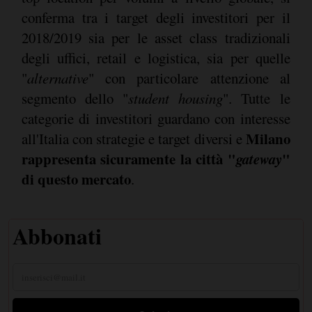
conferma tra i target degli investitori per il
2018/2019 sia per le asset class tradizionali
degli uffici, retail e logistica, sia per quelle
"
alternative
" con particolare attenzione al
segmento dello "
student housing
". Tutte le
categorie di investitori guardano con interesse
Milano
all'Italia con strategie e target diversi e
rappresenta sicuramente la città "
gateway
"
di questo mercato
.