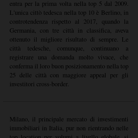
entra per la prima volta nella top 5 dal 2009.
L'unica cittò tedesca nella top 10 è Berlino, in
controtendenza rispetto al 2017, quando la
Germania, con tre città in classifica, aveva
ottenuto il migliore risultato di sempre. Le
città tedesche, comunque, continuano a
registrare una domanda molto vivace, che
conferma il loro buon posizionamento nella top
25 delle città con maggiore appeal per gli
investitori cross-border.
Milano, il principale mercato di investimenti
immobiliari in Italia, pur non rientrando nelle
top location per volumi a livello globale, si