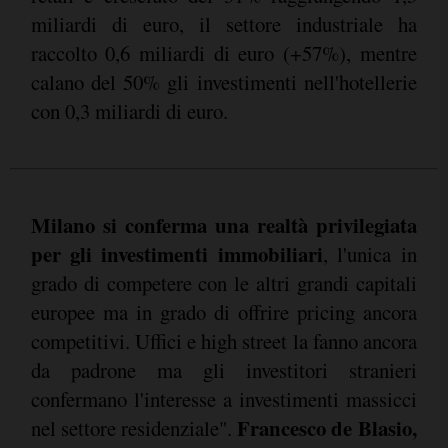
miliardi di euro, il settore industriale ha
raccolto 0,6 miliardi di euro (+57%), mentre
calano del 50% gli investimenti nell'hotellerie
con 0,3 miliardi di euro.
Milano si conferma una realtà privilegiata
per gli investimenti immobiliari
, l'unica in
grado di competere con le altri grandi capitali
europee ma in grado di offrire pricing ancora
competitivi. Uffici e high street la fanno ancora
da padrone ma gli investitori stranieri
confermano l'interesse a investimenti massicci
Francesco de Blasio,
nel settore residenziale".