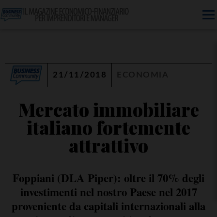
21/11/2018
ECONOMIA
Mercato immobiliare
italiano fortemente
attrattivo
Foppiani (DLA Piper): oltre il 70% degli
investimenti nel nostro Paese nel 2017
proveniente da capitali internazionali alla