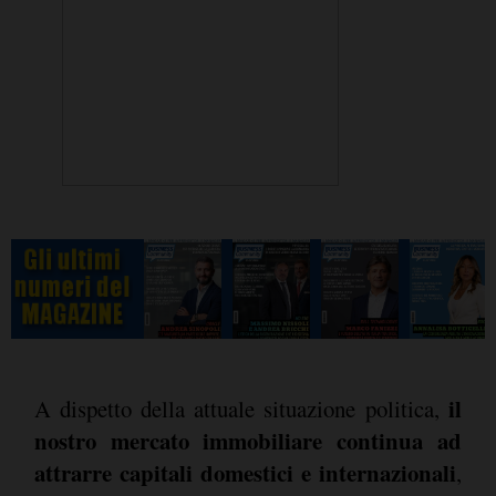
il
A dispetto della attuale situazione politica,
nostro mercato immobiliare continua ad
attrarre capitali domestici e internazionali
,