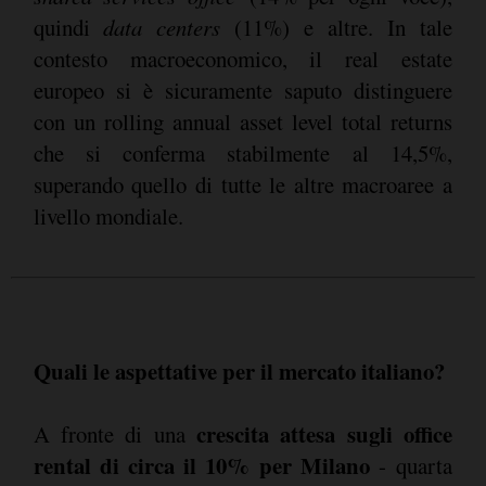
quindi
data centers
(11%) e altre. In tale
contesto macroeconomico, il real estate
europeo si è sicuramente saputo distinguere
con un rolling annual asset level total returns
che si conferma stabilmente al 14,5%,
superando quello di tutte le altre macroaree a
livello mondiale.
Quali le aspettative per il mercato italiano?
crescita attesa sugli office
A fronte di una
rental di circa il 10% per Milano
- quarta