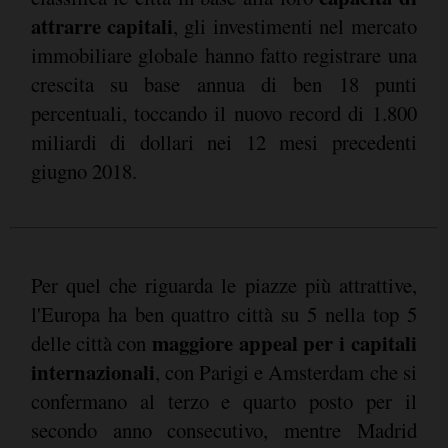
attrarre capitali
, gli investimenti nel mercato
immobiliare globale hanno fatto registrare una
crescita su base annua di ben 18 punti
percentuali, toccando il nuovo record di 1.800
miliardi di dollari nei 12 mesi precedenti
giugno 2018.
Per quel che riguarda le piazze più attrattive,
l'Europa ha ben quattro città su 5 nella top 5
maggiore appeal per i capitali
delle città con
internazionali
, con Parigi e Amsterdam che si
confermano al terzo e quarto posto per il
secondo anno consecutivo, mentre Madrid