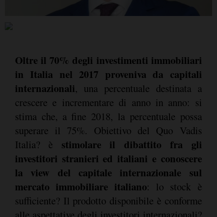
Oltre il 70% degli investimenti immobiliari
in Italia nel 2017 proveniva da capitali
internazionali
, una percentuale destinata a
crescere e incrementare di anno in anno: si
stima che, a fine 2018, la percentuale possa
superare il 75%. Obiettivo del Quo Vadis
stimolare il dibattito fra gli
Italia? è
investitori stranieri ed italiani e conoscere
la view del capitale internazionale sul
mercato immobiliare italiano
: lo stock è
sufficiente? Il prodotto disponibile è conforme
alle aspettative degli investitori internazionali?