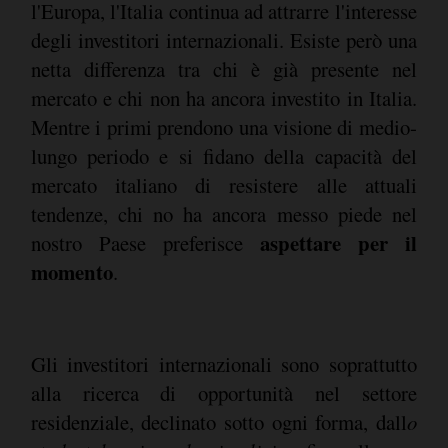
l'Europa, l'Italia continua ad attrarre l'interesse
degli investitori internazionali. Esiste però una
netta differenza tra chi è già presente nel
mercato e chi non ha ancora investito in Italia.
Mentre i primi prendono una visione di medio-
lungo periodo e si fidano della capacità del
mercato italiano di resistere alle attuali
tendenze, chi no ha ancora messo piede nel
aspettare per il
nostro Paese preferisce
momento
.
Gli investitori internazionali sono soprattutto
alla ricerca di opportunità nel settore
residenziale, declinato sotto ogni forma, dall
o