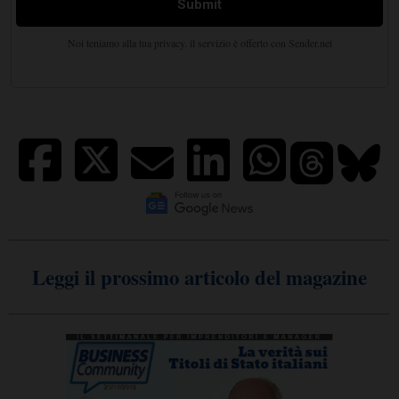
Leggi il prossimo articolo del magazine