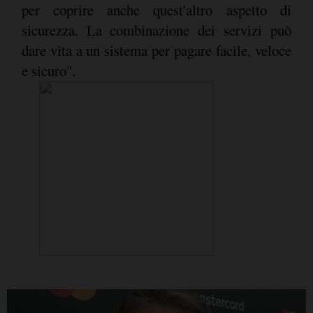
per coprire anche quest'altro aspetto di
sicurezza. La combinazione dei servizi può
dare vita a un sistema per pagare facile, veloce
e sicuro".