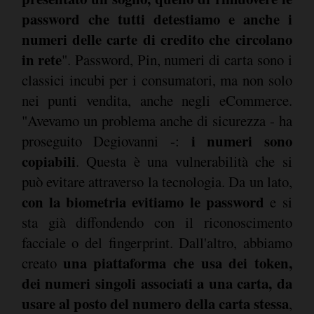
password che tutti detestiamo e anche i
numeri delle carte di credito che circolano
in rete
". Password, Pin, numeri di carta sono i
classici incubi per i consumatori, ma non solo
nei punti vendita, anche negli eCommerce.
"Avevamo un problema anche di sicurezza - ha
i numeri sono
proseguito Degiovanni -:
copiabili
. Questa è una vulnerabilità che si
può evitare attraverso la tecnologia. Da un lato,
con la biometria evitiamo le password
e si
sta già diffondendo con il riconoscimento
facciale o del fingerprint. Dall'altro, abbiamo
una piattaforma che usa dei token,
creato
dei numeri singoli associati a una carta, da
usare al posto del numero della carta stessa
,