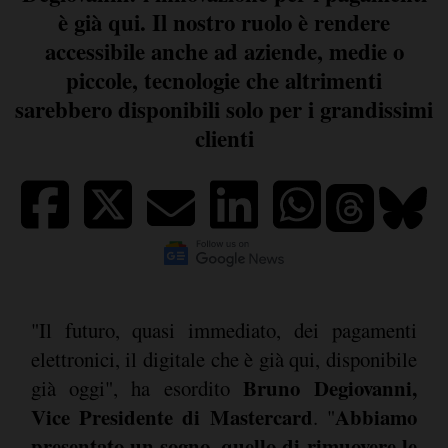
è già qui. Il nostro ruolo è rendere
accessibile anche ad aziende, medie o
piccole, tecnologie che altrimenti
sarebbero disponibili solo per i grandissimi
clienti
"Il futuro, quasi immediato, dei pagamenti
elettronici, il digitale che è già qui, disponibile
Bruno Degiovanni,
già oggi", ha esordito
Vice Presidente di Mastercard
Abbiamo
. "
presentato un sogno, quello di rimuovere le