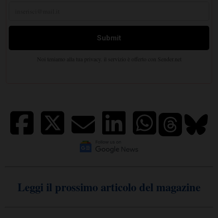
Leggi il prossimo articolo del magazine