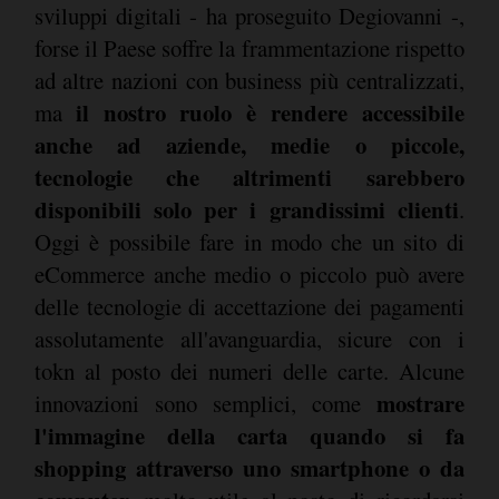
sviluppi digitali - ha proseguito Degiovanni -,
forse il Paese soffre la frammentazione rispetto
ad altre nazioni con business più centralizzati,
il nostro ruolo è rendere accessibile
ma
anche ad aziende, medie o piccole,
tecnologie che altrimenti sarebbero
disponibili solo per i grandissimi clienti
.
Oggi è possibile fare in modo che un sito di
eCommerce anche medio o piccolo può avere
delle tecnologie di accettazione dei pagamenti
assolutamente all'avanguardia, sicure con i
tokn al posto dei numeri delle carte. Alcune
mostrare
innovazioni sono semplici, come
l'immagine della carta quando si fa
shopping attraverso uno smartphone o da