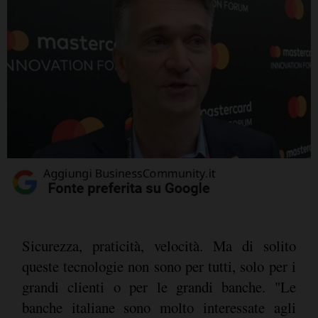
Sicurezza, praticità, velocità. Ma di solito
queste tecnologie non sono per tutti, solo per i
grandi clienti o per le grandi banche. "Le
banche italiane sono molto interessate agli