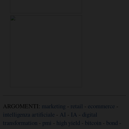
ARGOMENTI:
marketing
-
retail
-
ecommerce
-
intelligenza artificiale
-
AI
-
IA
-
digital
transformation
-
pmi
-
high yield
-
bitcoin
-
bond
-