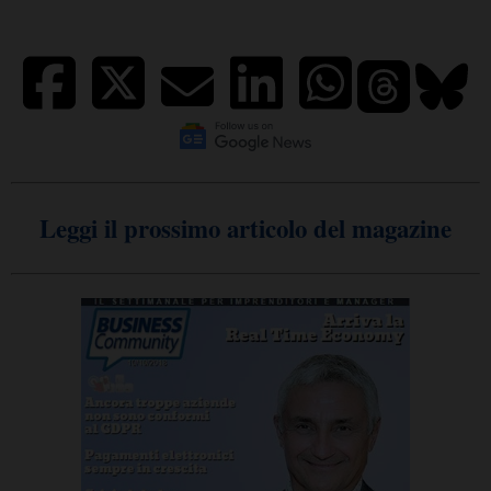
Leggi il prossimo articolo del magazine