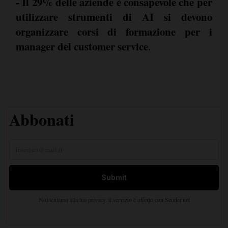
- Il 29% delle aziende è consapevole che per
utilizzare strumenti di AI si devono
organizzare corsi di formazione per i
manager del customer service
.