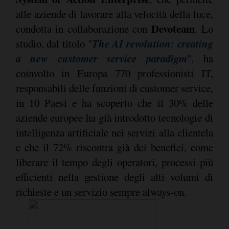
alle aziende di lavorare alla velocità della luce,
Devoteam
condotta in collaborazione con
. Lo
The AI revolution: creating
studio, dal titolo "
a new customer service paradigm
", ha
coinvolto in Europa 770 professionisti IT,
responsabili delle funzioni di customer service,
in 10 Paesi e ha scoperto che il 30% delle
aziende europee ha già introdotto tecnologie di
intelligenza artificiale nei servizi alla clientela
e che il 72% riscontra già dei benefici, come
liberare il tempo degli operatori, processi più
efficienti nella gestione degli alti volumi di
richieste e un servizio sempre always-on.