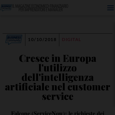
10/10/2018
DIGITAL
Cresce in Europa
l'utilizzo
dell'intelligenza
artificiale nel customer
service
Falcone (ServiceNow): le richieste dei