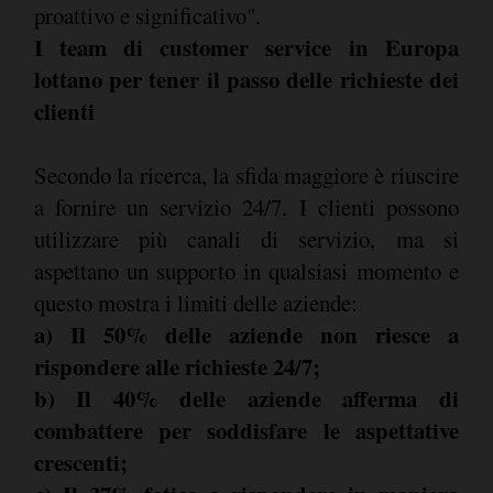
proattivo e significativo".
I team di customer service in Europa
lottano per tener il passo delle richieste dei
clienti
Secondo la ricerca, la sfida maggiore è riuscire
a fornire un servizio 24/7. I clienti possono
utilizzare più canali di servizio, ma si
aspettano un supporto in qualsiasi momento e
questo mostra i limiti delle aziende:
a) Il 50% delle aziende non riesce a
rispondere alle richieste 24/7;
b) Il 40% delle aziende afferma di
combattere per soddisfare le aspettative
crescenti;