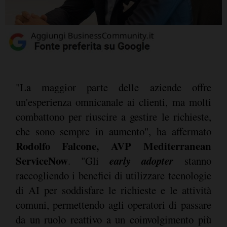
"La maggior parte delle aziende offre
un'esperienza omnicanale ai clienti, ma molti
combattono per riuscire a gestire le richieste,
che sono sempre in aumento", ha affermato
Rodolfo Falcone, AVP Mediterranean
ServiceNow
early adopter
. "Gli
stanno
raccogliendo i benefici di utilizzare tecnologie
di AI per soddisfare le richieste e le attività
comuni, permettendo agli operatori di passare
da un ruolo reattivo a un coinvolgimento più