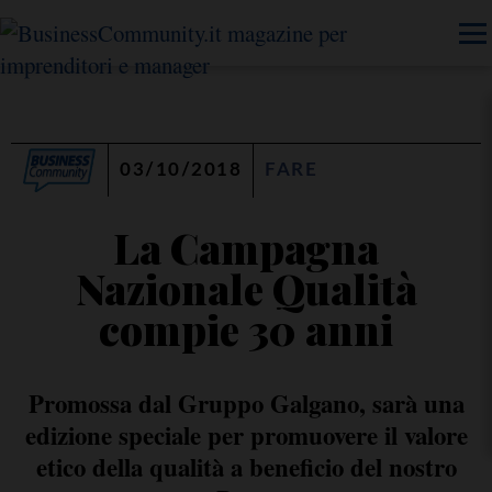
03/10/2018
FARE
La Campagna
Nazionale Qualità
compie 30 anni
Promossa dal Gruppo Galgano, sarà una
edizione speciale per promuovere il valore
etico della qualità a beneficio del nostro