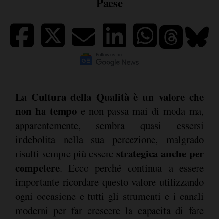
Paese
La Cultura della Qualità è un valore che
non ha tempo
e non passa mai di moda ma,
apparentemente, sembra quasi essersi
indebolita nella sua percezione, malgrado
strategica anche per
risulti sempre più essere
competere
. Ecco perché continua a essere
importante ricordare questo valore utilizzando
ogni occasione e tutti gli strumenti e i canali
moderni per far crescere la capacita di fare