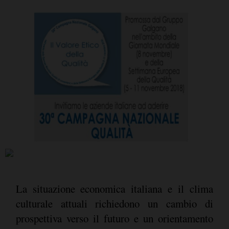
La situazione economica italiana e il clima
culturale attuali richiedono un cambio di
prospettiva verso il futuro e un orientamento