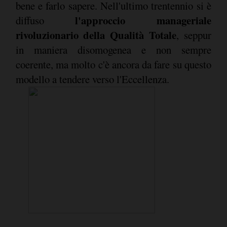
bene e farlo sapere. Nell'ultimo trentennio si è
l'approccio manageriale
diffuso
rivoluzionario della Qualità Totale
, seppur
in maniera disomogenea e non sempre
coerente, ma molto c'è ancora da fare su questo
modello a tendere verso l'Eccellenza.