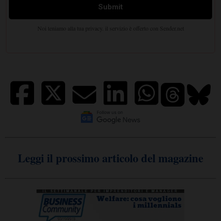
Leggi il prossimo articolo del magazine