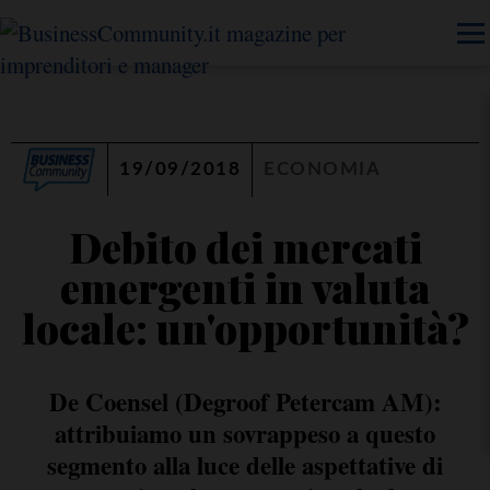
19/09/2018
ECONOMIA
Debito dei mercati
emergenti in valuta
locale: un'opportunità?
De Coensel (Degroof Petercam AM):
attribuiamo un sovrappeso a questo
segmento alla luce delle aspettative di