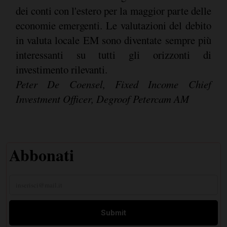
dei conti con l'estero per la maggior parte delle
economie emergenti. Le valutazioni del debito
in valuta locale EM sono diventate sempre più
interessanti su tutti gli orizzonti di
investimento rilevanti.
Peter De Coensel, Fixed Income Chief
Investment Officer, Degroof Petercam AM