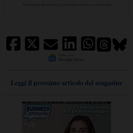
Leggi il prossimo articolo del magazine