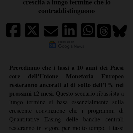
crescita a lungo termine che lo
contraddistinguono
Prevediamo che i tassi a 10 anni dei Paesi
core dell'Unione Monetaria Europea
resteranno ancorati al di sotto dell'1% nei
prossimi 12 mesi
. Questo scenario ribassista a
lungo termine si basa essenzialmente sulla
crescente convinzione che i programmi di
Quantitative Easing delle banche centrali
resteranno in vigore per molto tempo. I tassi