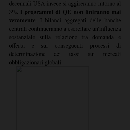
decennali USA invece si aggireranno intorno al
I programmi di QE non finiranno mai
3%.
veramente
. I bilanci aggregati delle banche
centrali continueranno a esercitare un'influenza
sostanziale sulla relazione tra domanda e
offerta e sui conseguenti processi di
determinazione dei tassi sui mercati
obbligazionari globali.