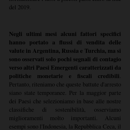
del 2019.
Negli ultimi mesi alcuni fattori specifici
hanno portato a flussi di vendita delle
valute in Argentina, Russia e Turchia, ma si
sono osservati solo pochi segnali di contagio
verso altri Paesi Emergenti caratterizzati da
politiche monetarie e fiscali credibili
.
Pertanto, riteniamo che queste battute d'arresto
siano state temporanee. Per la maggior parte
dei Paesi che selezioniamo in base alle nostre
classifiche di sostenibilità, osserviamo
miglioramenti molto importanti. Alcuni
esempi sono l'Indonesia, la Repubblica Ceca, il