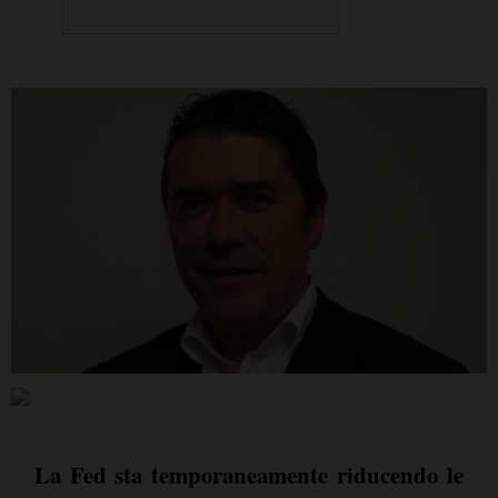
La Fed sta temporaneamente riducendo le