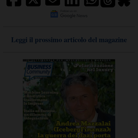
Leggi il prossimo articolo del magazine