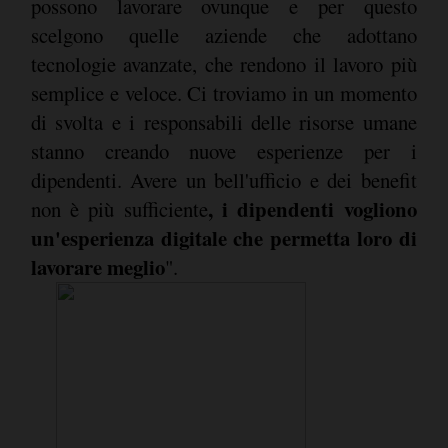
possono lavorare ovunque e per questo
scelgono quelle aziende che adottano
tecnologie avanzate, che rendono il lavoro più
semplice e veloce. Ci troviamo in un momento
di svolta e i responsabili delle risorse umane
stanno creando nuove esperienze per i
dipendenti. Avere un bell'ufficio e dei benefit
, i dipendenti vogliono
non è più sufficiente
un'esperienza digitale che permetta loro di
lavorare meglio
".