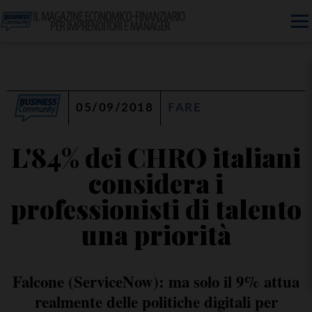
05/09/2018
FARE
L'84% dei CHRO italiani
considera i
professionisti di talento
una priorità
Falcone (ServiceNow): ma solo il 9% attua
realmente delle politiche digitali per