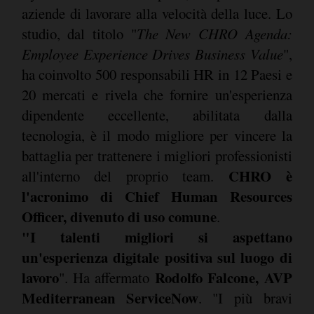
aziende di lavorare alla velocità della luce. Lo
studio, dal titolo "
The New CHRO Agenda:
Employee Experience Drives Business Value
",
ha coinvolto 500 responsabili HR in 12 Paesi e
20 mercati e rivela che fornire un'esperienza
dipendente eccellente, abilitata dalla
tecnologia, è il modo migliore per vincere la
battaglia per trattenere i migliori professionisti
CHRO è
all'interno del proprio team.
l'acronimo di Chief Human Resources
Officer, divenuto di uso comune
.
"I talenti migliori si aspettano
un'esperienza digitale positiva sul luogo di
lavoro
Rodolfo Falcone, AVP
". Ha affermato
Mediterranean ServiceNow
. "I più bravi