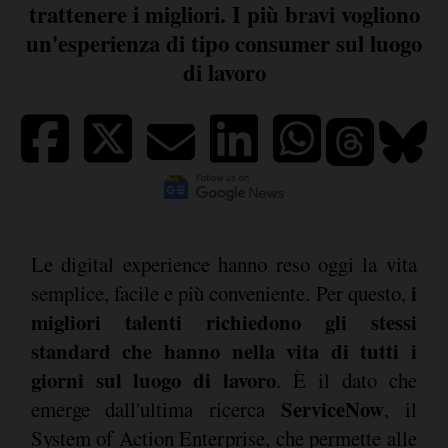
trattenere i migliori. I più bravi vogliono
un'esperienza di tipo consumer sul luogo
di lavoro
Le digital experience hanno reso oggi la vita
i
semplice, facile e più conveniente. Per questo,
migliori talenti richiedono gli stessi
standard che hanno nella vita di tutti i
giorni sul luogo di lavoro
. È il dato che
ServiceNow
emerge dall'ultima ricerca
, il
System of Action Enterprise, che permette alle