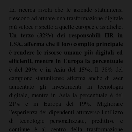
La ricerca rivela che le aziende statunitensi
riescono ad attuare una trasformazione digitale
più veloce rispetto a quelle europee e asiatiche.
Un terzo (32%) dei responsabili HR in
USA, afferma che il loro compito principale
è rendere le risorse umane più digitali ed
efficienti, mentre in Europa la percentuale
è del 20% e in Asia del 15%
. Il 38% del
campione statunitense afferma anche di aver
aumentato gli investimenti in tecnologia
digitale, mentre in Asia la percentuale è del
21% e in Europa del 19%. Migliorare
l'esperienza dei dipendenti attraverso l'utilizzo
di tecnologie personalizzate, predittive e
continue è al centro della trasformazione