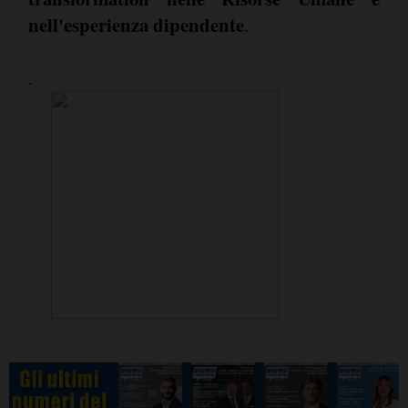
nell'esperienza dipendente
.
.