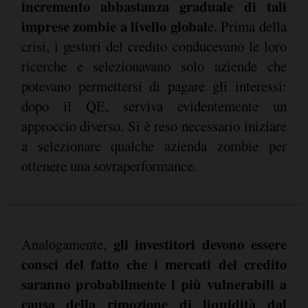
incremento abbastanza graduale di tali
imprese zombie a livello global
e. Prima della
crisi, i gestori del credito conducevano le loro
ricerche e selezionavano solo aziende che
potevano permettersi di pagare gli interessi:
dopo il QE, serviva evidentemente un
approccio diverso. Si è reso necessario iniziare
a selezionare qualche azienda zombie per
ottenere una sovraperformance.
gli investitori devono essere
Analogamente,
consci del fatto che i mercati del credito
saranno probabilmente i più vulnerabili a
causa della rimozione di liquidità dal