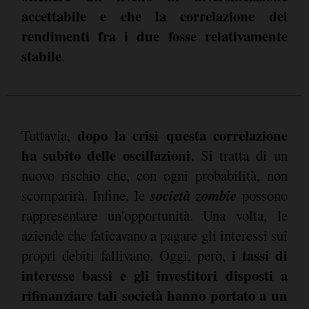
accettabile e che la correlazione dei
rendimenti fra i due fosse relativamente
stabile
.
dopo la crisi questa correlazione
Tuttavia,
ha subito delle oscillazioni
. Si tratta di un
nuovo rischio che, con ogni probabilità, non
società zombie
scomparirà. Infine, le
possono
rappresentare un'opportunità. Una volta, le
aziende che faticavano a pagare gli interessi sui
i tassi di
propri debiti fallivano. Oggi, però,
interesse bassi e gli investitori disposti a
rifinanziare tali società hanno portato a un