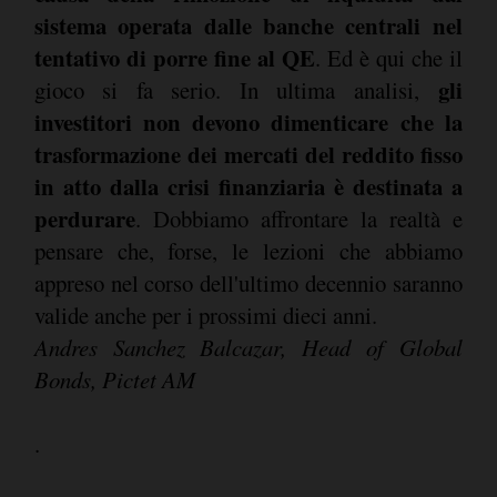
sistema operata dalle banche centrali nel
tentativo di porre fine al QE
. Ed è qui che il
gli
gioco si fa serio. In ultima analisi,
investitori non devono dimenticare che la
trasformazione dei mercati del reddito fisso
in atto dalla crisi finanziaria è destinata a
perdurare
. Dobbiamo affrontare la realtà e
pensare che, forse, le lezioni che abbiamo
appreso nel corso dell'ultimo decennio saranno
valide anche per i prossimi dieci anni.
Andres Sanchez Balcazar, Head of Global
Bonds, Pictet AM
.