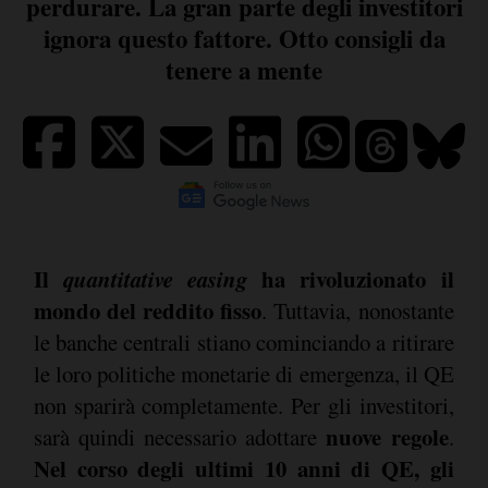
perdurare. La gran parte degli investitori
ignora questo fattore. Otto consigli da
tenere a mente
Il
quantitative easing
ha rivoluzionato il
mondo del reddito fisso
. Tuttavia, nonostante
le banche centrali stiano cominciando a ritirare
le loro politiche monetarie di emergenza, il QE
non sparirà completamente. Per gli investitori,
nuove regole
sarà quindi necessario adottare
.
Nel corso degli ultimi 10 anni di QE, gli