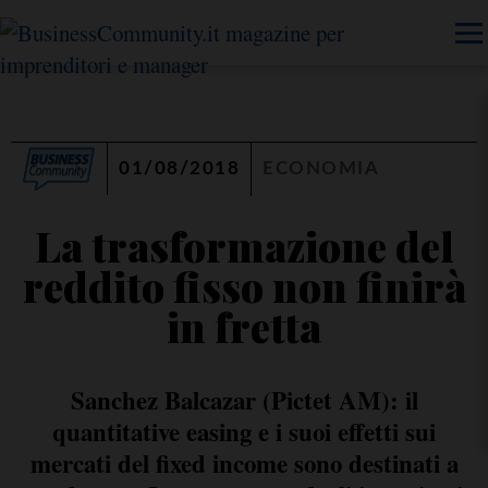
01/08/2018
ECONOMIA
La trasformazione del
reddito fisso non finirà
in fretta
Sanchez Balcazar (Pictet AM): il
quantitative easing e i suoi effetti sui
mercati del fixed income sono destinati a