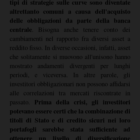
tipi di strategie sulle curve sono diventate
altrettanto comuni a causa dell'acquisto
delle obbligazioni da parte della banca
centrale
. Bisogna anche tenere conto dei
cambiamenti nel rapporto fra diversi asset a
reddito fisso. In diverse occasioni, infatti, asset
che solitamente si muovono all'unisono hanno
mostrato andamenti divergenti per lunghi
periodi, e viceversa. In altre parole, gli
investitori obbligazionari non possono affidarsi
alle correlazioni tra mercati riscontrate in
Prima della crisi, gli investitori
passato.
potevano essere certi che la combinazione di
titoli di Stato e di credito sicuri nei loro
portafogli sarebbe stata sufficiente ad
ottenere un livello di diversificazione