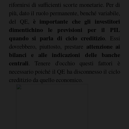
rifornirsi di sufficienti scorte monetarie. Per di
più, dato il ruolo permanente, benché variabile,
è importante che gli investitori
del QE,
dimentichino le previsioni per il PIL
quando si parla di ciclo creditizio
. Essi
attenzione ai
dovrebbero, piuttosto, prestare
bilanci e alle indicazioni delle banche
centrali
. Tenere d'occhio questi fattori è
necessario poiché il QE ha disconnesso il ciclo
creditizio da quello economico.