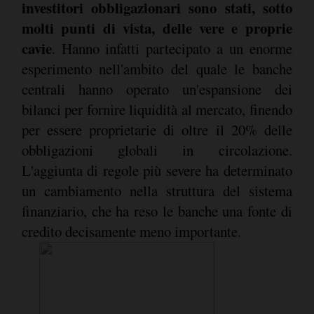
investitori obbligazionari sono stati, sotto
molti punti di vista, delle vere e proprie
cavie
. Hanno infatti partecipato a un enorme
esperimento nell'ambito del quale le banche
centrali hanno operato un'espansione dei
bilanci per fornire liquidità al mercato, finendo
per essere proprietarie di oltre il 20% delle
obbligazioni globali in circolazione.
L'aggiunta di regole più severe ha determinato
un cambiamento nella struttura del sistema
finanziario, che ha reso le banche una fonte di
credito decisamente meno importante.