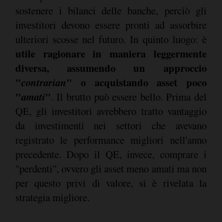
sostenere i bilanci delle banche, perciò gli
investitori devono essere pronti ad assorbire
ulteriori scosse nel futuro. In quinto luogo: è
utile ragionare in maniera leggermente
diversa, assumendo un approccio
"
contrarian
" o acquistando asset poco
"
amati
"
. Il brutto può essere bello. Prima del
QE, gli investitori avrebbero tratto vantaggio
da investimenti nei settori che avevano
registrato le performance migliori nell'anno
precedente. Dopo il QE, invece, comprare i
"perdenti", ovvero gli asset meno amati ma non
per questo privi di valore, si è rivelata la
strategia migliore.