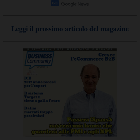
Leggi il prossimo articolo del magazine