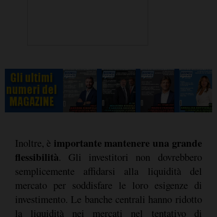
importante mantenere una grande
Inoltre, è
flessibilità
. Gli investitori non dovrebbero
semplicemente affidarsi alla liquidità del
mercato per soddisfare le loro esigenze di
investimento. Le banche centrali hanno ridotto
la liquidità nei mercati nel tentativo di