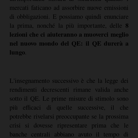
mercati faticano ad assorbire nuove emissioni
di obbligazioni. E possiamo quindi enunciare
8
la prima, nonché la più importante, delle
lezioni che ci aiuteranno a muoverci meglio
nel nuovo mondo del QE: il QE durerà a
lungo
.
L'insegnamento successivo è che la legge dei
rendimenti decrescenti rimane valida anche
sotto il QE. Le prime misure di stimolo sono
più efficaci di quelle successive, il che
potrebbe rivelarsi preoccupante se la prossima
crisi si dovesse ripresentare prima che le
banche centrali abbiano avuto il tempo di