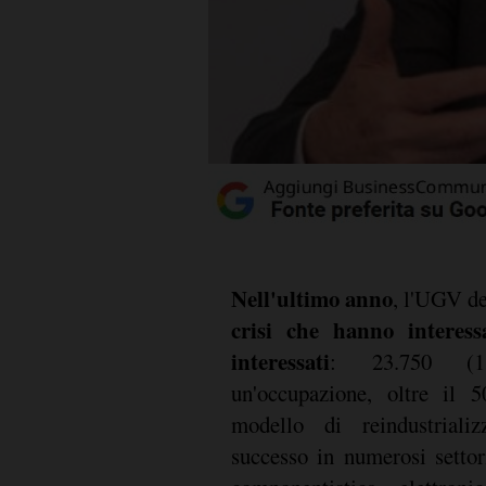
Nell'ultimo anno
, l'UGV de
crisi che hanno interess
interessati
: 23.750 (1
un'occupazione, oltre il 
modello di reindustrializ
successo in numerosi settor