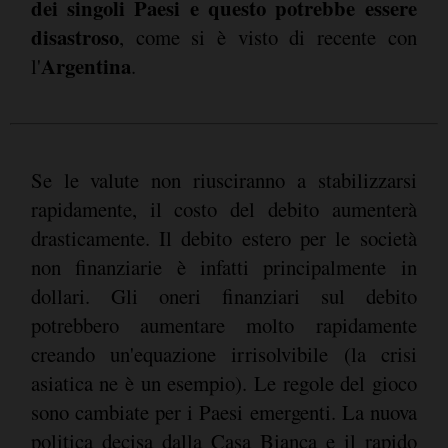
dei singoli Paesi e questo potrebbe essere
disastroso
, come si è visto di recente con
Argentina
l'
.
Se le valute non riusciranno a stabilizzarsi
rapidamente, il costo del debito aumenterà
drasticamente. Il debito estero per le società
non finanziarie è infatti principalmente in
dollari. Gli oneri finanziari sul debito
potrebbero aumentare molto rapidamente
creando un'equazione irrisolvibile (la crisi
asiatica ne è un esempio). Le regole del gioco
sono cambiate per i Paesi emergenti. La nuova
politica decisa dalla Casa Bianca e il rapido