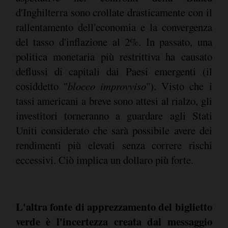
d'Inghilterra sono crollate drasticamente con il
rallentamento dell'economia e la convergenza
del tasso d'inflazione al 2%. In passato, una
politica monetaria più restrittiva ha causato
deflussi di capitali dai Paesi emergenti (il
cosiddetto "
blocco improvviso
"). Visto che i
tassi americani a breve sono attesi al rialzo, gli
investitori torneranno a guardare agli Stati
Uniti considerato che sarà possibile avere dei
rendimenti più elevati senza correre rischi
eccessivi. Ciò implica un dollaro più forte.
L'altra fonte di apprezzamento del biglietto
verde è l'incertezza creata dal messaggio