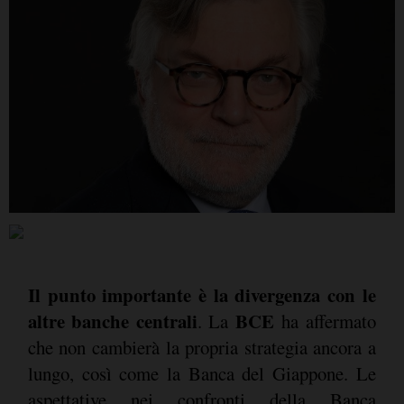
Il punto importante è la divergenza con le
altre banche centrali
BCE
. La
ha affermato
che non cambierà la propria strategia ancora a
lungo, così come la Banca del Giappone. Le
aspettative nei confronti della Banca