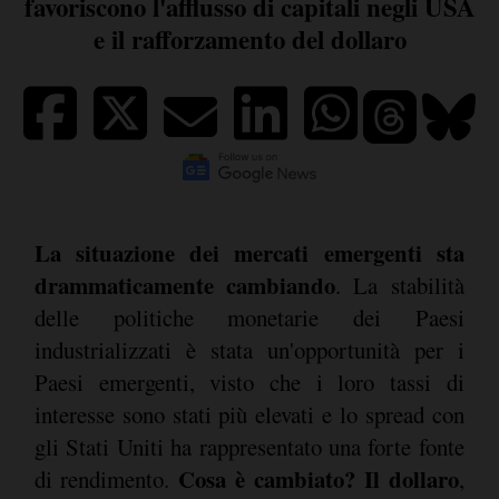
favoriscono l'afflusso di capitali negli USA
e il rafforzamento del dollaro
La situazione dei mercati emergenti sta
drammaticamente cambiando
. La stabilità
delle politiche monetarie dei Paesi
industrializzati è stata un'opportunità per i
Paesi emergenti, visto che i loro tassi di
interesse sono stati più elevati e lo spread con
gli Stati Uniti ha rappresentato una forte fonte
Cosa è cambiato? Il dollaro
di rendimento.
,