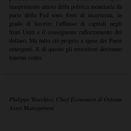
inasprimento atteso della politica monetaria da
parte della Fed sono fonti di incertezza, in
grado di favorire l'afflusso di capitali negli
Stati Uniti e il conseguente rafforzamento del
dollaro. Ma tutto ciò proprio a spese dei Paesi
emergenti. E di questo gli investitori dovranno
tenerne conto.
Philippe Waechter, Chief Economist di Ostrum
Asset Management