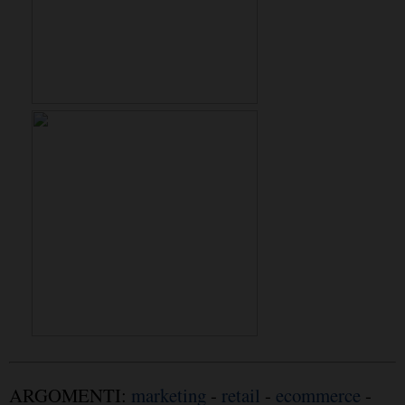
ARGOMENTI:
marketing
-
retail
-
ecommerce
-