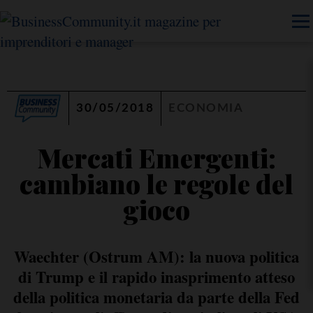
30/05/2018
ECONOMIA
Mercati Emergenti:
cambiano le regole del
gioco
Waechter (Ostrum AM): la nuova politica
di Trump e il rapido inasprimento atteso
della politica monetaria da parte della Fed