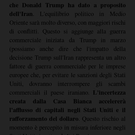
che Donald Trump ha dato a proposito
dell'Iran
. L'equilibrio politico in Medio
Oriente sarà molto diverso, con maggiori rischi
di conflitti. Questo si aggiunge alla guerra
commerciale iniziata da Trump in marzo
(possiamo anche dire che l'impatto della
decisione Trump sull'Iran rappresenta un altro
fattore di guerra commerciale per le imprese
europee che, per evitare le sanzioni degli Stati
Uniti, dovranno interrompere gli scambi
L'incertezza
commerciali il paese iraniano.
creata dalla Casa Bianca accelererà
l'afflusso di capitali negli Stati Uniti e il
rafforzamento del dollaro
. Questo rischio al
momento è percepito in misura inferiore negli