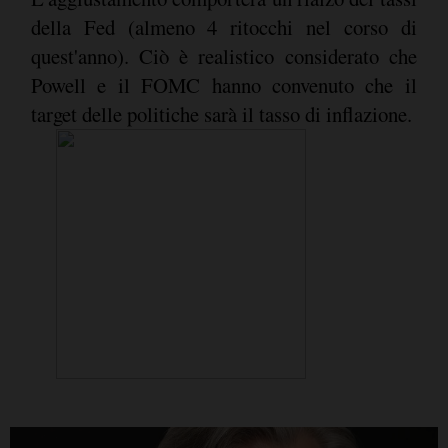
della Fed (almeno 4 ritocchi nel corso di
quest'anno). Ciò è realistico considerato che
Powell e il FOMC hanno convenuto che il
target delle politiche sarà il tasso di inflazione.