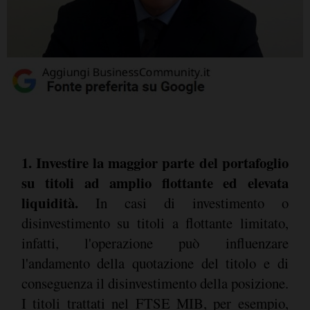
1. Investire la maggior parte del portafoglio
su titoli ad amplio flottante ed elevata
liquidità.
In casi di investimento o
disinvestimento su titoli a flottante limitato,
infatti, l'operazione può influenzare
l'andamento della quotazione del titolo e di
conseguenza il disinvestimento della posizione.
I titoli trattati nel FTSE MIB, per esempio,