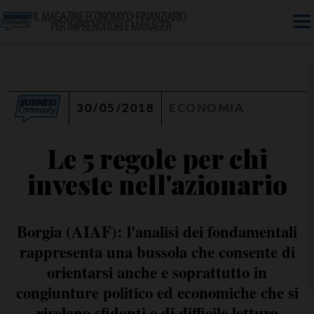
30/05/2018
ECONOMIA
Le 5 regole per chi
investe nell'azionario
Borgia (AIAF): l'analisi dei fondamentali
rappresenta una bussola che consente di
orientarsi anche e soprattutto in
congiunture politico ed economiche che si
rivelano sfidanti e di difficile lettura