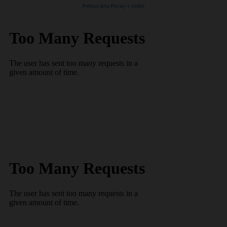
Politica della Privacy e cookie