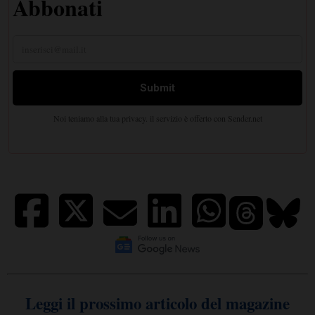
Leggi il prossimo articolo del magazine