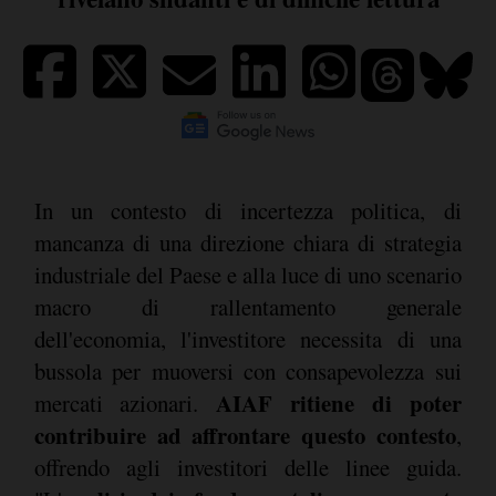
In un contesto di incertezza politica, di
mancanza di una direzione chiara di strategia
industriale del Paese e alla luce di uno scenario
macro di rallentamento generale
dell'economia, l'investitore necessita di una
bussola per muoversi con consapevolezza sui
AIAF ritiene di poter
mercati azionari.
contribuire ad affrontare questo contesto
,
offrendo agli investitori delle linee guida.