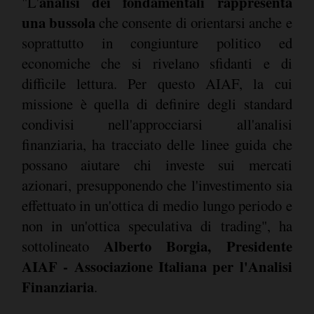
analisi dei fondamentali rappresenta
"L'
una bussola
che consente di orientarsi anche e
soprattutto in congiunture politico ed
economiche che si rivelano sfidanti e di
difficile lettura. Per questo AIAF, la cui
missione è quella di definire degli standard
condivisi nell'approcciarsi all'analisi
finanziaria, ha tracciato delle linee guida che
possano aiutare chi investe sui mercati
azionari, presupponendo che l'investimento sia
effettuato in un'ottica di medio lungo periodo e
non in un'ottica speculativa di trading", ha
Alberto Borgia, Presidente
sottolineato
AIAF - Associazione Italiana per l'Analisi
Finanziaria
.