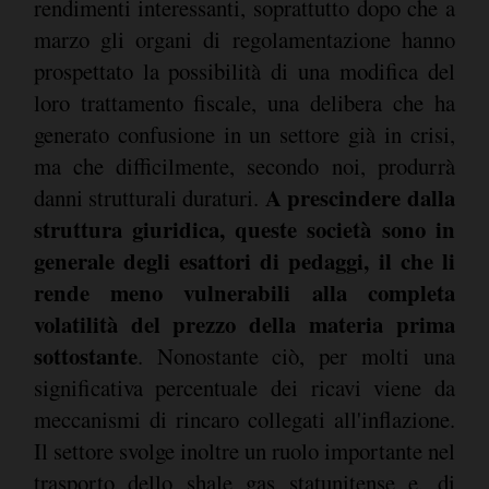
rendimenti interessanti, soprattutto dopo che a
marzo gli organi di regolamentazione hanno
prospettato la possibilità di una modifica del
loro trattamento fiscale, una delibera che ha
generato confusione in un settore già in crisi,
ma che difficilmente, secondo noi, produrrà
A prescindere dalla
danni strutturali duraturi.
struttura giuridica, queste società sono in
generale degli esattori di pedaggi, il che li
rende meno vulnerabili alla completa
volatilità del prezzo della materia prima
sottostante
. Nonostante ciò, per molti una
significativa percentuale dei ricavi viene da
meccanismi di rincaro collegati all'inflazione.
Il settore svolge inoltre un ruolo importante nel
trasporto dello shale gas statunitense e, di