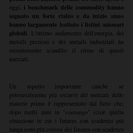
i benchmark delle commodity hanno
oggi,
segnato un forte rialzo e da inizio anno
hanno largamente battuto i listini azionari
globali
. L'ottimo andamento dell'energia, dei
metalli preziosi e dei metalli industriali ha
recentemente scandito il ritmo di questi
mercati.
Un aspetto importante (anche se
potenzialmente più oscuro) dei mercati delle
materie prime è rappresentato dal fatto che,
dopo molti anni in "
contango
" (cioè quella
situazione in cui i futures con scadenza più
lunga sono più costosi dei futures con scadenza