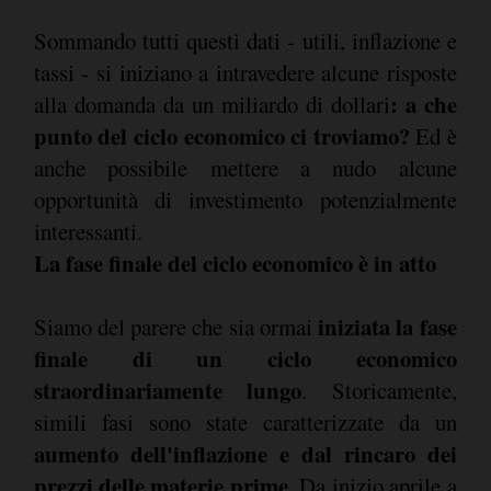
Sommando tutti questi dati - utili, inflazione e
tassi - si iniziano a intravedere alcune risposte
: a che
alla domanda da un miliardo di dollari
punto del ciclo economico ci troviamo?
Ed è
anche possibile mettere a nudo alcune
opportunità di investimento potenzialmente
interessanti.
La fase finale del ciclo economico è in atto
iniziata la fase
Siamo del parere che sia ormai
finale di un ciclo economico
straordinariamente lungo
. Storicamente,
simili fasi sono state caratterizzate da un
aumento dell'inflazione e dal rincaro dei
prezzi delle materie prime
. Da inizio aprile a