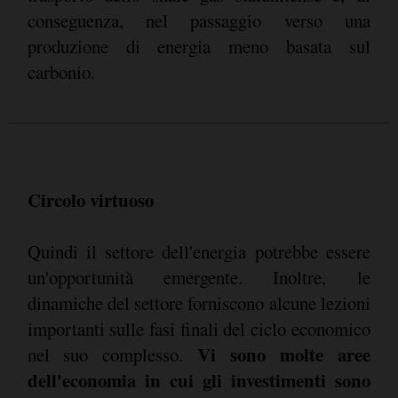
conseguenza, nel passaggio verso una
produzione di energia meno basata sul
carbonio.
Circolo virtuoso
Quindi il settore dell'energia potrebbe essere
un'opportunità emergente. Inoltre, le
dinamiche del settore forniscono alcune lezioni
importanti sulle fasi finali del ciclo economico
Vi sono molte aree
nel suo complesso.
dell'economia in cui gli investimenti sono