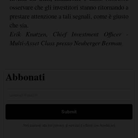
osservare che gli investitori stanno ritornando a
prestare attenzione a tali segnali, come è giusto
che sia.
Erik Knutzen, Chief Investment Officer -
Multi-Asset Class presso Neuberger Berman