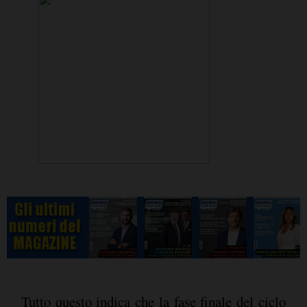
Tutto questo indica che la fase finale del ciclo