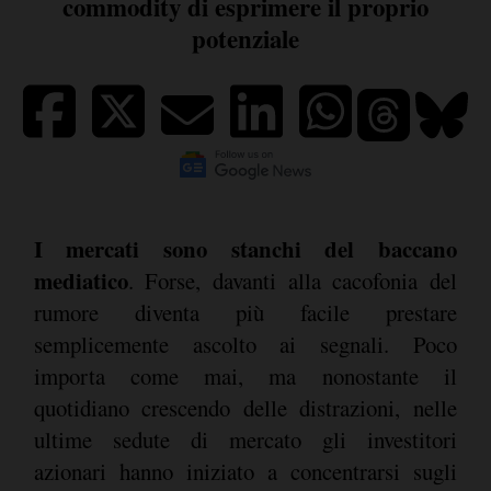
commodity di esprimere il proprio
potenziale
I mercati sono stanchi del baccano
mediatico
. Forse, davanti alla cacofonia del
rumore diventa più facile prestare
semplicemente ascolto ai segnali. Poco
importa come mai, ma nonostante il
quotidiano crescendo delle distrazioni, nelle
ultime sedute di mercato gli investitori
azionari hanno iniziato a concentrarsi sugli