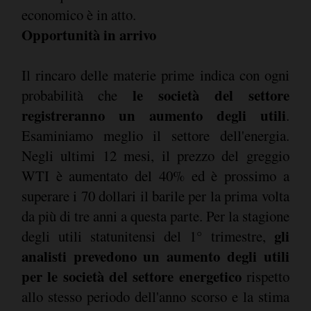
economico è in atto.
Opportunità in arrivo
Il rincaro delle materie prime indica con ogni
le società del settore
probabilità che
registreranno un aumento degli utili
.
Esaminiamo meglio il settore dell'energia.
Negli ultimi 12 mesi, il prezzo del greggio
WTI è aumentato del 40% ed è prossimo a
superare i 70 dollari il barile per la prima volta
da più di tre anni a questa parte. Per la stagione
gli
degli utili statunitensi del 1° trimestre,
analisti prevedono un aumento degli utili
per le società del settore energetico
rispetto
allo stesso periodo dell'anno scorso e la stima