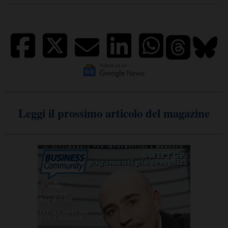
Leggi il prossimo articolo del magazine