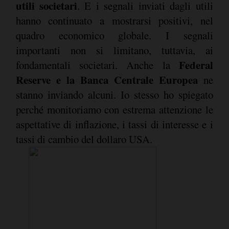
utili societari
. E i segnali inviati dagli utili
hanno continuato a mostrarsi positivi, nel
quadro economico globale. I segnali
importanti non si limitano, tuttavia, ai
Federal
fondamentali societari. Anche la
Reserve e la Banca Centrale Europea
ne
stanno inviando alcuni. Io stesso ho spiegato
perché monitoriamo con estrema attenzione le
aspettative di inflazione, i tassi di interesse e i
tassi di cambio del dollaro USA.