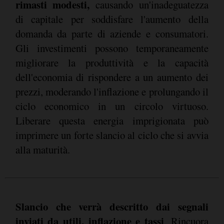
rimasti modesti,
causando un'inadeguatezza
di capitale per soddisfare l'aumento della
domanda da parte di aziende e consumatori.
Gli investimenti possono temporaneamente
migliorare la produttività e la capacità
dell'economia di rispondere a un aumento dei
prezzi, moderando l'inflazione e prolungando il
ciclo economico in un circolo virtuoso.
Liberare questa energia imprigionata può
imprimere un forte slancio al ciclo che si avvia
alla maturità.
Slancio che verrà descritto dai segnali
inviati da utili, inflazione e tassi
. Rincuora