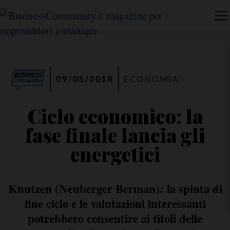
09/05/2018
ECONOMIA
Ciclo economico: la
fase finale lancia gli
energetici
Knutzen (Neuberger Berman): la spinta di
fine ciclo e le valutazioni interessanti
potrebbero consentire ai titoli delle