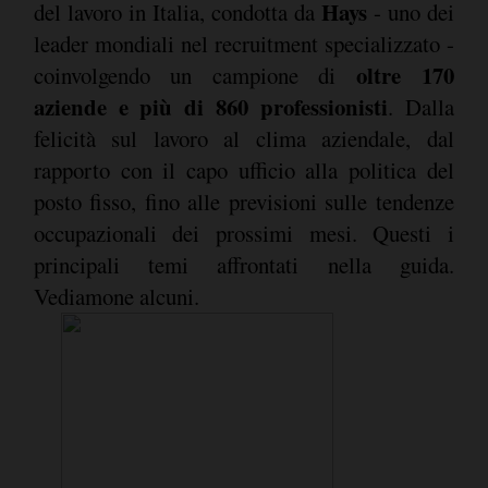
Hays
del lavoro in Italia, condotta da
- uno dei
leader mondiali nel recruitment specializzato -
oltre 170
coinvolgendo un campione di
aziende e più di 860 professionisti
. Dalla
felicità sul lavoro al clima aziendale, dal
rapporto con il capo ufficio alla politica del
posto fisso, fino alle previsioni sulle tendenze
occupazionali dei prossimi mesi. Questi i
principali temi affrontati nella guida.
Vediamone alcuni.