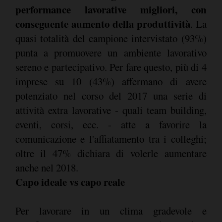
performance lavorative migliori, con
conseguente aumento della produttività
. La
quasi totalità del campione intervistato (93%)
punta a promuovere un ambiente lavorativo
sereno e partecipativo. Per fare questo, più di 4
imprese su 10 (43%) affermano di avere
potenziato nel corso del 2017 una serie di
attività extra lavorative - quali team building,
eventi, corsi, ecc. - atte a favorire la
comunicazione e l'affiatamento tra i colleghi;
oltre il 47% dichiara di volerle aumentare
anche nel 2018.
Capo ideale vs capo reale
Per lavorare in un clima gradevole e