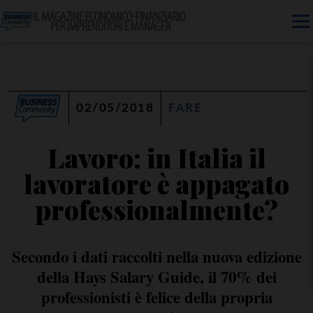
02/05/2018
FARE
Lavoro: in Italia il
lavoratore è appagato
professionalmente?
Secondo i dati raccolti nella nuova edizione
della Hays Salary Guide, il 70% dei
professionisti è felice della propria