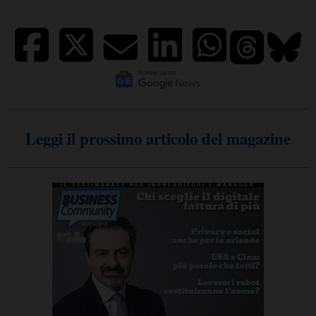
Leggi il prossimo articolo del magazine