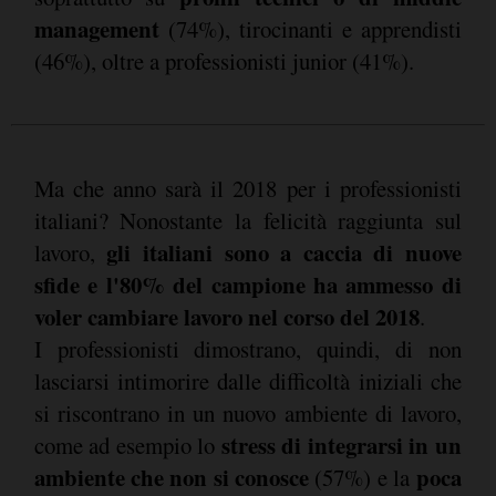
management
(74%), tirocinanti e apprendisti
(46%), oltre a professionisti junior (41%).
Ma che anno sarà il 2018 per i professionisti
italiani? Nonostante la felicità raggiunta sul
gli italiani sono a caccia di nuove
lavoro,
sfide e l'80% del campione ha ammesso di
voler cambiare lavoro nel corso del 2018
.
I professionisti dimostrano, quindi, di non
lasciarsi intimorire dalle difficoltà iniziali che
si riscontrano in un nuovo ambiente di lavoro,
stress di integrarsi in un
come ad esempio lo
ambiente che non si conosce
poca
(57%) e la