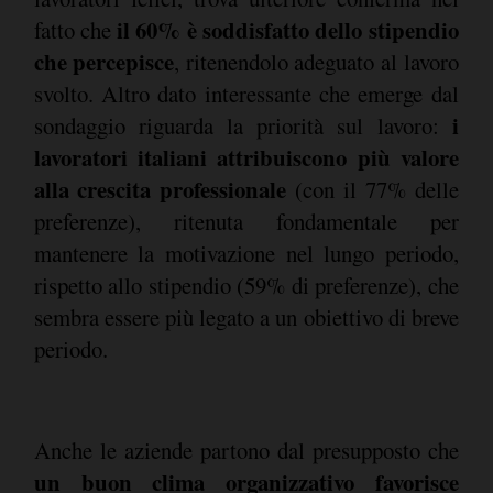
il 60% è soddisfatto dello stipendio
fatto che
che percepisce
, ritenendolo adeguato al lavoro
svolto. Altro dato interessante che emerge dal
i
sondaggio riguarda la priorità sul lavoro:
lavoratori italiani attribuiscono più valore
alla crescita professionale
(con il 77% delle
preferenze), ritenuta fondamentale per
mantenere la motivazione nel lungo periodo,
rispetto allo stipendio (59% di preferenze), che
sembra essere più legato a un obiettivo di breve
periodo.
Anche le aziende partono dal presupposto che
un buon clima organizzativo favorisce