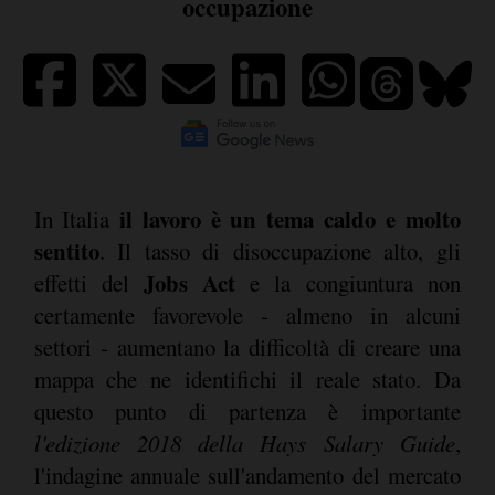
occupazione
il lavoro è un tema caldo e molto
In Italia
sentito
. Il tasso di disoccupazione alto, gli
Jobs Act
effetti del
e la congiuntura non
certamente favorevole - almeno in alcuni
settori - aumentano la difficoltà di creare una
mappa che ne identifichi il reale stato. Da
questo punto di partenza è importante
l'edizione 2018 della Hays Salary Guide
,
l'indagine annuale sull'andamento del mercato