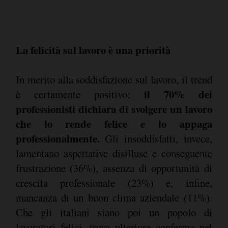
La felicità sul lavoro è una priorità
In merito alla soddisfazione sul lavoro, il trend
il 70% dei
è certamente positivo:
professionisti dichiara di svolgere un lavoro
che lo rende felice e lo appaga
professionalmente.
Gli insoddisfatti, invece,
lamentano aspettative disilluse e conseguente
frustrazione (36%), assenza di opportunità di
crescita professionale (23%) e, infine,
mancanza di un buon clima aziendale (11%).
Che gli italiani siano poi un popolo di
lavoratori felici, trova ulteriore conferma nel