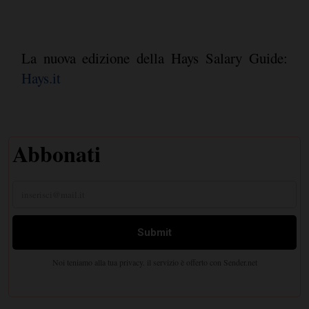
La nuova edizione della Hays Salary Guide:
Hays.it