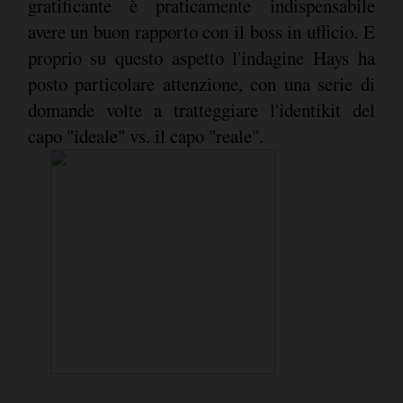
gratificante è praticamente indispensabile
avere un buon rapporto con il boss in ufficio. E
proprio su questo aspetto l'indagine Hays ha
posto particolare attenzione, con una serie di
domande volte a tratteggiare l'identikit del
capo "ideale" vs. il capo "reale".