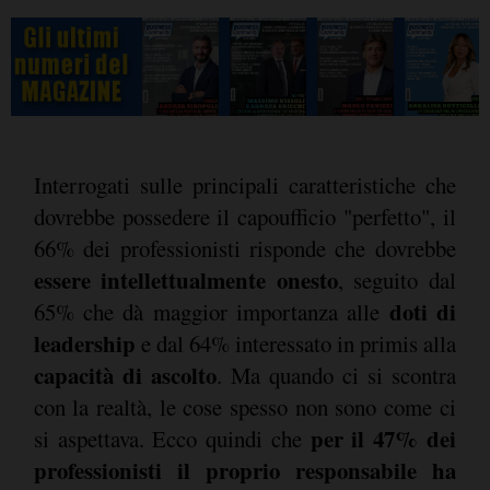
Interrogati sulle principali caratteristiche che
dovrebbe possedere il capoufficio "perfetto", il
66% dei professionisti risponde che dovrebbe
essere intellettualmente onesto
, seguito dal
doti di
65% che dà maggior importanza alle
leadership
e dal 64% interessato in primis alla
capacità di ascolto
. Ma quando ci si scontra
con la realtà, le cose spesso non sono come ci
per il 47% dei
si aspettava. Ecco quindi che
professionisti il proprio responsabile ha