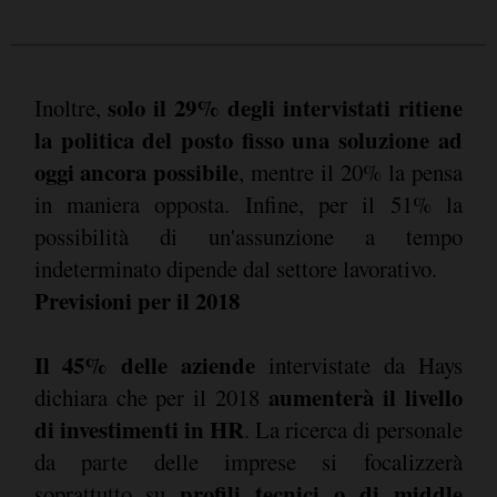
solo il 29% degli intervistati ritiene
Inoltre,
la politica del posto fisso una soluzione ad
oggi ancora possibile
, mentre il 20% la pensa
in maniera opposta. Infine, per il 51% la
possibilità di un'assunzione a tempo
indeterminato dipende dal settore lavorativo.
Previsioni per il 2018
Il 45% delle aziende
intervistate da Hays
aumenterà il livello
dichiara che per il 2018
di investimenti in HR
. La ricerca di personale
da parte delle imprese si focalizzerà
profili tecnici o di middle
soprattutto su