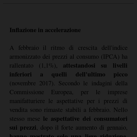
Inflazione in accelerazione
A febbraio il ritmo di crescita dell'indice
armonizzato dei prezzi al consumo (IPCA) ha
attestandosi su livelli
rallentato (1,1%),
inferiori a quelli dell'ultimo picco
(novembre 2017). Secondo le indagini della
Commissione Europea, per le imprese
manifatturiere le aspettative per i prezzi di
vendita sono rimaste stabili a febbraio. Nello
le aspettative dei consumatori
stesso mese
sui prezzi
, dopo il forte aumento di gennaio,
hanno mostrato solo una lieve riduzione
.