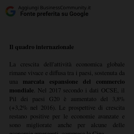
Il quadro internazionale
La crescita dell'attività economica globale
rimane vivace e diffusa tra i paesi, sostenuta da
marcata espansione del commercio
una
mondiale
. Nel 2017 secondo i dati OCSE, il
Pil dei paesi G20 è aumentato del 3,8%
(+3,2% nel 2016). Le prospettive di crescita
restano positive per le economie avanzate e
sono migliorate anche per alcune delle
economie emergenti, compresa la Cina