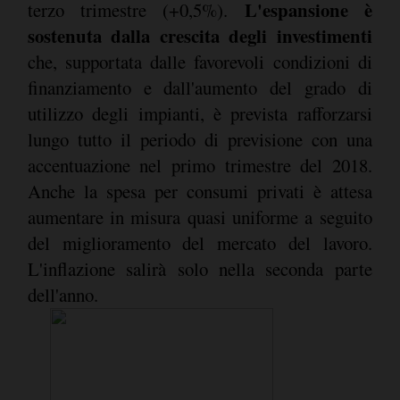
L'espansione è
terzo trimestre (+0,5%).
sostenuta dalla crescita degli investimenti
che, supportata dalle favorevoli condizioni di
finanziamento e dall'aumento del grado di
utilizzo degli impianti, è prevista rafforzarsi
lungo tutto il periodo di previsione con una
accentuazione nel primo trimestre del 2018.
Anche la spesa per consumi privati è attesa
aumentare in misura quasi uniforme a seguito
del miglioramento del mercato del lavoro.
L'inflazione salirà solo nella seconda parte
dell'anno.