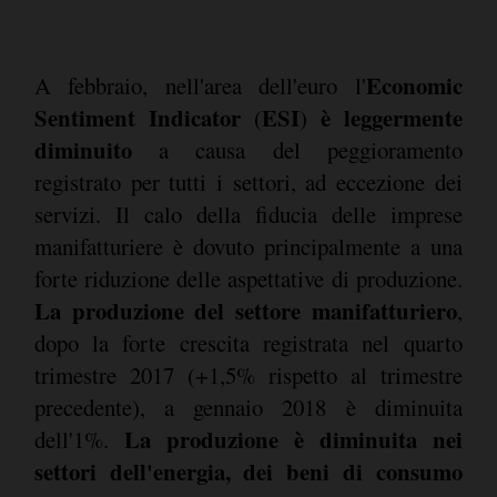
Economic
A febbraio, nell'area dell'euro l'
Sentiment Indicator
ESI
è leggermente
(
)
diminuito
a causa del peggioramento
registrato per tutti i settori, ad eccezione dei
servizi. Il calo della fiducia delle imprese
manifatturiere è dovuto principalmente a una
forte riduzione delle aspettative di produzione.
La produzione del settore manifatturiero
,
dopo la forte crescita registrata nel quarto
trimestre 2017 (+1,5% rispetto al trimestre
precedente), a gennaio 2018 è diminuita
La produzione è diminuita nei
dell'1%.
settori dell'energia, dei beni di consumo