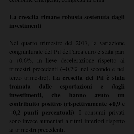
La crescita rimane robusta sostenuta dagli
investimenti
Nel quarto trimestre del 2017, la variazione
congiunturale del Pil dell'area euro è stata pari
a +0,6%, in lieve decelerazione rispetto ai
trimestri precedenti (+0,7% nel secondo e nel
La crescita del Pil è stata
terzo trimestre).
trainata dalle esportazioni e dagli
investimenti, che hanno avuto un
contribuito positivo (rispettivamente +0,9 e
+0,2 punti percentuali)
. I consumi privati
sono invece aumentati a ritmi inferiori rispetto
ai trimestri precedenti.