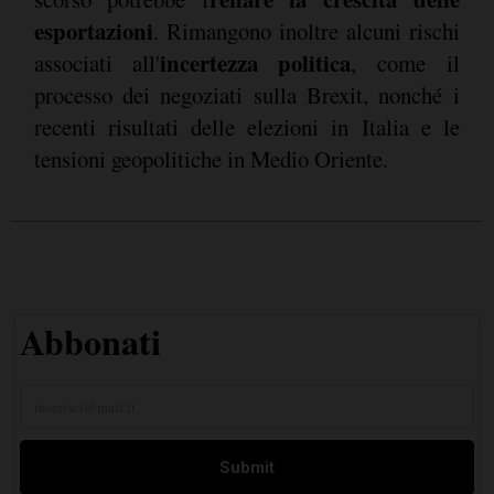
esportazioni
. Rimangono inoltre alcuni rischi
incertezza politica
associati all'
, come il
processo dei negoziati sulla Brexit, nonché i
recenti risultati delle elezioni in Italia e le
tensioni geopolitiche in Medio Oriente.