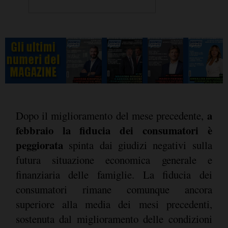
a
Dopo il miglioramento del mese precedente,
febbraio la fiducia dei consumatori è
peggiorata
spinta dai giudizi negativi sulla
futura situazione economica generale e
finanziaria delle famiglie. La fiducia dei
consumatori rimane comunque ancora
superiore alla media dei mesi precedenti,
sostenuta dal miglioramento delle condizioni