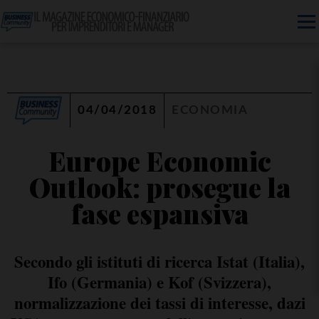
04/04/2018
ECONOMIA
Europe Economic
Outlook: prosegue la
fase espansiva
Secondo gli istituti di ricerca Istat (Italia),
Ifo (Germania) e Kof (Svizzera),
normalizzazione dei tassi di interesse, dazi