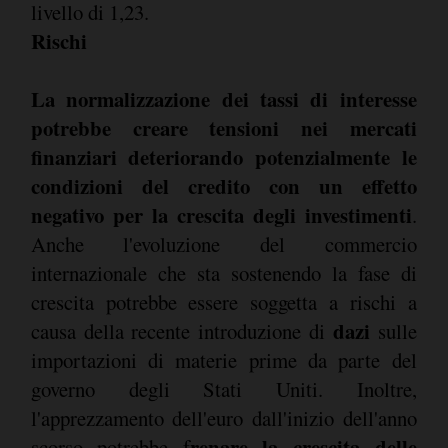
livello di 1,23.
Rischi
La normalizzazione dei tassi di interesse
potrebbe creare tensioni nei mercati
finanziari deteriorando potenzialmente le
condizioni del credito con un effetto
negativo per la crescita degli investimenti
.
Anche l'evoluzione del commercio
internazionale che sta sostenendo la fase di
crescita potrebbe essere soggetta a rischi a
dazi
causa della recente introduzione di
sulle
importazioni di materie prime da parte del
governo degli Stati Uniti. Inoltre,
l'apprezzamento dell'euro dall'inizio dell'anno
renare la crescita delle
scorso potrebbe f