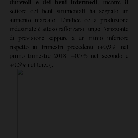
durevoli e dei beni intermedi
, mentre il
settore dei beni strumentali ha segnato un
aumento marcato. L'indice della produzione
industriale è atteso rafforzarsi lungo l'orizzonte
di previsione seppure a un ritmo inferiore
rispetto ai trimestri precedenti (+0,9% nel
primo trimestre 2018, +0,7% nel secondo e
+0,5% nel terzo).