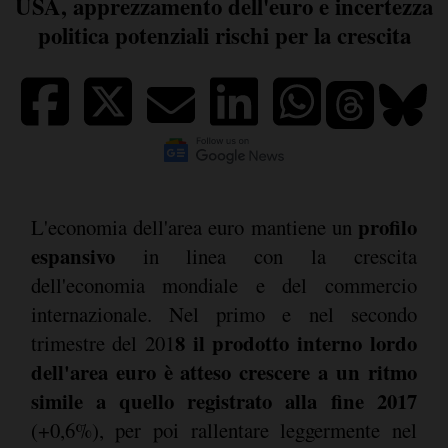
USA, apprezzamento dell'euro e incertezza
politica potenziali rischi per la crescita
profilo
L'economia dell'area euro mantiene un
espansivo
in linea con la crescita
dell'economia mondiale e del commercio
internazionale. Nel primo e nel secondo
8 il prodotto interno lordo
trimestre del 201
dell'area euro è atteso crescere a un ritmo
simile a quello registrato alla fine 2017
(+0,6%), per poi rallentare leggermente nel