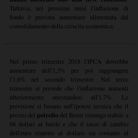
Tuttavia, nei prossimi mesi l'inflazione di
fondo è prevista aumentare alimentata dal
consolidamento della crescita economica.
Nel primo trimestre 2018 l'IPCA dovrebbe
aumentare dell'1,3% per poi raggiungere
l'1,6% nel secondo trimestre. Nel terzo
trimestre si prevede che l'inflazione aumenti
ulteriormente attestandosi all'1,7%. Le
previsioni si basano sull'ipotesi tecnica che il
petrolio
prezzo del
del Brent rimanga stabile a
66 dollari al barile e che il tasso di cambio
dell'euro rispetto al dollaro sia costante al