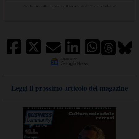
Leggi il prossimo articolo del magazine