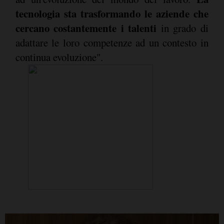
tecnologia sta trasformando le aziende che
cercano costantemente i talenti
in grado di
adattare le loro competenze ad un contesto in
continua evoluzione".