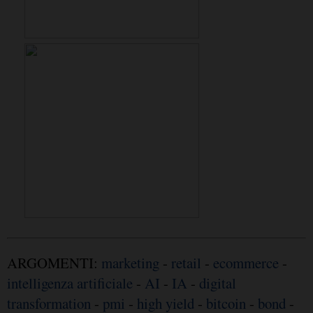
ARGOMENTI:
marketing
-
retail
-
ecommerce
-
intelligenza artificiale
-
AI
-
IA
-
digital
transformation
-
pmi
-
high yield
-
bitcoin
-
bond
-