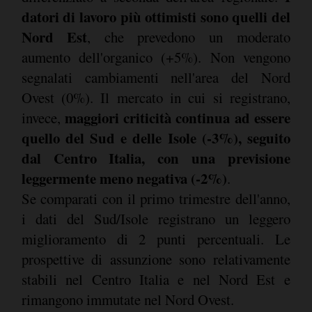
datori di lavoro più ottimisti sono quelli del
Nord Est
, che prevedono un moderato
aumento dell'organico (+5%). Non vengono
segnalati cambiamenti nell'area del Nord
Ovest (0%). Il mercato in cui si registrano,
maggiori criticità continua ad essere
invece,
quello del Sud e delle Isole (-3%), seguito
dal Centro Italia, con una previsione
leggermente meno negativa (-2%)
.
Se comparati con il primo trimestre dell'anno,
i dati del Sud/Isole registrano un leggero
miglioramento di 2 punti percentuali. Le
prospettive di assunzione sono relativamente
stabili nel Centro Italia e nel Nord Est e
rimangono immutate nel Nord Ovest.