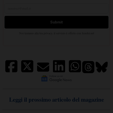
Leggi il prossimo articolo del magazine