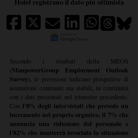
Hotel registrano il dato più ottimista
Secondo i risultati della MEOS
ManpowerGroup Employment Outlook
(
Survey
), le previsioni indicano prospettive di
assunzione contenute ma stabili, in continuità
con i dati presentati nel trimestre precedente.
l'8% degli intervistati che prevede un
Con
incremento nel proprio organico, il 7% che
annuncia una riduzione del personale e
l'82% che manterrà invariata la situazione