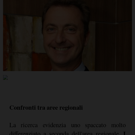
Confronti tra aree regionali
La ricerca evidenzia uno spaccato molto
I
differenziato a seconda dell'area regionale.