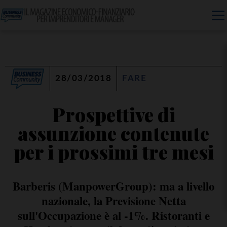
28/03/2018
FARE
Prospettive di
assunzione contenute
per i prossimi tre mesi
Barberis (ManpowerGroup): ma a livello
nazionale, la Previsione Netta
sull'Occupazione è al -1%. Ristoranti e