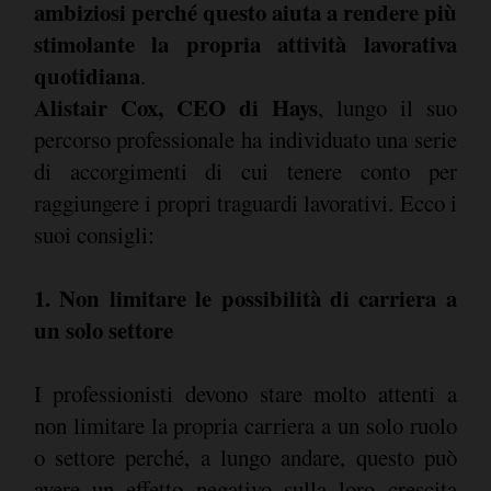
ambiziosi perché questo aiuta a rendere più
stimolante la propria attività lavorativa
quotidiana
.
Alistair Cox, CEO di Hays
, lungo il suo
percorso professionale ha individuato una serie
di accorgimenti di cui tenere conto per
raggiungere i propri traguardi lavorativi. Ecco i
suoi consigli:
1. Non limitare le possibilità di carriera a
un solo settore
I professionisti devono stare molto attenti a
non limitare la propria carriera a un solo ruolo
o settore perché, a lungo andare, questo può
avere un effetto negativo sulla loro crescita