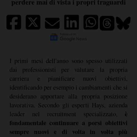
perdere mai di vista i propri traguardi
I primi mesi dell'anno sono spesso utilizzati
dai professionisti per valutare la propria
carriera e pianificare nuovi obiettivi,
identificando per esempio i cambiamenti che si
desiderano apportare alla propria posizione
lavorativa. Secondo gli esperti Hays, azienda
è
leader nel recruitment specializzato,
fondamentale continuare a porsi obiettivi
sempre nuovi e di volta in volta più