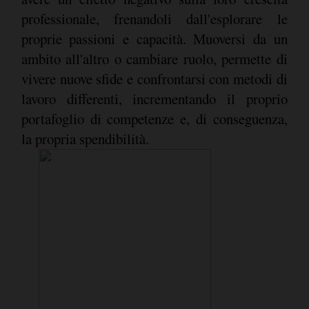
professionale, frenandoli dall'esplorare le
proprie passioni e capacità. Muoversi da un
ambito all'altro o cambiare ruolo, permette di
vivere nuove sfide e confrontarsi con metodi di
lavoro differenti, incrementando il proprio
portafoglio di competenze e, di conseguenza,
la propria spendibilità.