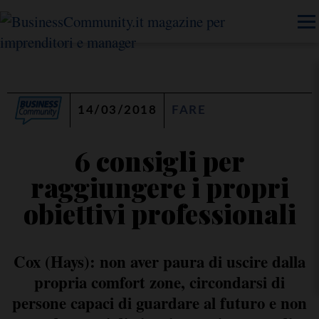
14/03/2018
FARE
6 consigli per
raggiungere i propri
obiettivi professionali
Cox (Hays): non aver paura di uscire dalla
propria comfort zone, circondarsi di
persone capaci di guardare al futuro e non