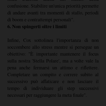
confusione. Stabilire un'unica priorità permette
di andare avanti tra momenti di stallo, periodi
di boom e contrattempi personali".
6. Non spingerti oltre i limiti
Infine, Cox sottolinea l'importanza di non
soccombere allo stress mentre si persegue un
obiettivo: "È importante mantenere il focus
sulla nostra 'Stella Polare', ma a volte vale la
pena anche fermarsi un attimo e riflettere.
Completare un compito e correre subito al
successivo può affaticare e non lasciare il
tempo di individuare gli step successivi
necessari per raggiungere la meta finale".