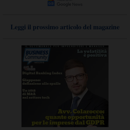
Leggi il prossimo articolo del magazine