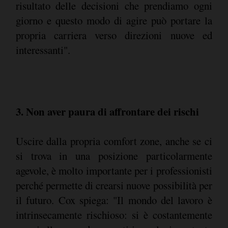
risultato delle decisioni che prendiamo ogni
giorno e questo modo di agire può portare la
propria carriera verso direzioni nuove ed
interessanti".
3. Non aver paura di affrontare dei rischi
Uscire dalla propria comfort zone, anche se ci
si trova in una posizione particolarmente
agevole, è molto importante per i professionisti
perché permette di crearsi nuove possibilità per
il futuro. Cox spiega: "Il mondo del lavoro è
intrinsecamente rischioso: si è costantemente