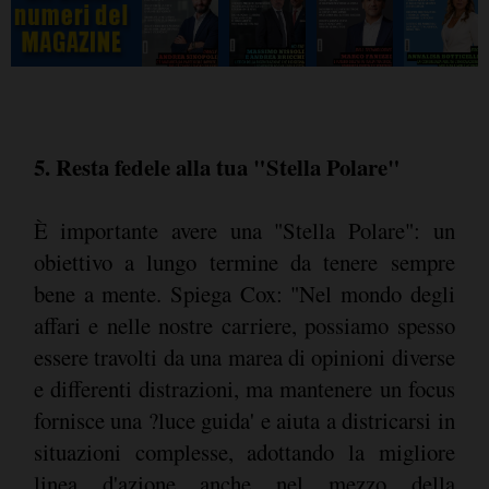
5. Resta fedele alla tua "Stella Polare"
È importante avere una "Stella Polare": un
obiettivo a lungo termine da tenere sempre
bene a mente. Spiega Cox: "Nel mondo degli
affari e nelle nostre carriere, possiamo spesso
essere travolti da una marea di opinioni diverse
e differenti distrazioni, ma mantenere un focus
fornisce una ?luce guida' e aiuta a districarsi in
situazioni complesse, adottando la migliore
linea d'azione anche nel mezzo della