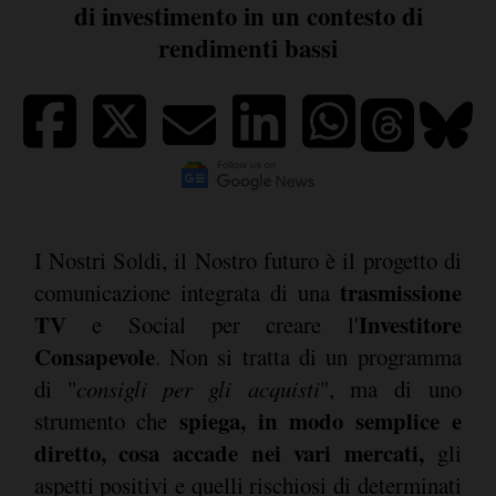
di investimento in un contesto di
rendimenti bassi
I Nostri Soldi, il Nostro futuro è il progetto di
trasmissione
comunicazione integrata di una
TV
Investitore
e Social per creare l'
Consapevole
. Non si tratta di un programma
di "
consigli per gli acquisti
", ma di uno
spiega, in modo semplice e
strumento che
diretto, cosa accade nei vari mercati,
gli
aspetti positivi e quelli rischiosi di determinati