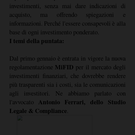
investimenti, senza mai dare indicazioni di
acquisto, ma offrendo spiegazioni e
informazioni. Perché l'essere consapevoli è alla
base di ogni investimento ponderato.
I temi della puntata:
Dal primo gennaio è entrata in vigore la nuova
MiFID
regolamentazione
per il mercato degli
investimenti finanziari, che dovrebbe rendere
più trasparenti sia i costi, sia le comunicazioni
agli investitori. Ne abbiamo parlato con
Antonio Ferrari, dello Studio
l'avvocato
Legale & Compliance
.