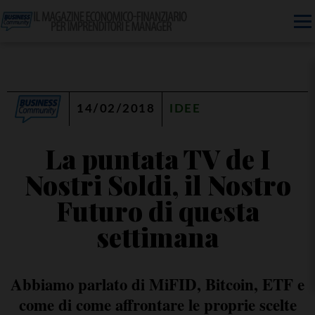
14/02/2018
IDEE
La puntata TV de I
Nostri Soldi, il Nostro
Futuro di questa
settimana
Abbiamo parlato di MiFID, Bitcoin, ETF e
come di come affrontare le proprie scelte