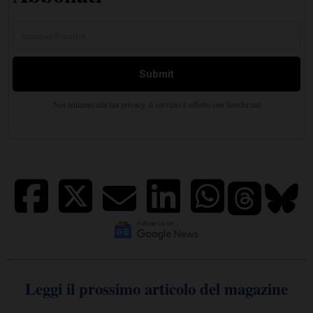
Leggi il prossimo articolo del magazine