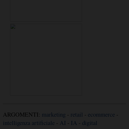
ARGOMENTI:
marketing
-
retail
-
ecommerce
-
intelligenza artificiale
-
AI
-
IA
-
digital