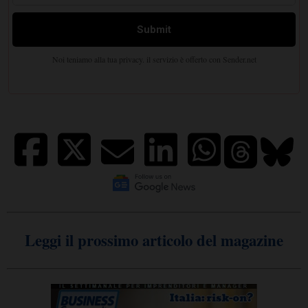
Leggi il prossimo articolo del magazine