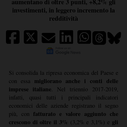
aumentano di oltre 3 punti, +8,2% gli
investimenti, in leggero incremento la
redditività
Si consolida la ripresa economica del Paese e
migliorano anche i conti delle
con essa
imprese italiane
. Nel triennio 2017-2019,
infatti, quasi tutti i principali indicatori
economici delle aziende registrano il segno
fatturato e valore aggiunto che
più, con
crescono di oltre il 3%
gli
(3,2% e 3,1%) e