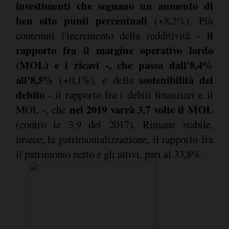
investimenti che segnano un aumento di
ben otto punti percentuali
(+8,2%). Più
il
contenuti l'incremento della redditività -
rapporto fra il margine operativo lordo
(MOL) e i ricavi -, che passa dall'8,4%
all'8,5%
sostenibilità del
(+0,1%), e della
debito
- il rapporto fra i debiti finanziari e il
nel 2019 varrà 3,7 volte il MOL
MOL -, che
(contro le 3,9 del 2017). Rimane stabile,
invece, la patrimonializzazione, il rapporto fra
il patrimonio netto e gli attivi, pari al 33,8%.