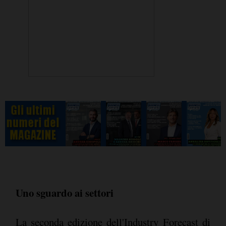
Uno sguardo ai settori
La seconda edizione dell'Industry Forecast di