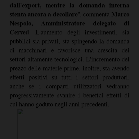
dall'export, mentre la domanda interna
stenta ancora a decollare
Marco
", commenta
Nespolo, Amministratore delegato di
Cerved
. L'aumento degli investimenti, sia
pubblici sia privati, sta spingendo la domanda
di macchinari e favorisce una crescita dei
settori altamente tecnologici. L'incremento del
prezzo delle materie prime, inoltre, sta avendo
effetti positivi su tutti i settori produttori,
anche se i comparti utilizzatori vedranno
progressivamente svanire i benefici effetti di
cui hanno goduto negli anni precedenti.