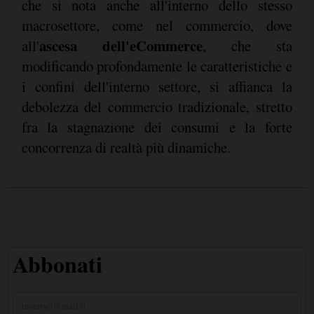
che si nota anche all'interno dello stesso
macrosettore, come nel commercio, dove
ascesa dell'eCommerce
all'
, che sta
modificando profondamente le caratteristiche e
i confini dell'interno settore, si affianca la
debolezza del commercio tradizionale, stretto
fra la stagnazione dei consumi e la forte
concorrenza di realtà più dinamiche.