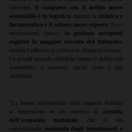
il comparto con il debito meno
inferiore;
sostenibile è la logistica
chimica e
, mentre la
farmaceutica è il settore meno esposto
. Fra i
la gestione aeroporti
microsettori, invece,
registra la maggior crescita del fatturato
,
mentre l'editoria si colloca in ultima posizione.
Le grandi aziende chimiche hanno il debito più
sostenibile, i consorzi agrari sono i più
indebitati.
"Le buone performance delle imprese italiane
crescita
si inseriscono in un contesto di
dell'economia nazionale
che si sta
sostenuta dagli investimenti e
consolidando,