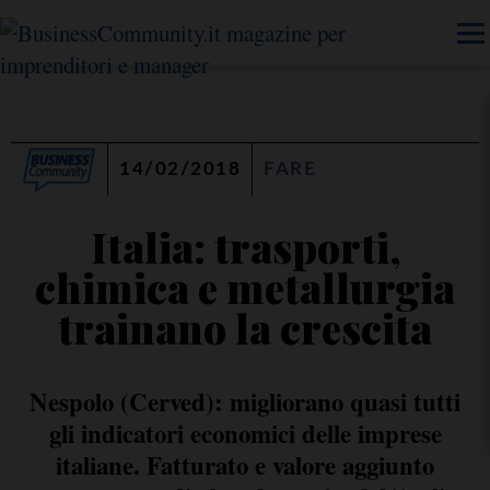
14/02/2018
FARE
Italia: trasporti,
chimica e metallurgia
trainano la crescita
Nespolo (Cerved): migliorano quasi tutti
gli indicatori economici delle imprese
italiane. Fatturato e valore aggiunto