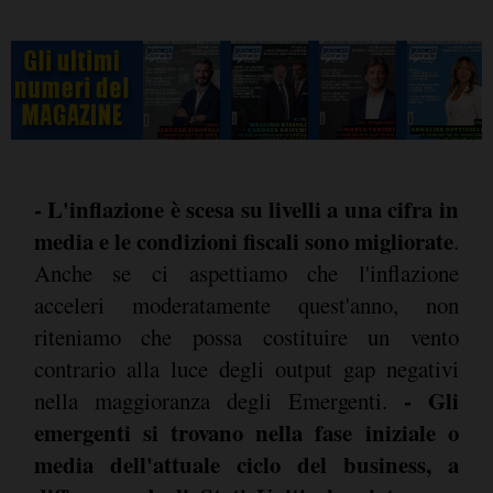
- L'inflazione è scesa su livelli a una cifra in
media e le condizioni fiscali sono migliorate
.
Anche se ci aspettiamo che l'inflazione
acceleri moderatamente quest'anno, non
riteniamo che possa costituire un vento
contrario alla luce degli output gap negativi
- Gli
nella maggioranza degli Emergenti.
emergenti si trovano nella fase iniziale o
media dell'attuale ciclo del business, a