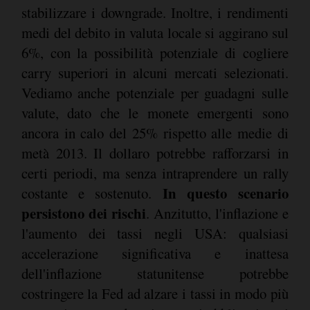
stabilizzare i downgrade. Inoltre, i rendimenti
medi del debito in valuta locale si aggirano sul
6%, con la possibilità potenziale di cogliere
carry superiori in alcuni mercati selezionati.
Vediamo anche potenziale per guadagni sulle
valute, dato che le monete emergenti sono
ancora in calo del 25% rispetto alle medie di
metà 2013. Il dollaro potrebbe rafforzarsi in
certi periodi, ma senza intraprendere un rally
In questo scenario
costante e sostenuto.
persistono dei rischi
. Anzitutto, l'inflazione e
l'aumento dei tassi negli USA: qualsiasi
accelerazione significativa e inattesa
dell'inflazione statunitense potrebbe
costringere la Fed ad alzare i tassi in modo più