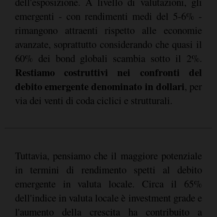
dell'esposizione. A livello di valutazioni, gli
emergenti - con rendimenti medi del 5-6% -
rimangono attraenti rispetto alle economie
avanzate, soprattutto considerando che quasi il
60% dei bond globali scambia sotto il 2%.
Restiamo costruttivi nei confronti del
debito emergente denominato in dollari
, per
via dei venti di coda ciclici e strutturali.
Tuttavia, pensiamo che il maggiore potenziale
in termini di rendimento spetti al debito
emergente in valuta locale. Circa il 65%
dell'indice in valuta locale è investment grade e
l'aumento della crescita ha contribuito a