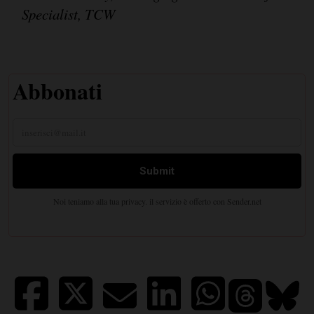
Specialist, TCW