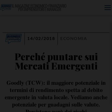
14/02/2018
ECONOMIA
Perché puntare sui
Mercati Emergenti
Goodly (TCW): il maggiore potenziale in
termini di rendimento spetta al debito
emergente in valuta locale. Vediamo anche
potenziale per guadagni sulle valute.
Persistono però dei rischi