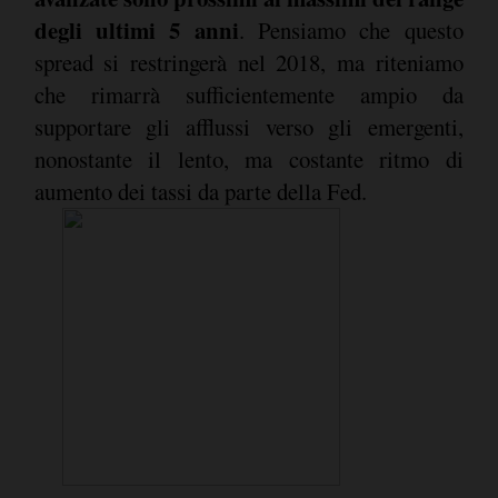
degli ultimi 5 anni
. Pensiamo che questo
spread si restringerà nel 2018, ma riteniamo
che rimarrà sufficientemente ampio da
supportare gli afflussi verso gli emergenti,
nonostante il lento, ma costante ritmo di
aumento dei tassi da parte della Fed.