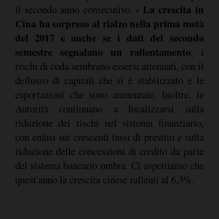
- La crescita in
il secondo anno consecutivo.
Cina ha sorpreso al rialzo nella prima metà
del 2017 e anche se i dati del secondo
semestre segnalano un rallentamento
, i
rischi di coda sembrano essersi attenuati, con il
deflusso di capitali che si è stabilizzato e le
esportazioni che sono aumentate. Inoltre, le
Autorità continuano a focalizzarsi sulla
riduzione dei rischi nel sistema finanziario,
con enfasi sui crescenti tassi di prestito e sulla
riduzione delle concessioni di credito da parte
del sistema bancario ombra. Ci aspettiamo che
quest'anno la crescita cinese rallenti al 6,3%.