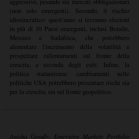
aggressivo, pesando sui mercati obbligazionari
(non solo emergenti). Secondo, il rischio
idiosincratico: quest'anno si terranno elezioni
in più di 10 Paesi emergenti, inclusi Brasile,
Messico e Sudafrica, che potrebbero
alimentare l'incremento della volatilità e
prospettare rallentamenti sul fronte della
crescita, a seconda degli esiti. Infine, la
politica statunitense: cambiamenti nelle
politiche USA potrebbero presentare rischi sia
per la crescita, sia sul fronte geopolitico.
Anisha Goodly, Emerging Markets Portfolio