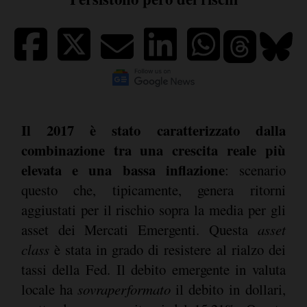
Il 2017 è stato caratterizzato dalla
combinazione tra una crescita reale più
elevata e una bassa inflazione
: scenario
questo che, tipicamente, genera ritorni
aggiustati per il rischio sopra la media per gli
asset dei Mercati Emergenti. Questa
asset
class
è stata in grado di resistere al rialzo dei
tassi della Fed. Il debito emergente in valuta
locale ha
sovraperformato
il debito in dollari,