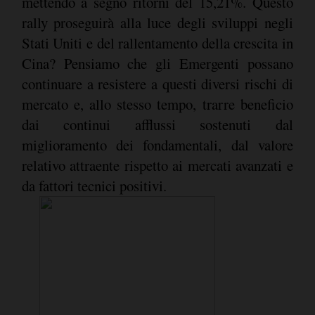
mettendo a segno ritorni del 15,21%. Questo
rally proseguirà alla luce degli sviluppi negli
Stati Uniti e del rallentamento della crescita in
Cina? Pensiamo che gli Emergenti possano
continuare a resistere a questi diversi rischi di
mercato e, allo stesso tempo, trarre beneficio
dai continui afflussi sostenuti dal
miglioramento dei fondamentali, dal valore
relativo attraente rispetto ai mercati avanzati e
da fattori tecnici positivi.