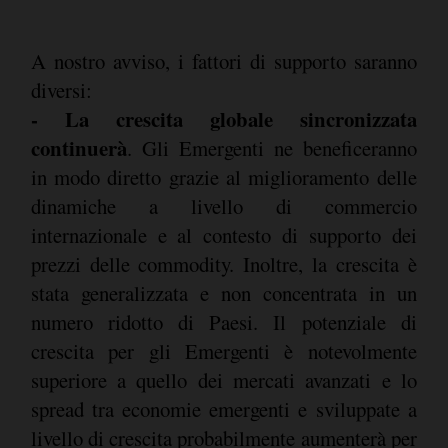
A nostro avviso, i fattori di supporto saranno
diversi:
- La crescita globale sincronizzata
continuerà
. Gli Emergenti ne beneficeranno
in modo diretto grazie al miglioramento delle
dinamiche a livello di commercio
internazionale e al contesto di supporto dei
prezzi delle commodity. Inoltre, la crescita è
stata generalizzata e non concentrata in un
numero ridotto di Paesi. Il potenziale di
crescita per gli Emergenti è notevolmente
superiore a quello dei mercati avanzati e lo
spread tra economie emergenti e sviluppate a
livello di crescita probabilmente aumenterà per