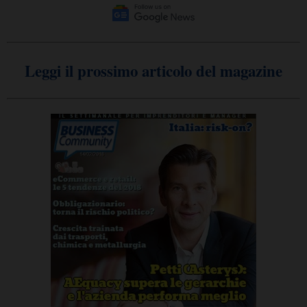
Leggi il prossimo articolo del magazine