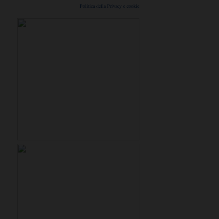
Politica della Privacy e cookie