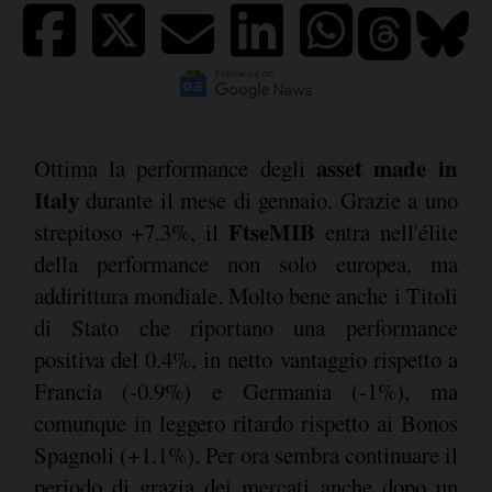
asset made in
Ottima la performance degli
Italy
durante il mese di gennaio. Grazie a uno
FtseMIB
strepitoso +7.3%, il
entra nell'élite
della performance non solo europea, ma
addirittura mondiale. Molto bene anche i Titoli
di Stato che riportano una performance
positiva del 0.4%, in netto vantaggio rispetto a
Francia (-0.9%) e Germania (-1%), ma
comunque in leggero ritardo rispetto ai Bonos
Spagnoli (+1.1%). Per ora sembra continuare il
periodo di grazia dei mercati anche dopo un