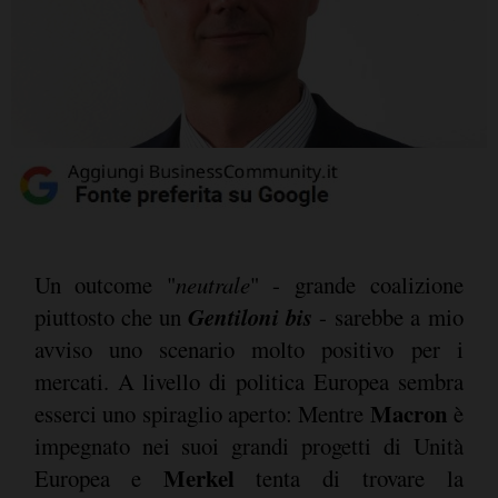
Un outcome "
neutrale
" - grande coalizione
Gentiloni bis
piuttosto che un
- sarebbe a mio
avviso uno scenario molto positivo per i
mercati. A livello di politica Europea sembra
Macron
esserci uno spiraglio aperto: Mentre
è
impegnato nei suoi grandi progetti di Unità
Merkel
Europea e
tenta di trovare la