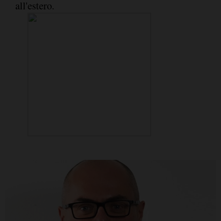
all'estero.