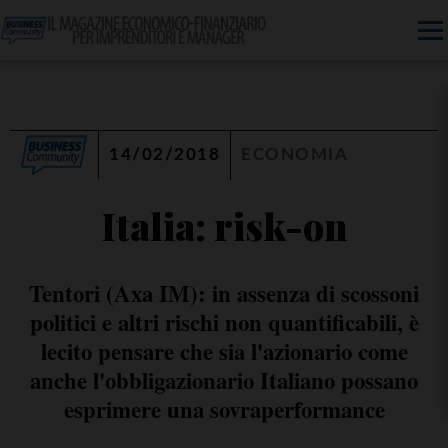
14/02/2018
ECONOMIA
Italia: risk-on
Tentori (Axa IM): in assenza di scossoni
politici e altri rischi non quantificabili, è
lecito pensare che sia l'azionario come
anche l'obbligazionario Italiano possano
esprimere una sovraperformance