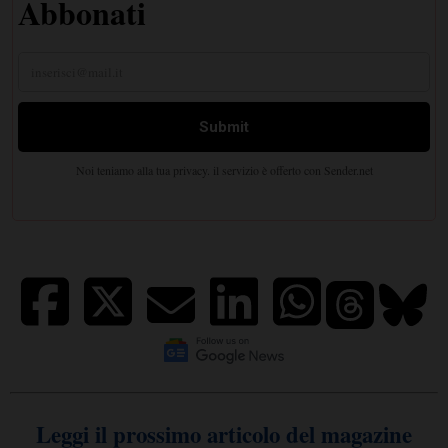
Leggi il prossimo articolo del magazine